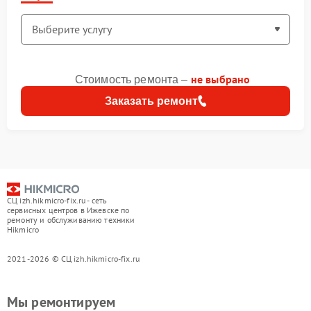
не выбрано
Стоимость ремонта –
Заказать ремонт
СЦ izh.hikmicro-fix.ru - сеть
сервисных центров в Ижевске по
ремонту и обслуживанию техники
Hikmicro
2021-2026 © СЦ izh.hikmicro-fix.ru
Мы ремонтируем