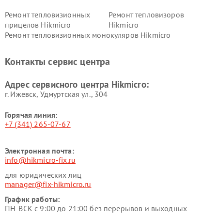
Ремонт тепловизионных
Ремонт тепловизоров
прицелов Hikmicro
Hikmicro
Ремонт тепловизионных монокуляров Hikmicro
Контакты сервис центра
Адрес сервисного центра Hikmicro:
г. Ижевск, Удмуртская ул., 304
Горячая линия:
+7 (341) 265-07-67
Электронная почта:
info@hikmicro-fix.ru
для юридических лиц
manager@fix-hikmicro.ru
График работы:
ПН-ВСК с 9:00 до 21:00 без перерывов и выходных