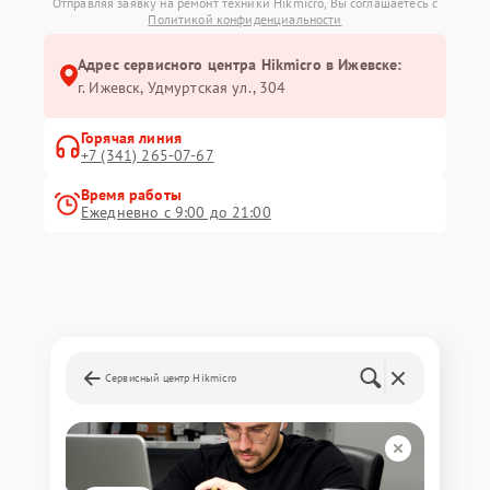
Отправляя заявку на ремонт техники Hikmicro, Вы соглашаетесь с
Политикой конфиденциальности
Адрес сервисного центра Hikmicro в Ижевске:
г. Ижевск, Удмуртская ул., 304
Горячая линия
+7 (341) 265-07-67
Время работы
Ежедневно с 9:00 до 21:00
Сервисный центр Hikmicro