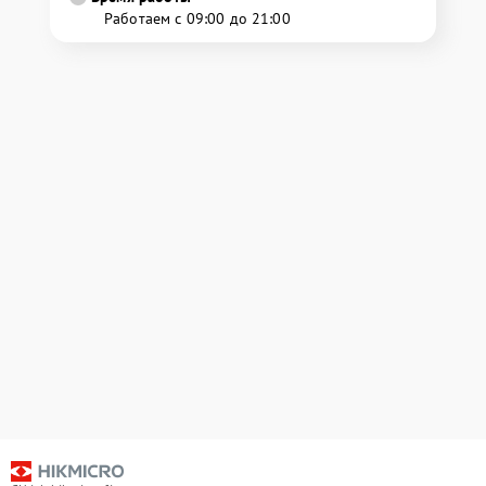
Работаем с 09:00 до 21:00