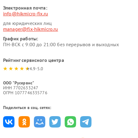
Электронная почта:
info@hikmicro-fix.ru
для юридических лиц
manager@fix-hikmicro.ru
График работы:
ПН-ВСК с 9:00 до 21:00 без перерывов и выходных
Рейтинг сервисного центра
4.9-5.0
ООО "Русервис"
ИНН 7702633247
ОГРН 1077746335776
Поделиться в соц. сетях: