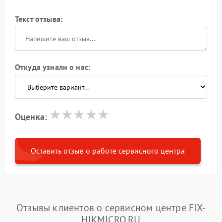
Текст отзыва:
Откуда узнали о нас:
Оценка:
Оставить отзыв о работе сервисного центра
Отзывы клиентов о сервисном центре FIX-
HIKMICRO.RU