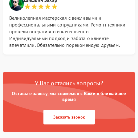
Великолепная мастерская с вежливыми и
профессиональными сотрудниками. Ремонт техники
провели оперативно и качественно.
Индивидуальный подход и забота о клиенте
впечатлили. Обязательно порекомендую друзьям.
У Вас остались вопросы?
Оставьте заявку, мы свяжемся с Вами в ближайшее
время
Заказать звонок