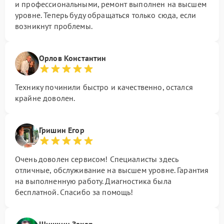
и профессиональными, ремонт выполнен на высшем
уровне. Теперь буду обращаться только сюда, если
возникнут проблемы.
Орлов Константин
Технику починили быстро и качественно, остался
крайне доволен.
Гришин Егор
Очень доволен сервисом! Специалисты здесь
отличные, обслуживание на высшем уровне. Гарантия
на выполненную работу. Диагностика была
бесплатной. Спасибо за помощь!
Шишкин Захар