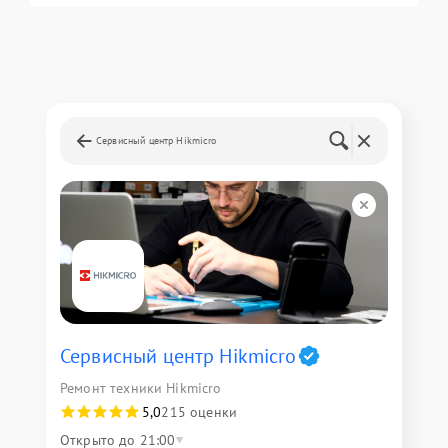
Сервисный центр Hikmicro
Сервисный центр Hikmicro
Ремонт техники Hikmicro
5,0
215 оценки
Открыто до 21:00