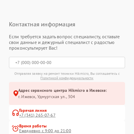
Контактная информация
Если требуется задать вопрос специалисту, оставьте
свои данные и дежурный специалист с радостью
проконсультирует Вас!
Отправляя заявку на ремонт техники Hikmicro, Вы соглашаетесь с
Политикой конфиденциальности
Адрес сервисного центра Hikmicro в Ижевске:
г. Ижевск, Удмуртская ул., 304
Горячая линия
+7 (341) 265-07-67
Время работы
Ежедневно с 9:00 до 21:00