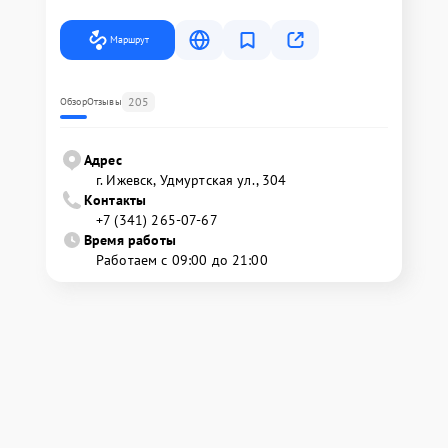
Маршрут
205
Обзор
Отзывы
Адрес
г. Ижевск, Удмуртская ул., 304
Контакты
+7 (341) 265-07-67
Время работы
Работаем с 09:00 до 21:00