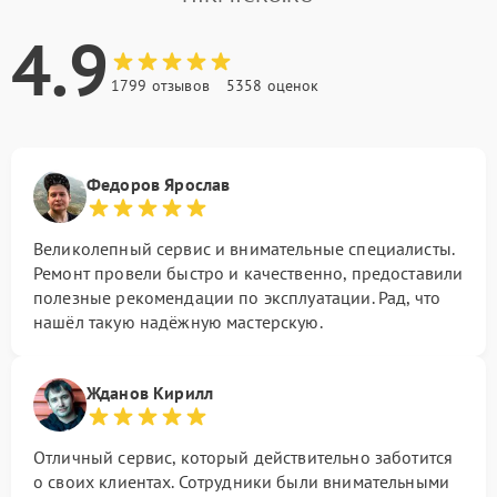
4.9
1799 отзывов
5358 оценок
Федоров Ярослав
Великолепный сервис и внимательные специалисты.
Ремонт провели быстро и качественно, предоставили
полезные рекомендации по эксплуатации. Рад, что
нашёл такую надёжную мастерскую.
Жданов Кирилл
Отличный сервис, который действительно заботится
о своих клиентах. Сотрудники были внимательными