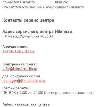
прицелов Hikmicro
Hikmicro
Ремонт тепловизионных монокуляров Hikmicro
Контакты сервис центра
Адрес сервисного центра Hikmicro:
г. Ижевск, Удмуртская ул., 304
Горячая линия:
+7 (341) 265-07-67
Электронная почта:
info@hikmicro-fix.ru
для юридических лиц
manager@fix-hikmicro.ru
График работы:
ПН-ВСК с 9:00 до 21:00 без перерывов и выходных
Рейтинг сервисного центра