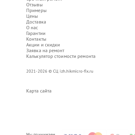
Отзывы
Примеры
Цены
Доставка
О нас
Гарантии
Контакты
Акции и скидки
Заявка на ремонт
Калькулятор стоимости ремонта
2021-2026 © СЦ izh.hikmicro-fix.ru
Карта сайта
Мы принимаем