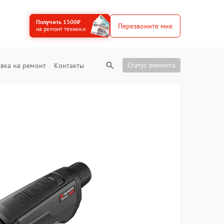
Получить 1500₽
Перезвоните мне
на ремонт техники
Статус ремонта
вка на ремонт
Контакты