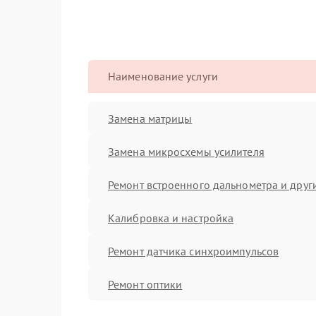
Наименование услуги
Замена матрицы
Замена микросхемы усилителя
Ремонт встроенного дальнометра и други
Калибровка и настройка
Ремонт датчика синхроимпульсов
Ремонт оптики