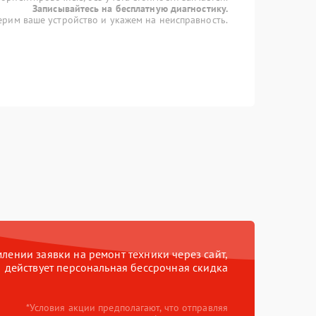
Записывайтесь на бесплатную диагностику.
рим ваше устройство и укажем на неисправность.
ении заявки на ремонт техники через сайт,
действует персональная бессрочная скидка
*Условия акции предполагают, что отправляя