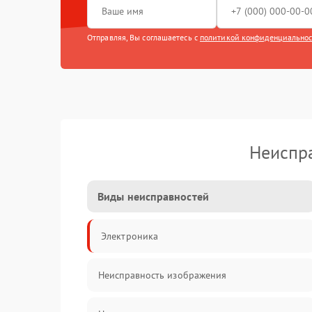
Отправляя, Вы соглашаетесь с
политикой конфиденциально
Неиспра
Виды неисправностей
Электроника
Неисправность изображения