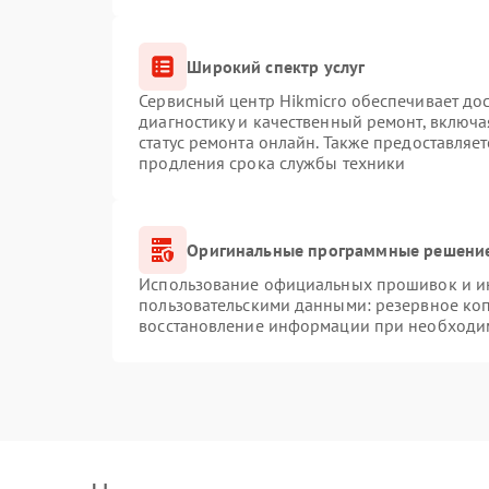
Широкий спектр услуг
Сервисный центр Hikmicro обеспечивает дос
диагностику и качественный ремонт, включа
статус ремонта онлайн. Также предоставляе
продления срока службы техники
Оригинальные программные решение
Использование официальных прошивок и инс
пользовательскими данными: резервное ко
восстановление информации при необходи