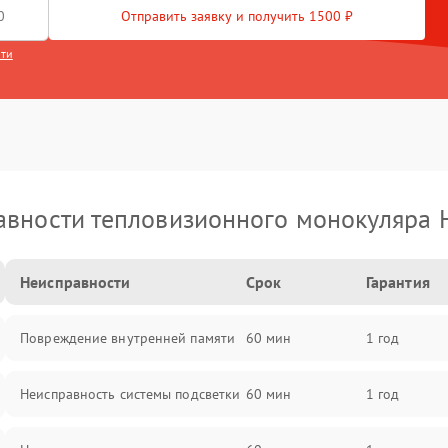
Отправить заявку и получить 1500 ₽
сти
вности тепловизионного монокуляра 
Неисправности
Срок
Гарантия
Повреждение внутренней памяти
60 мин
1 год
Неисправность системы подсветки
60 мин
1 год