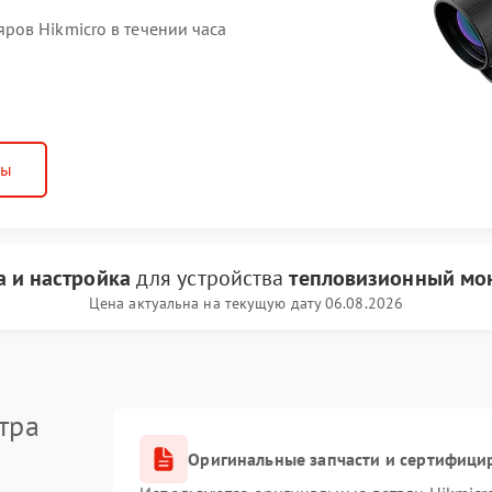
ов Hikmicro в течении часа
ны
 и настройка
для устройства
тепловизионный мон
Цена актуальна на текущую дату 06.08.2026
тра
Оригинальные запчасти и сертифици