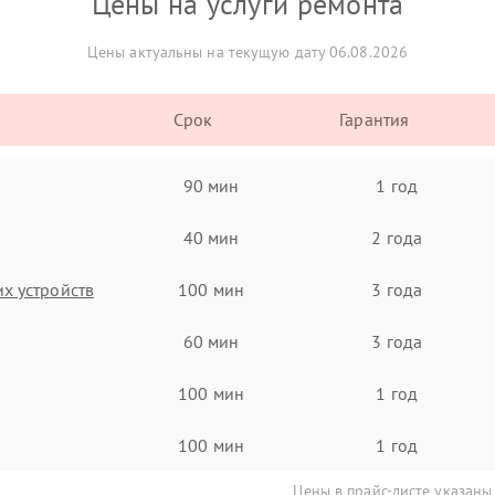
Цены на услуги ремонта
Цены актуальны на текущую дату 06.08.2026
Срок
Гарантия
90 мин
1 год
40 мин
2 года
х устройств
100 мин
3 года
60 мин
3 года
100 мин
1 год
100 мин
1 год
Цены в прайс-листе указаны