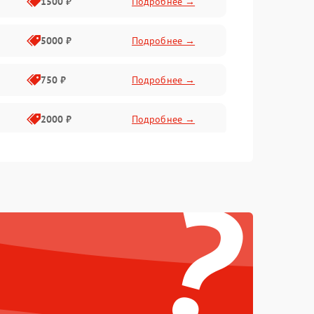
1500 ₽
Подробнее →
5000 ₽
Подробнее →
750 ₽
Подробнее →
2000 ₽
Подробнее →
750 ₽
Подробнее →
?
500 ₽
Подробнее →
500 ₽
Подробнее →
1250 ₽
Подробнее →