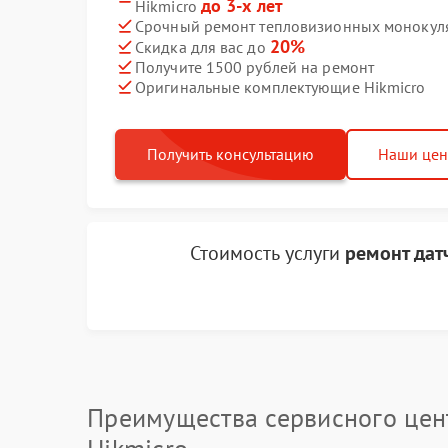
до 3-х лет
Hikmicro
Срочный ремонт тепловизионных монокуляр
20%
Скидка для вас до
Получите 1500 рублей на ремонт
Оригинальные комплектующие Hikmicro
Получить консультацию
Наши це
Стоимость услуги
ремонт дат
Преимущества сервисного цен