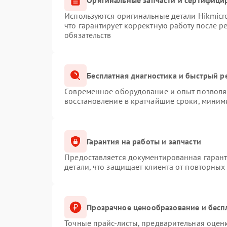
Используются оригинальные детали Hikmic
что гарантирует корректную работу после 
обязательств
Бесплатная диагностика и быстрый р
Современное оборудование и опыт позволяю
восстановление в кратчайшие сроки, миним
Гарантия на работы и запчасти
Предоставляется документированная гаран
детали, что защищает клиента от повторных
Прозрачное ценообразование и бесп
Точные прайс-листы, предварительная оценк