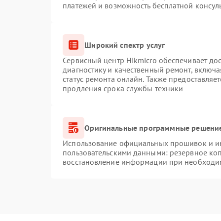
платежей и возможность бесплатной консуль
Широкий спектр услуг
Сервисный центр Hikmicro обеспечивает дос
диагностику и качественный ремонт, включа
статус ремонта онлайн. Также предоставляе
продления срока службы техники
Оригинальные программные решение
Использование официальных прошивок и инс
пользовательскими данными: резервное ко
восстановление информации при необходи