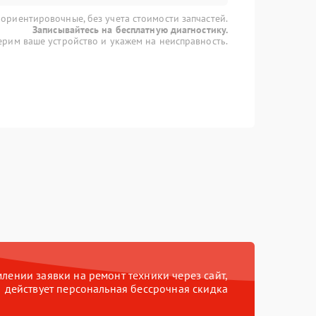
 ориентировочные, без учета стоимости запчастей.
Записывайтесь на бесплатную диагностику.
рим ваше устройство и укажем на неисправность.
ении заявки на ремонт техники через сайт,
действует персональная бессрочная скидка