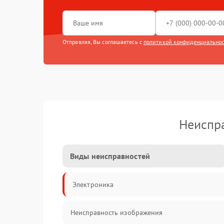
Отправляя, Вы соглашаетесь с
политикой конфиденциально
Неиспра
Виды неисправностей
Электроника
Неисправность изображения