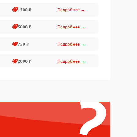
1500 ₽
Подробнее →
5000 ₽
Подробнее →
750 ₽
Подробнее →
2000 ₽
Подробнее →
750 ₽
Подробнее →
?
500 ₽
Подробнее →
500 ₽
Подробнее →
1250 ₽
Подробнее →