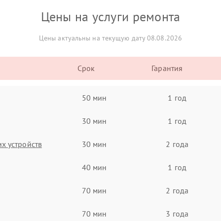
Цены на услуги ремонта
Цены актуальны на текущую дату 08.08.2026
Срок
Гарантия
50 мин
1 год
30 мин
1 год
х устройств
30 мин
2 года
40 мин
1 год
70 мин
2 года
70 мин
3 года