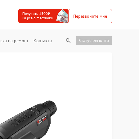
Получить 1500₽
Перезвоните мне
на ремонт техники
Статус ремонта
вка на ремонт
Контакты