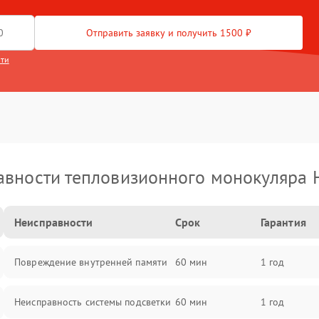
Отправить заявку и получить 1500 ₽
сти
вности тепловизионного монокуляра 
Неисправности
Срок
Гарантия
Повреждение внутренней памяти
60 мин
1 год
Неисправность системы подсветки
60 мин
1 год