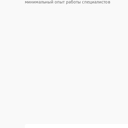
минимальный опыт работы специалистов