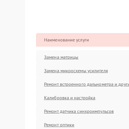
Наименование услуги
Замена матрицы
Замена микросхемы усилителя
Ремонт встроенного дальнометра и други
Калибровка и настройка
Ремонт датчика синхроимпульсов
Ремонт оптики