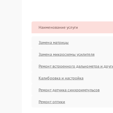
Наименование услуги
Замена матрицы
Замена микросхемы усилителя
Ремонт встроенного дальнометра и други
Калибровка и настройка
Ремонт датчика синхроимпульсов
Ремонт оптики