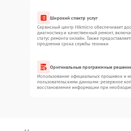
Широкий спектр услуг
Сервисный центр Hikmicro обеспечивает дос
диагностику и качественный ремонт, включа
статус ремонта онлайн. Также предоставляе
продления срока службы техники
Оригинальные программные решение
Использование официальных прошивок и инс
пользовательскими данными: резервное ко
восстановление информации при необходи