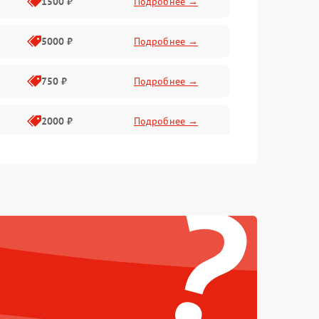
1500 ₽
Подробнее →
5000 ₽
Подробнее →
750 ₽
Подробнее →
2000 ₽
Подробнее →
750 ₽
Подробнее →
?
500 ₽
Подробнее →
500 ₽
Подробнее →
1250 ₽
Подробнее →