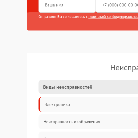
Отправляя, Вы соглашаетесь с
политикой конфиденциально
Неиспра
Виды неисправностей
Электроника
Неисправность изображения