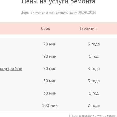
Цены на услуги ремонта
Цены актуальны на текущую дату 08.08.2026
Срок
Гарантия
70 мин
3 года
90 мин
1 год
х устройств
70 мин
3 года
50 мин
3 года
30 мин
1 год
100 мин
2 года
Цены в прайс-листе указаны