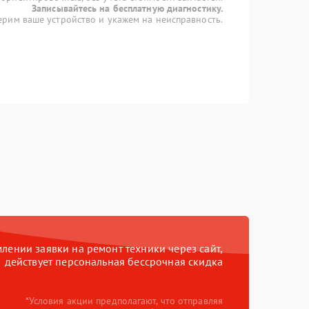
Записывайтесь на бесплатную диагностику.
рим ваше устройство и укажем на неисправность.
ении заявки на ремонт техники через сайт,
действует персональная бессрочная скидка
*Условия акции предполагают, что отправляя