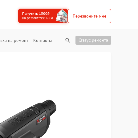
Получить 1500₽
Перезвоните мне
на ремонт техники
Статус ремонта
вка на ремонт
Контакты