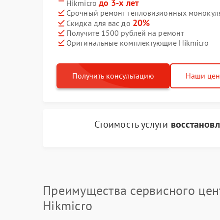
до 3-х лет
Hikmicro
Срочный ремонт тепловизионных монокуляр
20%
Скидка для вас до
Получите 1500 рублей на ремонт
Оригинальные комплектующие Hikmicro
Получить консультацию
Наши це
Стоимость услуги
восстановл
Преимущества сервисного цен
Hikmicro