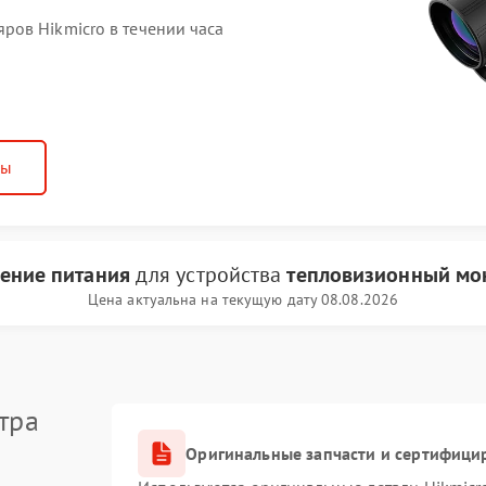
ов Hikmicro в течении часа
ны
ение питания
для устройства
тепловизионный мон
Цена актуальна на текущую дату 08.08.2026
тра
Оригинальные запчасти и сертифици