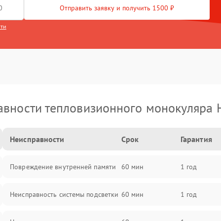
Отправить заявку и получить 1500 ₽
сти
вности тепловизионного монокуляра 
Неисправности
Срок
Гарантия
Повреждение внутренней памяти
60 мин
1 год
Неисправность системы подсветки
60 мин
1 год