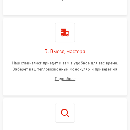
3. Выезд мастера
Наш специалист приедет к вам в удобное для вас время.
Заберет ваш тепловизионный монокуляр и привезет на
склад для диагностики.
Подробнее