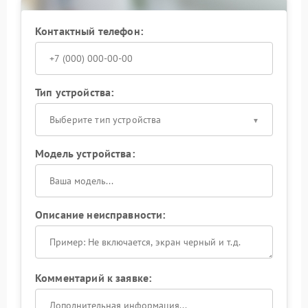
Контактный телефон:
Тип устройства:
Выберите тип устройства
Модель устройства:
Описание неисправности:
Комментарий к заявке: