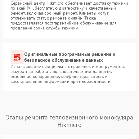
Сервисный центр Hikmicro обеспечивает доставку техники
по всей РФ, бесплатную диагностику и качественный
ремонт, включая срочный ремонт. Клиенты могут
отслеживать статус ремонта онлайн. Также
предоставляется постгарантийное обслуживание для
продления срока службы техники
Оригинальные программные решение и
безопасное обслуживание данных
Использование официальных прошивок и инструментов,
аккуратная работа с пользовательскими данными:
резервное копирование, конфиденциальность и
восстановление информации при необходимости
Этапы ремонта тепловизионного монокуляра
Hikmicro