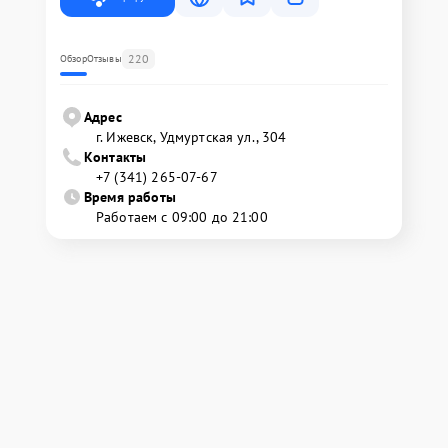
220
Обзор
Отзывы
Адрес
г. Ижевск, Удмуртская ул., 304
Контакты
+7 (341) 265-07-67
Время работы
Работаем с 09:00 до 21:00