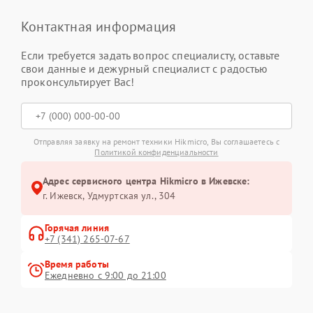
Контактная информация
Если требуется задать вопрос специалисту, оставьте
свои данные и дежурный специалист с радостью
проконсультирует Вас!
Отправляя заявку на ремонт техники Hikmicro, Вы соглашаетесь с
Политикой конфиденциальности
Адрес сервисного центра Hikmicro в Ижевске:
г. Ижевск, Удмуртская ул., 304
Горячая линия
+7 (341) 265-07-67
Время работы
Ежедневно с 9:00 до 21:00