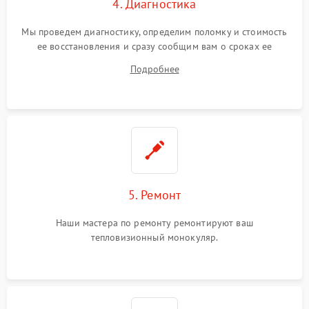
4. Диагностика
Мы проведем диагностику, определим поломку и стоимость
ее восстановления и сразу сообщим вам о сроках ее
ремонта.
Подробнее
5. Ремонт
Наши мастера по ремонту ремонтируют ваш
тепловизионный монокуляр.