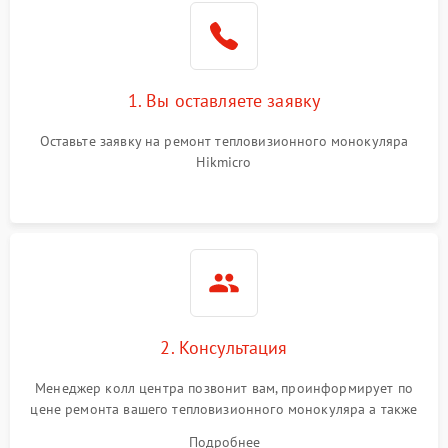
1. Вы оставляете заявку
Оставьте заявку на ремонт тепловизионного монокуляра
Hikmicro
2. Консультация
Менеджер колл центра позвонит вам, проинформирует по
цене ремонта вашего тепловизионного монокуляра а также
ответит на все ваши вопросы.
Подробнее