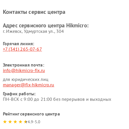
Контакты сервис центра
Адрес сервисного центра Hikmicro:
г. Ижевск, Удмуртская ул., 304
Горячая линия:
+7 (341) 265-07-67
Электронная почта:
info@hikmicro-fix.ru
для юридических лиц
manager@fix-hikmicro.ru
График работы:
ПН-ВСК с 9:00 до 21:00 без перерывов и выходных
Рейтинг сервисного центра
4.9-5.0