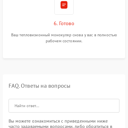
6. Готово
Ваш тепловизионный монокуляр снова у вас в полностью
рабочем состоянии.
FAQ. Ответы на вопросы
Вы можете ознакомиться с приведенными ниже
часто задаваемыми вопросами, либо обратиться в