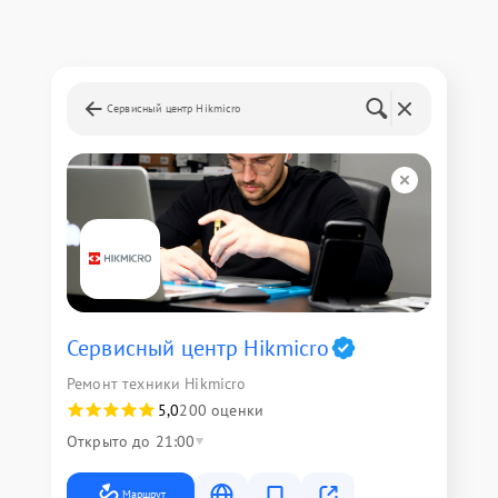
Сервисный центр Hikmicro
Сервисный центр Hikmicro
Ремонт техники Hikmicro
5,0
200 оценки
Открыто до 21:00
Маршрут