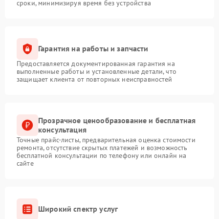
сроки, минимизируя время без устройства
Гарантия на работы и запчасти
Предоставляется документированная гарантия на
выполненные работы и установленные детали, что
защищает клиента от повторных неисправностей
Прозрачное ценообразование и бесплатная
консультация
Точные прайс-листы, предварительная оценка стоимости
ремонта, отсутствие скрытых платежей и возможность
бесплатной консультации по телефону или онлайн на
сайте
Широкий спектр услуг