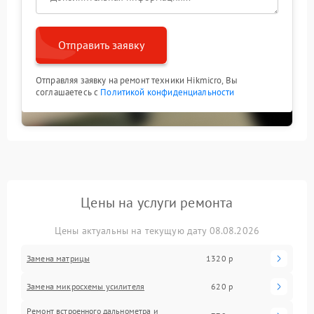
Отправить заявку
Отправляя заявку на ремонт техники Hikmicro, Вы
соглашаетесь с
Политикой конфиденциальности
Цены на услуги ремонта
Цены актуальны на текущую дату 08.08.2026
Замена матрицы
1320 р
Замена микросхемы усилителя
620 р
Ремонт встроенного дальнометра и