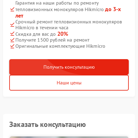
Гарантия на наши работы по ремонту
до 3-х
тепловизионных монокуляров Hikmicro
лет
Срочный ремонт тепловизионных монокуляров
Hikmicro в течении часа
20%
Скидка для вас до
Получите 1500 рублей на ремонт
Оригинальные комплектующие Hikmicro
Получить консультацию
Наши цены
Заказать консультацию