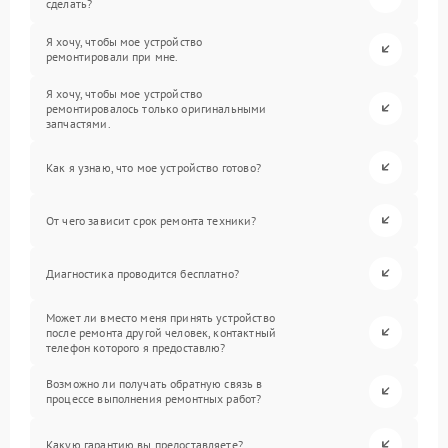
сделать?
Я хочу, чтобы мое устройство
ремонтировали при мне.
Я хочу, чтобы мое устройство
ремонтировалось только оригинальными
запчастями.
Как я узнаю, что мое устройство готово?
От чего зависит срок ремонта техники?
Диагностика проводится бесплатно?
Может ли вместо меня принять устройство
после ремонта другой человек, контактный
телефон которого я предоставлю?
Возможно ли получать обратную связь в
процессе выполнения ремонтных работ?
Какую гарантию вы предоставляете?