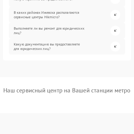
В каких районах Ижевска располагаются
сервисные центры Hikmicro?
Выполняете ли вы ремонт для юридических
лиц?
Какую документацию вы предоставляете
для юридических лиц?
Наш сервисный центр на Вашей станции метро