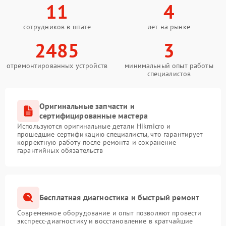
11
4
сотрудников в штате
лет на рынке
2485
3
отремонтированных устройств
минимальный опыт работы
специалистов
Оригинальные запчасти и
сертифицированные мастера
Используются оригинальные детали Hikmicro и
прошедшие сертификацию специалисты, что гарантирует
корректную работу после ремонта и сохранение
гарантийных обязательств
Бесплатная диагностика и быстрый ремонт
Современное оборудование и опыт позволяют провести
экспресс-диагностику и восстановление в кратчайшие