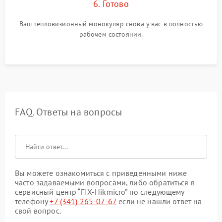
6. Готово
Ваш тепловизионный монокуляр снова у вас в полностью
рабочем состоянии.
FAQ. Ответы на вопросы
Вы можете ознакомиться с приведенными ниже
часто задаваемыми вопросами, либо обратиться в
сервисный центр “FIX-Hikmicro” по следующему
телефону
+7 (341) 265-07-67
если не нашли ответ на
свой вопрос.