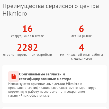
Преимущества сервисного центра
Hikmicro
16
6
сотрудников в штате
лет на рынке
2282
4
отремонтированных устройств
минимальный опыт работы
специалистов
Оригинальные запчасти и
сертифицированные мастера
Используются оригинальные детали Hikmicro и
прошедшие сертификацию специалисты, что гарантирует
корректную работу после ремонта и сохранение
гарантийных обязательств