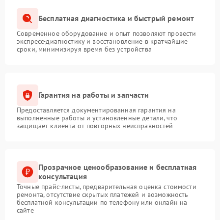
Бесплатная диагностика и быстрый ремонт
Современное оборудование и опыт позволяют провести
экспресс-диагностику и восстановление в кратчайшие
сроки, минимизируя время без устройства
Гарантия на работы и запчасти
Предоставляется документированная гарантия на
выполненные работы и установленные детали, что
защищает клиента от повторных неисправностей
Прозрачное ценообразование и бесплатная
консультация
Точные прайс-листы, предварительная оценка стоимости
ремонта, отсутствие скрытых платежей и возможность
бесплатной консультации по телефону или онлайн на
сайте