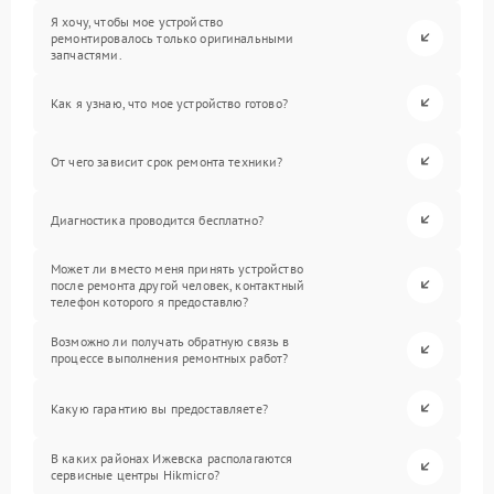
Я хочу, чтобы мое устройство
ремонтировалось только оригинальными
запчастями.
Как я узнаю, что мое устройство готово?
От чего зависит срок ремонта техники?
Диагностика проводится бесплатно?
Может ли вместо меня принять устройство
после ремонта другой человек, контактный
телефон которого я предоставлю?
Возможно ли получать обратную связь в
процессе выполнения ремонтных работ?
Какую гарантию вы предоставляете?
В каких районах Ижевска располагаются
сервисные центры Hikmicro?