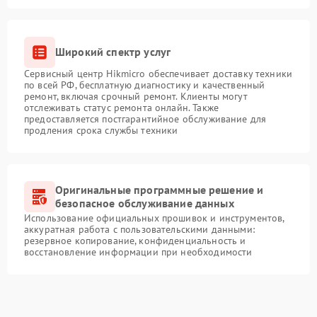
Широкий спектр услуг
Сервисный центр Hikmicro обеспечивает доставку техники
по всей РФ, бесплатную диагностику и качественный
ремонт, включая срочный ремонт. Клиенты могут
отслеживать статус ремонта онлайн. Также
предоставляется постгарантийное обслуживание для
продления срока службы техники
Оригинальные программные решение и
безопасное обслуживание данных
Использование официальных прошивок и инструментов,
аккуратная работа с пользовательскими данными:
резервное копирование, конфиденциальность и
восстановление информации при необходимости