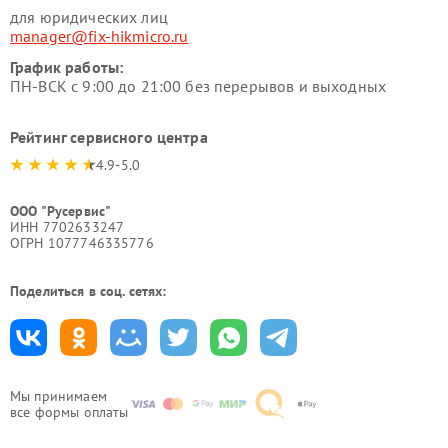
для юридических лиц
manager@fix-hikmicro.ru
График работы:
ПН-ВСК с 9:00 до 21:00 без перерывов и выходных
Рейтинг сервисного центра
4.9-5.0
ООО "Русервис"
ИНН 7702633247
ОГРН 1077746335776
Поделиться в соц. сетях:
Мы принимаем
все формы оплаты