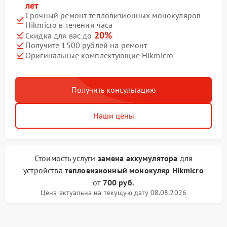
лет
Срочный ремонт тепловизионных монокуляров
Hikmicro в течении часа
20%
Скидка для вас до
Получите 1500 рублей на ремонт
Оригинальные комплектующие Hikmicro
Получить консультацию
Наши цены
Стоимость услуги
замена аккумулятора
для
устройства
тепловизионный монокуляр Hikmicro
от
700 руб.
Цена актуальна на текущую дату 08.08.2026