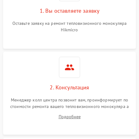
1. Вы оставляете заявку
Оставьте заявку на ремонт тепловизионного монокуляра
Hikmicro
2. Консультация
Менеджер колл центра позвонит вам, проинформирует по
стоимости ремонта вашего тепловизионного монокуляра а
также ответит на все ваши вопросы.
Подробнее