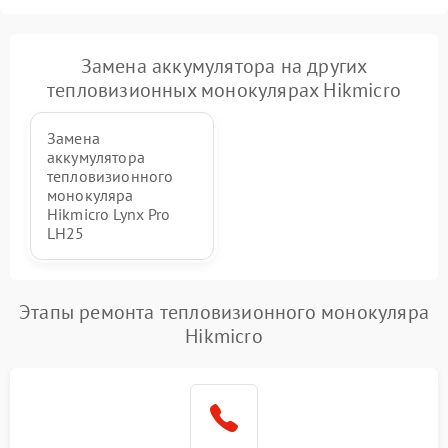
Замена аккумулятора на других
тепловизионных монокулярах Hikmicro
Замена
аккумулятора
тепловизионного
монокуляра
Hikmicro Lynx Pro
LH25
Этапы ремонта тепловизионного монокуляра
Hikmicro