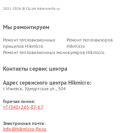
2021-2026 © СЦ izh.hikmicro-fix.ru
Мы ремонтируем
Ремонт тепловизионных
Ремонт тепловизоров
прицелов Hikmicro
Hikmicro
Ремонт тепловизионных монокуляров Hikmicro
Контакты сервис центра
Адрес сервисного центра Hikmicro:
г. Ижевск, Удмуртская ул., 304
Горячая линия:
+7 (341) 265-07-67
Электронная почта:
info@hikmicro-fix.ru