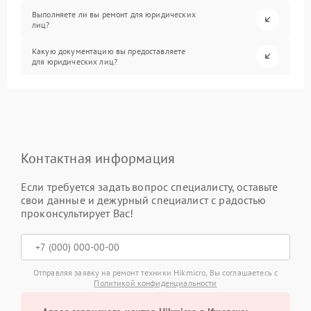
Выполняете ли вы ремонт для юридических
лиц?
Какую документацию вы предоставляете
для юридических лиц?
Контактная информация
Если требуется задать вопрос специалисту, оставьте
свои данные и дежурный специалист с радостью
проконсультирует Вас!
Отправляя заявку на ремонт техники Hikmicro, Вы соглашаетесь с
Политикой конфиденциальности