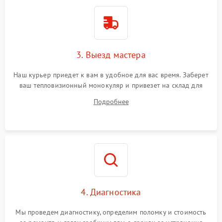
3. Выезд мастера
Наш курьер приедет к вам в удобное для вас время. Заберет
ваш тепловизионный монокуляр и привезет на склад для
диагностики.
Подробнее
4. Диагностика
Мы проведем диагностику, определим поломку и стоимость