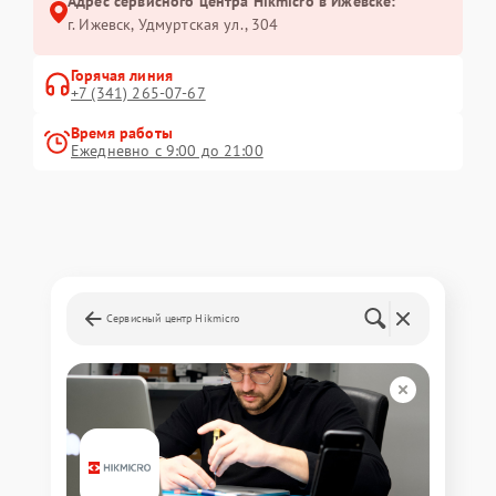
Адрес сервисного центра Hikmicro в Ижевске:
г. Ижевск, Удмуртская ул., 304
Горячая линия
+7 (341) 265-07-67
Время работы
Ежедневно с 9:00 до 21:00
Сервисный центр Hikmicro