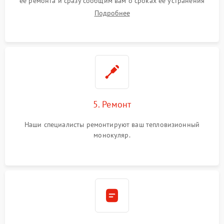
ее ремонта и сразу сообщим вам о сроках ее устранения
Подробнее
5. Ремонт
Наши специалисты ремонтируют ваш тепловизионный
монокуляр.