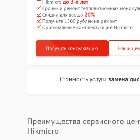
до 3-х лет
Hikmicro
Срочный ремонт тепловизионных монокуляр
20%
Скидка для вас до
Получите 1500 рублей на ремонт
Оригинальные комплектующие Hikmicro
Получить консультацию
Наши це
Стоимость услуги
замена дис
Преимущества сервисного цен
Hikmicro