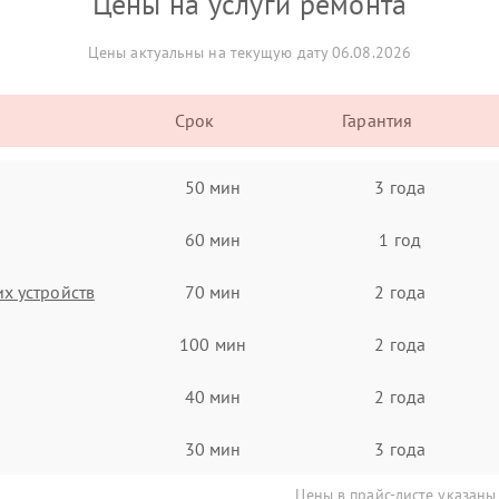
Цены на услуги ремонта
Цены актуальны на текущую дату 06.08.2026
Срок
Гарантия
50 мин
3 года
60 мин
1 год
х устройств
70 мин
2 года
100 мин
2 года
40 мин
2 года
30 мин
3 года
Цены в прайс-листе указаны