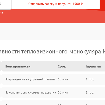
Отправить заявку и получить 1500 ₽
сти
вности тепловизионного монокуляра 
Неисправности
Срок
Гарантия
Повреждение внутренней памяти
60 мин
1 год
Неисправность системы подсветки
60 мин
1 год