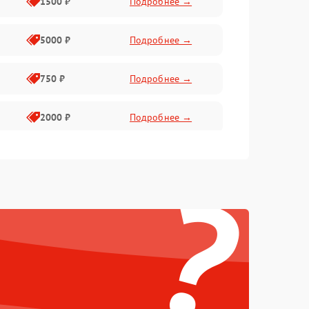
1500 ₽
Подробнее →
5000 ₽
Подробнее →
750 ₽
Подробнее →
2000 ₽
Подробнее →
750 ₽
Подробнее →
?
500 ₽
Подробнее →
500 ₽
Подробнее →
1250 ₽
Подробнее →