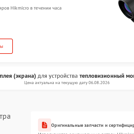
ов Hikmicro в течении часа
ны
плея (экрана)
для устройства
тепловизионный мо
Цена актуальна на текущую дату 06.08.2026
тра
Оригинальные запчасти и сертифици