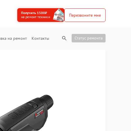
Получить 1500₽
Перезвоните мне
на ремонт техники
Статус ремонта
вка на ремонт
Контакты