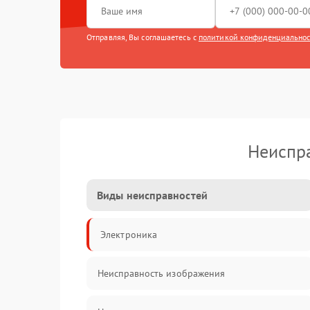
Отправляя, Вы соглашаетесь с
политикой конфиденциально
Неиспра
Виды неисправностей
Электроника
Неисправность изображения