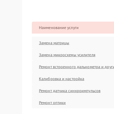
Наименование услуги
Замена матрицы
Замена микросхемы усилителя
Ремонт встроенного дальнометра и други
Калибровка и настройка
Ремонт датчика синхроимпульсов
Ремонт оптики