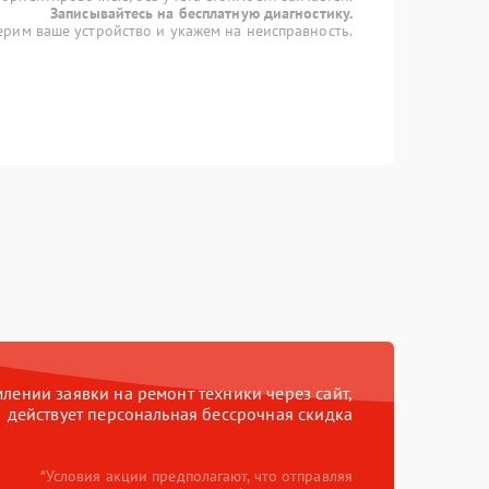
Записывайтесь на бесплатную диагностику.
рим ваше устройство и укажем на неисправность.
ении заявки на ремонт техники через сайт,
действует персональная бессрочная скидка
*Условия акции предполагают, что отправляя