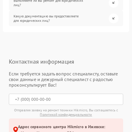
Выполняете ли вы ремонт для юридических
лиц?
Какую документацию вы предоставляете
для юридических лиц?
Контактная информация
Если требуется задать вопрос специалисту, оставьте
свои данные и дежурный специалист с радостью
проконсультирует Вас!
Отправляя заявку на ремонт техники Hikmicro, Вы соглашаетесь с
Политикой конфиденциальности
Адрес сервисного центра Hikmicro в Ижевске: