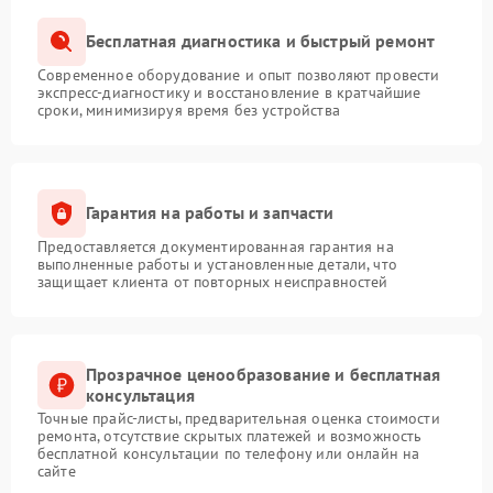
Бесплатная диагностика и быстрый ремонт
Современное оборудование и опыт позволяют провести
экспресс-диагностику и восстановление в кратчайшие
сроки, минимизируя время без устройства
Гарантия на работы и запчасти
Предоставляется документированная гарантия на
выполненные работы и установленные детали, что
защищает клиента от повторных неисправностей
Прозрачное ценообразование и бесплатная
консультация
Точные прайс-листы, предварительная оценка стоимости
ремонта, отсутствие скрытых платежей и возможность
бесплатной консультации по телефону или онлайн на
сайте