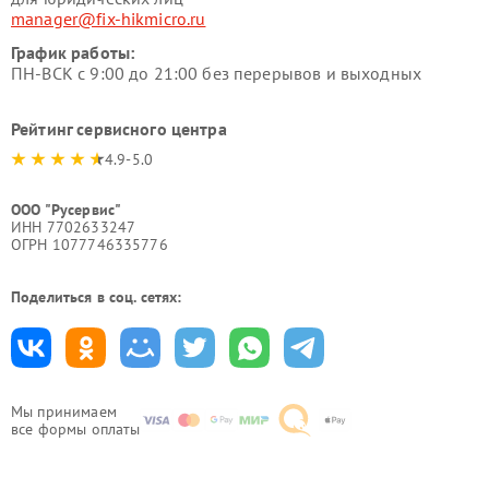
manager@fix-hikmicro.ru
График работы:
ПН-ВСК с 9:00 до 21:00 без перерывов и выходных
Рейтинг сервисного центра
4.9-5.0
ООО "Русервис"
ИНН 7702633247
ОГРН 1077746335776
Поделиться в соц. сетях:
Мы принимаем
все формы оплаты