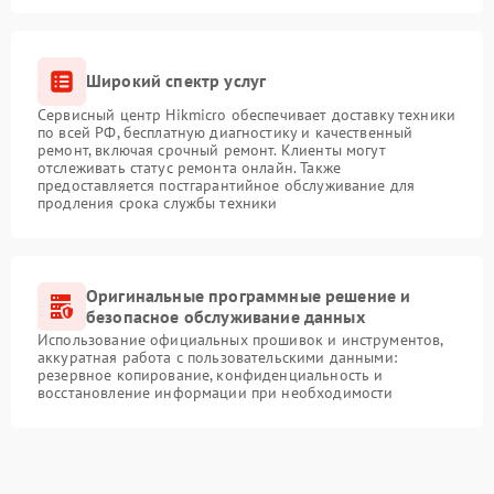
Широкий спектр услуг
Сервисный центр Hikmicro обеспечивает доставку техники
по всей РФ, бесплатную диагностику и качественный
ремонт, включая срочный ремонт. Клиенты могут
отслеживать статус ремонта онлайн. Также
предоставляется постгарантийное обслуживание для
продления срока службы техники
Оригинальные программные решение и
безопасное обслуживание данных
Использование официальных прошивок и инструментов,
аккуратная работа с пользовательскими данными:
резервное копирование, конфиденциальность и
восстановление информации при необходимости