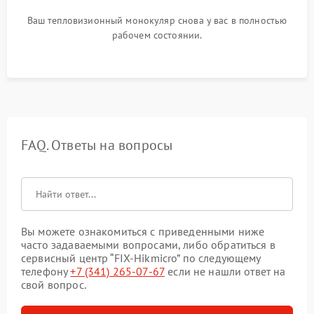
Ваш тепловизионный монокуляр снова у вас в полностью
рабочем состоянии.
FAQ. Ответы на вопросы
Вы можете ознакомиться с приведенными ниже
часто задаваемыми вопросами, либо обратиться в
сервисный центр “FIX-Hikmicro” по следующему
телефону
+7 (341) 265-07-67
если не нашли ответ на
свой вопрос.