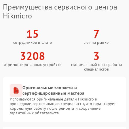
Преимущества сервисного центра
Hikmicro
15
7
сотрудников в штате
лет на рынке
3208
3
отремонтированных устройств
минимальный опыт работы
специалистов
Оригинальные запчасти и
сертифицированные мастера
Используются оригинальные детали Hikmicro и
прошедшие сертификацию специалисты, что гарантирует
корректную работу после ремонта и сохранение
гарантийных обязательств