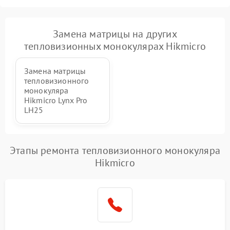
Замена матрицы на других
тепловизионных монокулярах Hikmicro
Замена матрицы
тепловизионного
монокуляра
Hikmicro Lynx Pro
LH25
Этапы ремонта тепловизионного монокуляра
Hikmicro