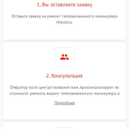
1. Вы оставляете заявку
Оставьте заявку на ремонт тепловизионного монокуляра
Hikmicro
2. Консультация
Оператор колл центра позвонит вам, проконсультирует по
стоимости ремонта вашего тепловизионного монокуляра а
также ответит на все ваши вопросы.
Подробнее