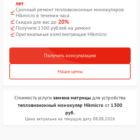
лет
Срочный ремонт тепловизионных монокуляров
Hikmicro в течении часа
20%
Скидка для вас до
Получите 1500 рублей на ремонт
Оригинальные комплектующие Hikmicro
Получить консультацию
Наши цены
Стоимость услуги
замена матрицы
для устройства
тепловизионный монокуляр Hikmicro
от
1300
руб.
Цена актуальна на текущую дату 08.08.2026