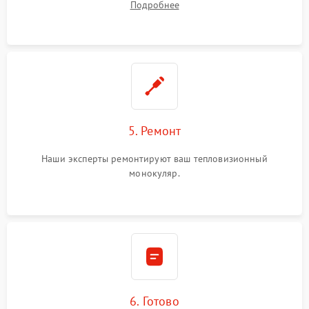
Подробнее
5. Ремонт
Наши эксперты ремонтируют ваш тепловизионный
монокуляр.
6. Готово