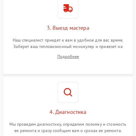
3. Выезд мастера
Наш специалист приедет к вам в удобное для вас время.
Заберет ваш тепловизионный монокуляр и привезет на
склад для диагностики.
Подробнее
4. Диагностика
Мы проведем диагностику, определим поломку и стоимость
ее ремонта и сразу сообщим вам о сроках ее ремонта.