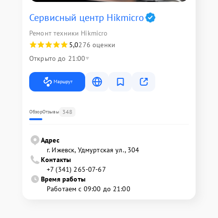
Сервисный центр Hikmicro
Ремонт техники Hikmicro
5,0
276 оценки
Открыто до 21:00
Маршрут
348
Обзор
Отзывы
Адрес
г. Ижевск, Удмуртская ул., 304
Контакты
+7 (341) 265-07-67
Время работы
Работаем с 09:00 до 21:00