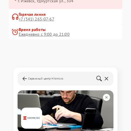
г. Ижевск, Удмуртская ул., 304
Горячая линия
+7 (341) 265-07-67
Время работы
Ежедневно с 9:00 до 21:00
Сервисный центр Hikmicro