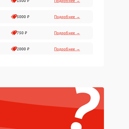
1500 ₽
Подробнее →
5000 ₽
Подробнее →
750 ₽
Подробнее →
2000 ₽
Подробнее →
750 ₽
Подробнее →
?
500 ₽
Подробнее →
500 ₽
Подробнее →
1250 ₽
Подробнее →