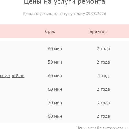
Цены на услуги ремонта
Цены актуальны на текущую дату 09.08.2026
Срок
Гарантия
60 мин
2 года
50 мин
2 года
х устройств
60 мин
1 год
60 мин
2 года
70 мин
3 года
60 мин
2 года
Цены в прайс-листе указаны