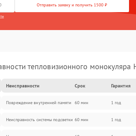
Отправить заявку и получить 1500 ₽
сти
вности тепловизионного монокуляра 
Неисправности
Срок
Гарантия
Повреждение внутренней памяти
60 мин
1 год
Неисправность системы подсветки
60 мин
1 год