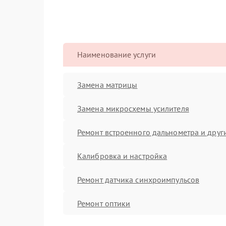
Наименование услуги
Замена матрицы
Замена микросхемы усилителя
Ремонт встроенного дальнометра и други
Калибровка и настройка
Ремонт датчика синхроимпульсов
Ремонт оптики