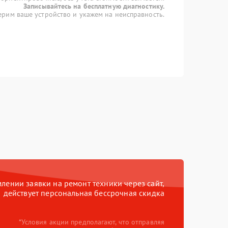
Записывайтесь на бесплатную диагностику.
рим ваше устройство и укажем на неисправность.
ении заявки на ремонт техники через сайт,
действует персональная бессрочная скидка
*Условия акции предполагают, что отправляя