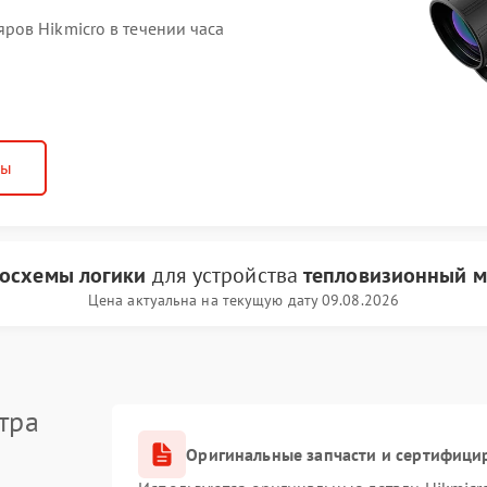
ов Hikmicro в течении часа
ны
осхемы логики
для устройства
тепловизионный м
Цена актуальна на текущую дату 09.08.2026
тра
Оригинальные запчасти и сертифици