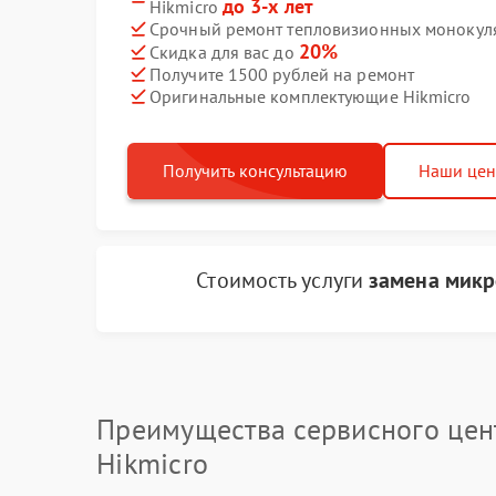
до 3-х лет
Hikmicro
Срочный ремонт тепловизионных монокуляр
20%
Скидка для вас до
Получите 1500 рублей на ремонт
Оригинальные комплектующие Hikmicro
Получить консультацию
Наши це
Стоимость услуги
замена микр
Преимущества сервисного цен
Hikmicro