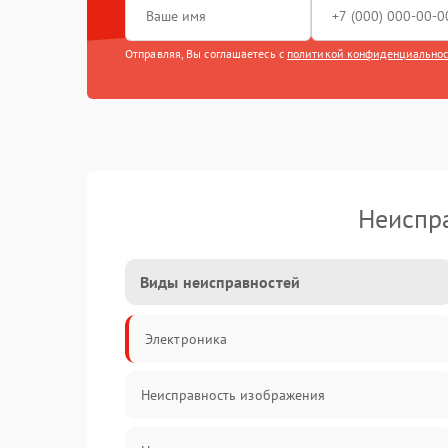
Отправляя, Вы соглашаетесь с
политикой конфиденциально
Неиспра
Виды неисправностей
Электроника
Неисправность изображения