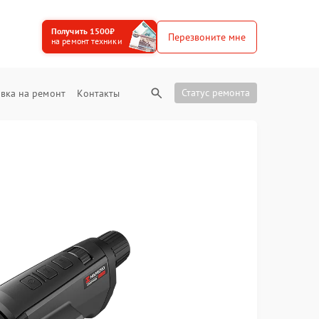
Получить 1500₽
Перезвоните мне
на ремонт техники
Статус ремонта
вка на ремонт
Контакты