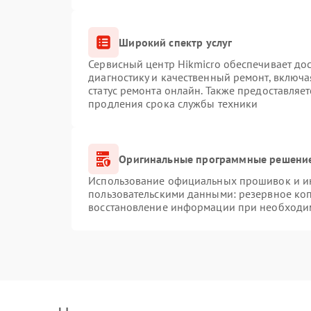
Широкий спектр услуг
Сервисный центр Hikmicro обеспечивает дос
диагностику и качественный ремонт, включа
статус ремонта онлайн. Также предоставляе
продления срока службы техники
Оригинальные программные решение
Использование официальных прошивок и инс
пользовательскими данными: резервное ко
восстановление информации при необходи