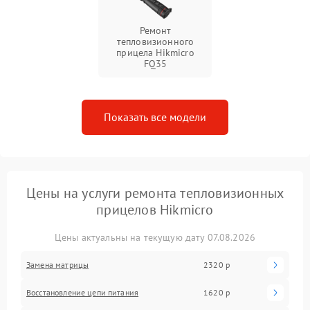
Ремонт
тепловизионного
прицела Hikmicro
FQ35
Показать все модели
Цены на услуги ремонта тепловизионных
прицелов Hikmicro
Цены актуальны на текущую дату 07.08.2026
Замена матрицы
2320 р
Восстановление цепи питания
1620 р