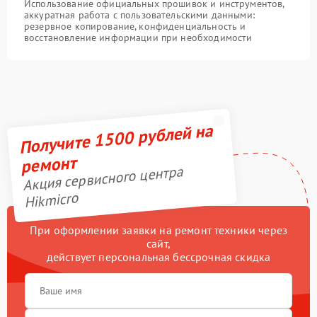
Использование официальных прошивок и инструментов,
аккуратная работа с пользовательскими данными:
резервное копирование, конфиденциальность и
восстановление информации при необходимости
Получите 1500 рублей на
ремонт
Акция сервисного центра
Hikmicro
При оформлении заявки на ремонт техники через
сайт,
действует персональная бессрочная скидка