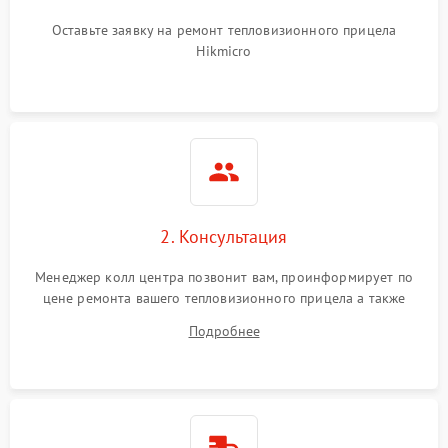
Оставьте заявку на ремонт тепловизионного прицела
Hikmicro
2. Консультация
Менеджер колл центра позвонит вам, проинформирует по
цене ремонта вашего тепловизионного прицела а также
ответит на все ваши вопросы.
Подробнее