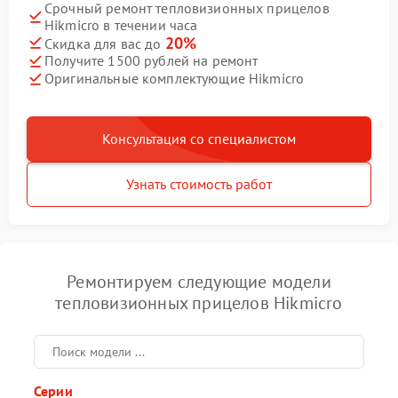
Срочный ремонт тепловизионных прицелов
Hikmicro в течении часа
20%
Скидка для вас до
Получите 1500 рублей на ремонт
Оригинальные комплектующие Hikmicro
Консультация со специалистом
Узнать стоимость работ
Ремонтируем следующие модели
тепловизионных прицелов Hikmicro
Серии