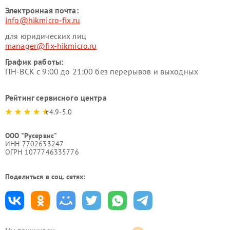
Электронная почта:
info@hikmicro-fix.ru
для юридических лиц
manager@fix-hikmicro.ru
График работы:
ПН-ВСК с 9:00 до 21:00 без перерывов и выходных
Рейтинг сервисного центра
4.9-5.0
ООО "Русервис"
ИНН 7702633247
ОГРН 1077746335776
Поделиться в соц. сетях: