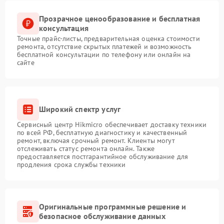
Прозрачное ценообразование и бесплатная
консультация
Точные прайс-листы, предварительная оценка стоимости
ремонта, отсутствие скрытых платежей и возможность
бесплатной консультации по телефону или онлайн на
сайте
Широкий спектр услуг
Сервисный центр Hikmicro обеспечивает доставку техники
по всей РФ, бесплатную диагностику и качественный
ремонт, включая срочный ремонт. Клиенты могут
отслеживать статус ремонта онлайн. Также
предоставляется постгарантийное обслуживание для
продления срока службы техники
Оригинальные программные решение и
безопасное обслуживание данных