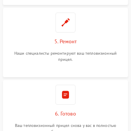
5. Ремонт
Наши специалисты ремонтируют ваш тепловизионный
прицел.
6. Готово
Ваш тепловизионный прицел снова у вас в полностью