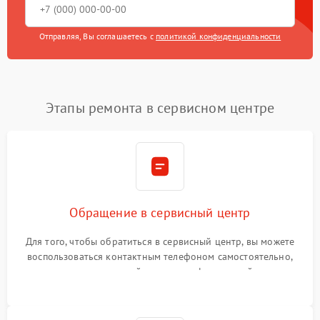
Отправляя, Вы соглашаетесь с
политикой конфиденциальности
Этапы ремонта в сервисном центре
Обращение в сервисный центр
Для того, чтобы обратиться в сервисный центр, вы можете
воспользоваться контактным телефоном самостоятельно,
или оставить свой номер телефона на сайте