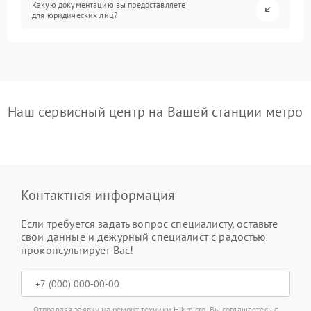
Какую документацию вы предоставляете
для юридических лиц?
Наш сервисный центр на Вашей станции метро
Контактная информация
Если требуется задать вопрос специалисту, оставьте
свои данные и дежурный специалист с радостью
проконсультирует Вас!
Отправляя заявку на ремонт техники Hikmicro, Вы соглашаетесь с