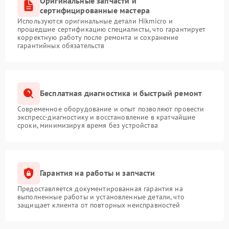
Оригинальные запчасти и
Поломка системы защиты
1500 ₽
Подробнее →
сертифицированные мастера
от замыкания
Используются оригинальные детали Hikmicro и
прошедшие сертификацию специалисты, что гарантирует
корректную работу после ремонта и сохранение
гарантийных обязательств
Бесплатная диагностика и быстрый ремонт
Современное оборудование и опыт позволяют провести
экспресс-диагностику и восстановление в кратчайшие
сроки, минимизируя время без устройства
Гарантия на работы и запчасти
Предоставляется документированная гарантия на
выполненные работы и установленные детали, что
защищает клиента от повторных неисправностей