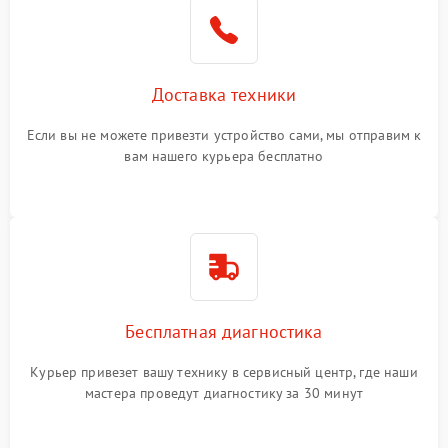
Доставка техники
Если вы не можете привезти устройство сами, мы отправим к
вам нашего курьера бесплатно
Бесплатная диагностика
Курьер привезет вашу технику в сервисный центр, где наши
мастера проведут диагностику за 30 минут