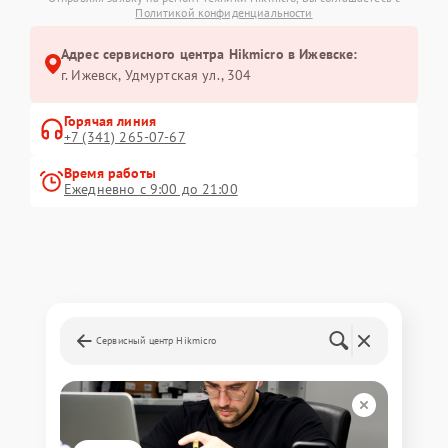
Политикой конфиденциальности
Адрес сервисного центра Hikmicro в Ижевске:
г. Ижевск, Удмуртская ул., 304
Горячая линия
+7 (341) 265-07-67
Время работы
Ежедневно с 9:00 до 21:00
Сервисный центр Hikmicro