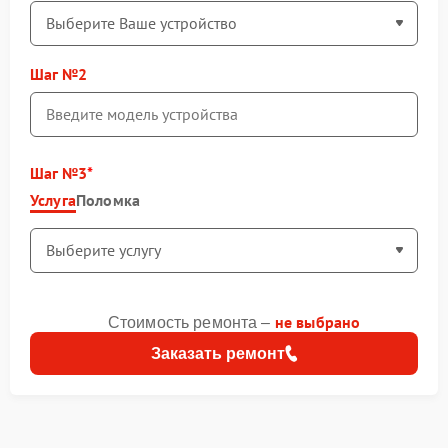
Шаг №2
Шаг №3
Услуга
Поломка
не выбрано
Стоимость ремонта –
Заказать ремонт