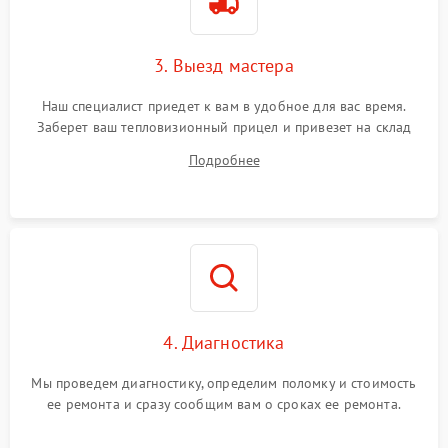
3. Выезд мастера
Наш специалист приедет к вам в удобное для вас время.
Заберет ваш тепловизионный прицел и привезет на склад
для диагностики.
Подробнее
4. Диагностика
Мы проведем диагностику, определим поломку и стоимость
ее ремонта и сразу сообщим вам о сроках ее ремонта.