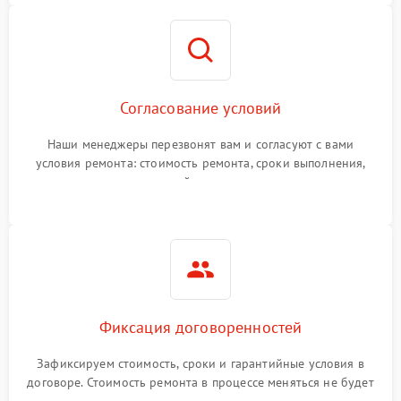
Согласование условий
Наши менеджеры перезвонят вам и согласуют с вами
условия ремонта: стоимость ремонта, сроки выполнения,
гарантийные условия
Фиксация договоренностей
Зафиксируем стоимость, сроки и гарантийные условия в
договоре. Стоимость ремонта в процессе меняться не будет