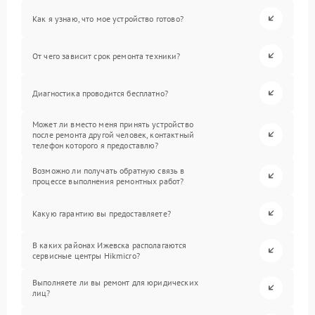
Как я узнаю, что мое устройство готово?
От чего зависит срок ремонта техники?
Диагностика проводится бесплатно?
Может ли вместо меня принять устройство
после ремонта другой человек, контактный
телефон которого я предоставлю?
Возможно ли получать обратную связь в
процессе выполнения ремонтных работ?
Какую гарантию вы предоставляете?
В каких районах Ижевска располагаются
сервисные центры Hikmicro?
Выполняете ли вы ремонт для юридических
лиц?