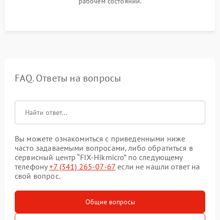
рабочем состоянии.
FAQ. Ответы на вопросы
Вы можете ознакомиться с приведенными ниже
часто задаваемыми вопросами, либо обратиться в
сервисный центр “FIX-Hikmicro” по следующему
телефону
+7 (341) 265-07-67
если не нашли ответ на
свой вопрос.
Общие вопросы