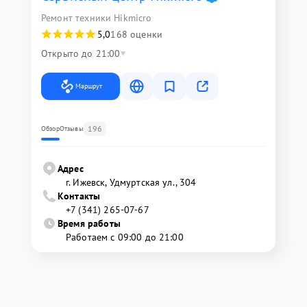
Ремонт техники Hikmicro
5,0
168 оценки
Открыто до 21:00
Маршрут
196
Обзор
Отзывы
Адрес
г. Ижевск, Удмуртская ул., 304
Контакты
+7 (341) 265-07-67
Время работы
Работаем с 09:00 до 21:00