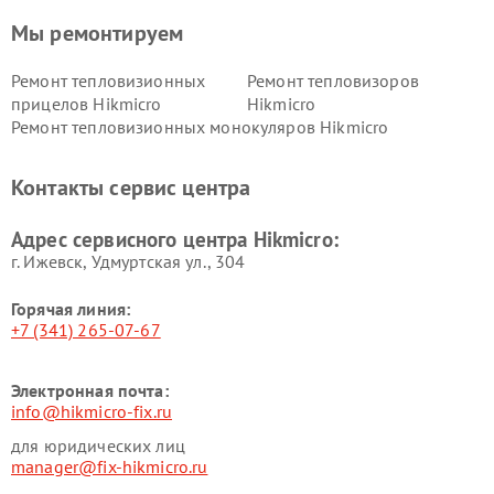
Мы ремонтируем
Ремонт тепловизионных
Ремонт тепловизоров
прицелов Hikmicro
Hikmicro
Ремонт тепловизионных монокуляров Hikmicro
Контакты сервис центра
Адрес сервисного центра Hikmicro:
г. Ижевск, Удмуртская ул., 304
Горячая линия:
+7 (341) 265-07-67
Электронная почта:
info@hikmicro-fix.ru
для юридических лиц
manager@fix-hikmicro.ru