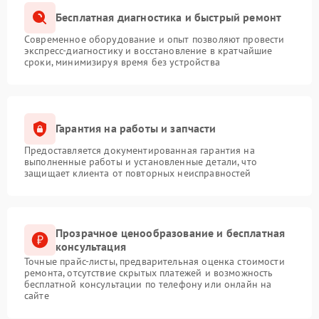
Бесплатная диагностика и быстрый ремонт
Современное оборудование и опыт позволяют провести
экспресс-диагностику и восстановление в кратчайшие
сроки, минимизируя время без устройства
Гарантия на работы и запчасти
Предоставляется документированная гарантия на
выполненные работы и установленные детали, что
защищает клиента от повторных неисправностей
Прозрачное ценообразование и бесплатная
консультация
Точные прайс-листы, предварительная оценка стоимости
ремонта, отсутствие скрытых платежей и возможность
бесплатной консультации по телефону или онлайн на
сайте