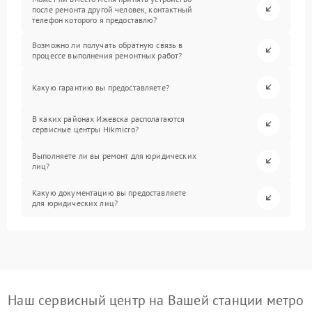
после ремонта другой человек, контактный
телефон которого я предоставлю?
Возможно ли получать обратную связь в
процессе выполнения ремонтных работ?
Какую гарантию вы предоставляете?
В каких районах Ижевска располагаются
сервисные центры Hikmicro?
Выполняете ли вы ремонт для юридических
лиц?
Какую документацию вы предоставляете
для юридических лиц?
Наш сервисный центр на Вашей станции метро