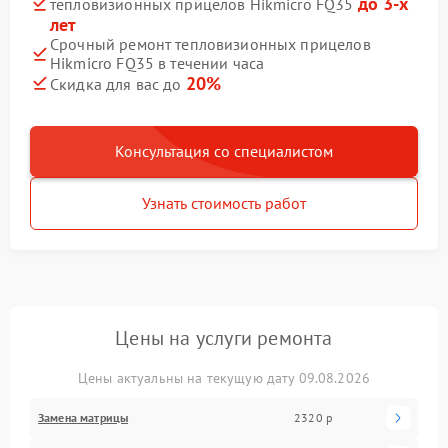
до 3-х
тепловизионных прицелов Hikmicro FQ35
лет
Срочный ремонт тепловизионных прицелов
Hikmicro FQ35 в течении часа
20%
Скидка для вас до
Консультация со специалистом
Узнать стоимость работ
Цены на услуги ремонта
Цены актуальны на текущую дату 09.08.2026
Замена матрицы
2320 р