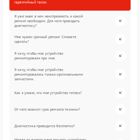
гарантийный талон.
Я уже знаю в чем неисправность и какой
ремонт необходим. Для чего проводить
диагностику?
Мне нужен срочный ремонт. Сможете
сделать?
Я хочу, чтобы мое устройство
ремонтировали при мне.
Я хочу, чтобы мое устройство
ремонтировалось только оригинальными
запчастями.
Как я узнаю, что мое устройство готово?
От чего зависит срок ремонта техники?
Диагностика проводится бесплатно?
Может ли вместо меня принять устройство