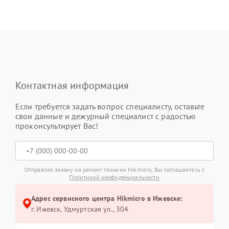
Контактная информация
Если требуется задать вопрос специалисту, оставьте
свои данные и дежурный специалист с радостью
проконсультирует Вас!
Отправляя заявку на ремонт техники Hikmicro, Вы соглашаетесь с
Политикой конфиденциальности
Адрес сервисного центра Hikmicro в Ижевске:
г. Ижевск, Удмуртская ул., 304