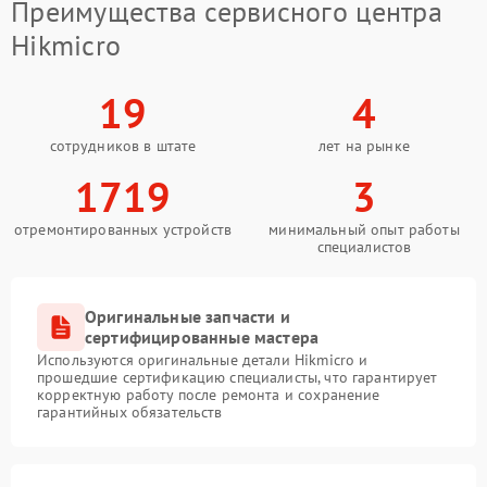
Преимущества сервисного центра
Hikmicro
19
4
сотрудников в штате
лет на рынке
1719
3
отремонтированных устройств
минимальный опыт работы
специалистов
Оригинальные запчасти и
сертифицированные мастера
Используются оригинальные детали Hikmicro и
прошедшие сертификацию специалисты, что гарантирует
корректную работу после ремонта и сохранение
гарантийных обязательств