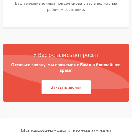
Ваш тепловизионный прицел снова у вас в полностью
рабочем состоянии.
У Вас остались вопросы?
Оставьте заявку, мы свяжемся с Вами в ближайшее
время
Заказать звонок
Мы ремонтируем и другие модели