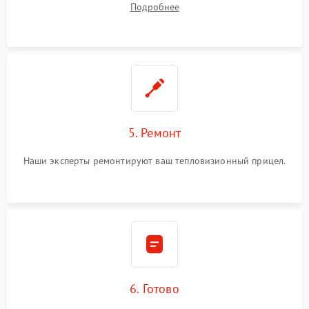
Подробнее
5. Ремонт
Наши эксперты ремонтируют ваш тепловизионный прицел.
6. Готово