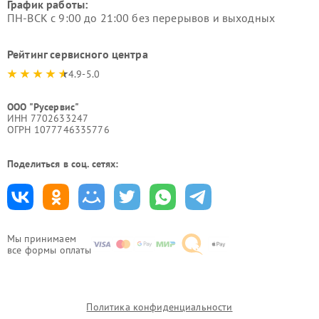
График работы:
ПН-ВСК с 9:00 до 21:00 без перерывов и выходных
Рейтинг сервисного центра
4.9-5.0
ООО "Русервис"
ИНН 7702633247
ОГРН 1077746335776
Поделиться в соц. сетях:
Мы принимаем
все формы оплаты
Политика конфиденциальности