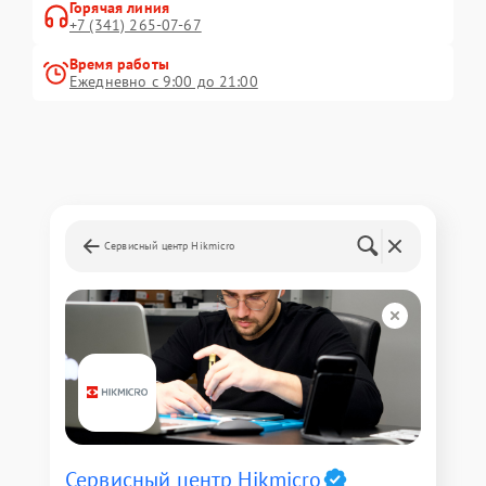
Горячая линия
+7 (341) 265-07-67
Время работы
Ежедневно с 9:00 до 21:00
Сервисный центр Hikmicro
Сервисный центр Hikmicro