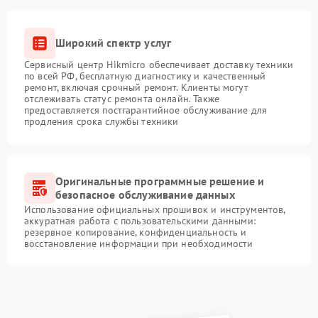
Широкий спектр услуг
Сервисный центр Hikmicro обеспечивает доставку техники
по всей РФ, бесплатную диагностику и качественный
ремонт, включая срочный ремонт. Клиенты могут
отслеживать статус ремонта онлайн. Также
предоставляется постгарантийное обслуживание для
продления срока службы техники
Оригинальные программные решение и
безопасное обслуживание данных
Использование официальных прошивок и инструментов,
аккуратная работа с пользовательскими данными:
резервное копирование, конфиденциальность и
восстановление информации при необходимости