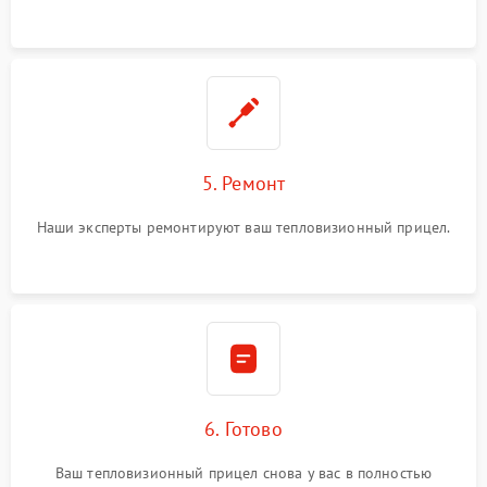
5. Ремонт
Наши эксперты ремонтируют ваш тепловизионный прицел.
6. Готово
Ваш тепловизионный прицел снова у вас в полностью