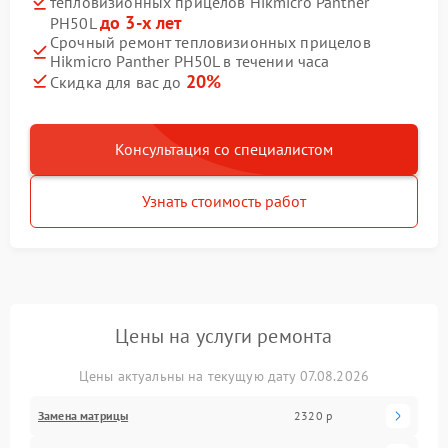
тепловизионных прицелов Hikmicro Panther
до 3-х лет
PH50L
Срочный ремонт тепловизионных прицелов
Hikmicro Panther PH50L в течении часа
20%
Скидка для вас до
Консультация со специалистом
Узнать стоимость работ
Цены на услуги ремонта
Цены актуальны на текущую дату 07.08.2026
Замена матрицы
2320 р