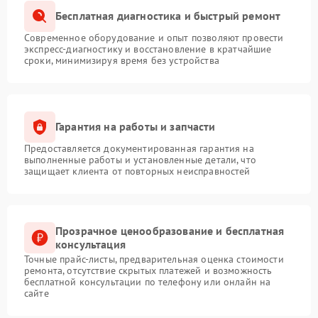
Бесплатная диагностика и быстрый ремонт
Современное оборудование и опыт позволяют провести
экспресс-диагностику и восстановление в кратчайшие
сроки, минимизируя время без устройства
Гарантия на работы и запчасти
Предоставляется документированная гарантия на
выполненные работы и установленные детали, что
защищает клиента от повторных неисправностей
Прозрачное ценообразование и бесплатная
консультация
Точные прайс-листы, предварительная оценка стоимости
ремонта, отсутствие скрытых платежей и возможность
бесплатной консультации по телефону или онлайн на
сайте