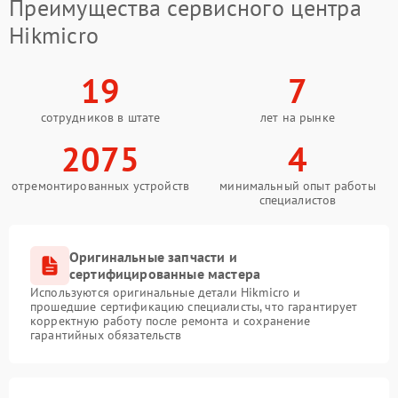
Преимущества сервисного центра
Hikmicro
19
7
сотрудников в штате
лет на рынке
2075
4
отремонтированных устройств
минимальный опыт работы
специалистов
Оригинальные запчасти и
сертифицированные мастера
Используются оригинальные детали Hikmicro и
прошедшие сертификацию специалисты, что гарантирует
корректную работу после ремонта и сохранение
гарантийных обязательств