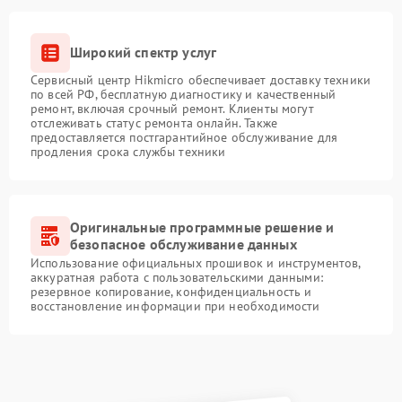
Широкий спектр услуг
Сервисный центр Hikmicro обеспечивает доставку техники
по всей РФ, бесплатную диагностику и качественный
ремонт, включая срочный ремонт. Клиенты могут
отслеживать статус ремонта онлайн. Также
предоставляется постгарантийное обслуживание для
продления срока службы техники
Оригинальные программные решение и
безопасное обслуживание данных
Использование официальных прошивок и инструментов,
аккуратная работа с пользовательскими данными:
резервное копирование, конфиденциальность и
восстановление информации при необходимости