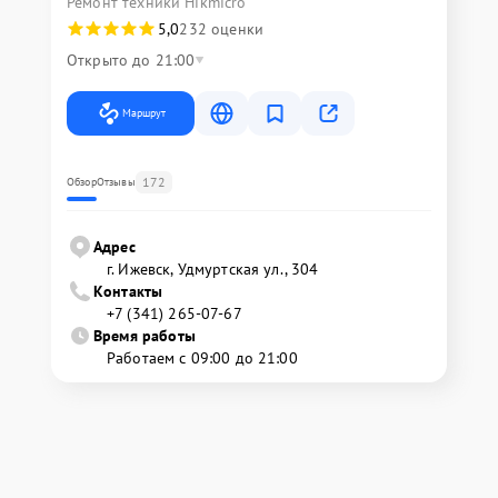
Ремонт техники Hikmicro
5,0
232 оценки
Открыто до 21:00
Маршрут
172
Обзор
Отзывы
Адрес
г. Ижевск, Удмуртская ул., 304
Контакты
+7 (341) 265-07-67
Время работы
Работаем с 09:00 до 21:00