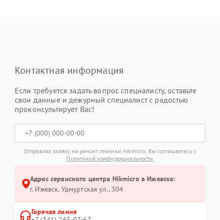
Контактная информация
Если требуется задать вопрос специалисту, оставьте
свои данные и дежурный специалист с радостью
проконсультирует Вас!
Отправляя заявку на ремонт техники Hikmicro, Вы соглашаетесь с
Политикой конфиденциальности
Адрес сервисного центра Hikmicro в Ижевске:
г. Ижевск, Удмуртская ул., 304
Горячая линия
+7 (341) 265-07-67