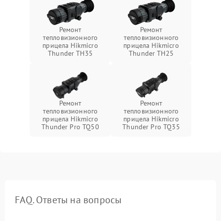
Ремонт
Ремонт
тепловизионного
тепловизионного
прицела Hikmicro
прицела Hikmicro
Thunder TH35
Thunder TH25
Ремонт
Ремонт
тепловизионного
тепловизионного
прицела Hikmicro
прицела Hikmicro
Thunder Pro TQ50
Thunder Pro TQ35
FAQ. Ответы на вопросы