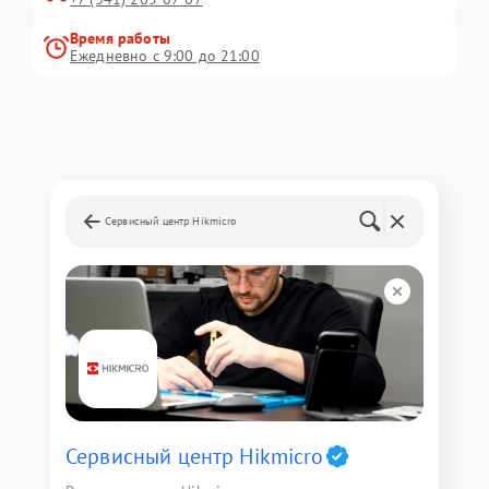
Время работы
Ежедневно с 9:00 до 21:00
Сервисный центр Hikmicro
Сервисный центр Hikmicro