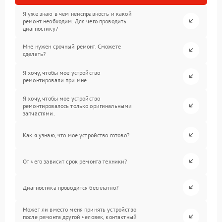
Я уже знаю в чем неисправность и какой
ремонт необходим. Для чего проводить
диагностику?
Мне нужен срочный ремонт. Сможете
сделать?
Я хочу, чтобы мое устройство
ремонтировали при мне.
Я хочу, чтобы мое устройство
ремонтировалось только оригинальными
запчастями.
Как я узнаю, что мое устройство готово?
От чего зависит срок ремонта техники?
Диагностика проводится бесплатно?
Может ли вместо меня принять устройство
после ремонта другой человек, контактный