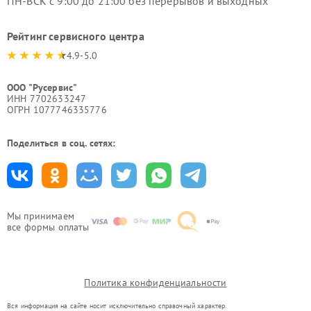
ПН-ВСК с 9:00 до 21:00 без перерывов и выходных
Рейтинг сервисного центра
4.9-5.0
ООО "Русервис"
ИНН 7702633247
ОГРН 1077746335776
Поделиться в соц. сетях:
Мы принимаем
все формы оплаты
Политика конфиденциальности
Вся информация на сайте носит исключительно справочный характер.