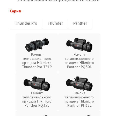
Серии
Thunder Pro
Thunder
Panther
Ремонт
Ремонт
тепловизионного
тепловизионного
прицела Hikmicro
прицела Hikmicro
Thunder Pro TE19
Panther PQ50L
Ремонт
Ремонт
тепловизионного
тепловизионного
прицела Hikmicro
прицела Hikmicro
Panther PQ35L
Panther PH35L