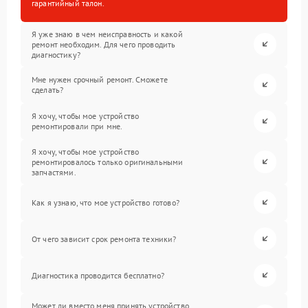
гарантийный талон.
Я уже знаю в чем неисправность и какой
ремонт необходим. Для чего проводить
диагностику?
Мне нужен срочный ремонт. Сможете
сделать?
Я хочу, чтобы мое устройство
ремонтировали при мне.
Я хочу, чтобы мое устройство
ремонтировалось только оригинальными
запчастями.
Как я узнаю, что мое устройство готово?
От чего зависит срок ремонта техники?
Диагностика проводится бесплатно?
Может ли вместо меня принять устройство