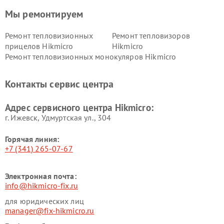
Мы ремонтируем
Ремонт тепловизионных
Ремонт тепловизоров
прицелов Hikmicro
Hikmicro
Ремонт тепловизионных монокуляров Hikmicro
Контакты сервис центра
Адрес сервисного центра Hikmicro:
г. Ижевск, Удмуртская ул., 304
Горячая линия:
+7 (341) 265-07-67
Электронная почта:
info@hikmicro-fix.ru
для юридических лиц
manager@fix-hikmicro.ru