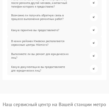
после ремонта другой человек, контактный
телефон которого я предоставлю?
Возможно ли получать обратную связь в
процессе выполнения ремонтных работ?
Какую гарантию вы предоставляете?
В каких районах Ижевска располагаются
сервисные центры Hikmicro?
Выполняете ли вы ремонт для юридических
лиц?
Какую документацию вы предоставляете
для юридических лиц?
Наш сервисный центр на Вашей станции метро