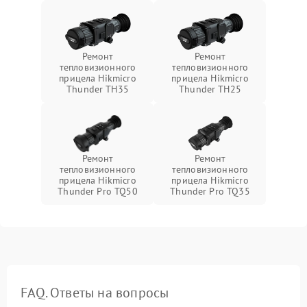
Ремонт
Ремонт
тепловизионного
тепловизионного
прицела Hikmicro
прицела Hikmicro
Thunder TH35
Thunder TH25
Ремонт
Ремонт
тепловизионного
тепловизионного
прицела Hikmicro
прицела Hikmicro
Thunder Pro TQ50
Thunder Pro TQ35
FAQ. Ответы на вопросы