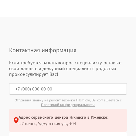
Контактная информация
Если требуется задать вопрос специалисту, оставьте
свои данные и дежурный специалист с радостью
проконсультирует Вас!
Отправляя заявку на ремонт техники Hikmicro, Вы соглашаетесь с
Политикой конфиденциальности
Адрес сервисного центра Hikmicro в Ижевске:
г. Ижевск, Удмуртская ул., 304