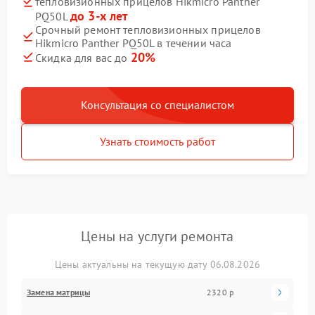
тепловизионных прицелов Hikmicro Panther
до 3-х лет
PQ50L
Срочный ремонт тепловизионных прицелов
Hikmicro Panther PQ50L в течении часа
20%
Скидка для вас до
Консультация со специалистом
Узнать стоимость работ
Цены на услуги ремонта
Цены актуальны на текущую дату 06.08.2026
Замена матрицы
2320 р