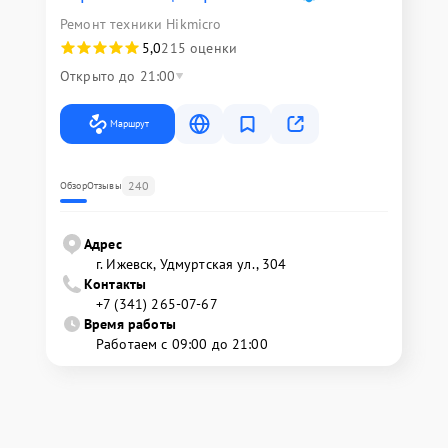
Ремонт техники Hikmicro
5,0
215 оценки
Открыто до 21:00
Маршрут
240
Обзор
Отзывы
Адрес
г. Ижевск, Удмуртская ул., 304
Контакты
+7 (341) 265-07-67
Время работы
Работаем с 09:00 до 21:00