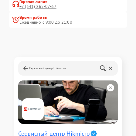
Горячая линия
+7 (341) 265-07-67
Время работы
Ежедневно с 9:00 до 21:00
Сервисный центр Hikmicro
Сервисный центр Hikmicro