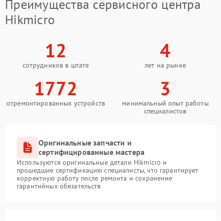
Преимущества сервисного центра
Hikmicro
12
4
сотрудников в штате
лет на рынке
1772
3
отремонтированных устройств
минимальный опыт работы
специалистов
Оригинальные запчасти и
сертифицированные мастера
Используются оригинальные детали Hikmicro и
прошедшие сертификацию специалисты, что гарантирует
корректную работу после ремонта и сохранение
гарантийных обязательств