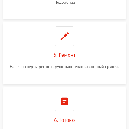
Подробнее
5. Ремонт
Наши эксперты ремонтируют ваш тепловизионный прицел.
6. Готово