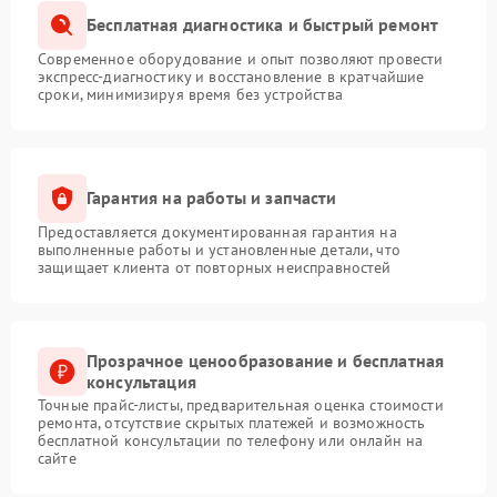
Бесплатная диагностика и быстрый ремонт
Современное оборудование и опыт позволяют провести
экспресс-диагностику и восстановление в кратчайшие
сроки, минимизируя время без устройства
Гарантия на работы и запчасти
Предоставляется документированная гарантия на
выполненные работы и установленные детали, что
защищает клиента от повторных неисправностей
Прозрачное ценообразование и бесплатная
консультация
Точные прайс-листы, предварительная оценка стоимости
ремонта, отсутствие скрытых платежей и возможность
бесплатной консультации по телефону или онлайн на
сайте