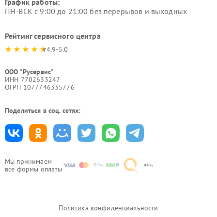
График работы:
ПН-ВСК с 9:00 до 21:00 без перерывов и выходных
Рейтинг сервисного центра
4.9-5.0
ООО "Русервис"
ИНН 7702633247
ОГРН 1077746335776
Поделиться в соц. сетях:
Мы принимаем
все формы оплаты
Политика конфиденциальности