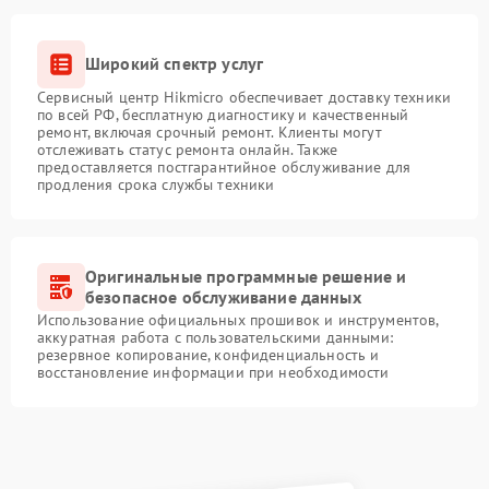
Широкий спектр услуг
Сервисный центр Hikmicro обеспечивает доставку техники
по всей РФ, бесплатную диагностику и качественный
ремонт, включая срочный ремонт. Клиенты могут
отслеживать статус ремонта онлайн. Также
предоставляется постгарантийное обслуживание для
продления срока службы техники
Оригинальные программные решение и
безопасное обслуживание данных
Использование официальных прошивок и инструментов,
аккуратная работа с пользовательскими данными:
резервное копирование, конфиденциальность и
восстановление информации при необходимости