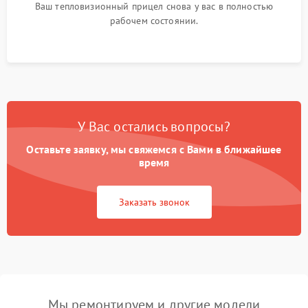
Ваш тепловизионный прицел снова у вас в полностью
рабочем состоянии.
У Вас остались вопросы?
Оставьте заявку, мы свяжемся с Вами в ближайшее
время
Заказать звонок
Мы ремонтируем и другие модели