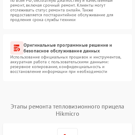
по всей РФ, бесплатную диагностику и качественный
ремонт, включая срочный ремонт. Клиенты могут
отслеживать статус ремонта онлайн. Также
предоставляется постгарантийное обслуживание для
продления срока службы техники
Оригинальные программные решение и
безопасное обслуживание данных
Использование официальных прошивок и инструментов,
аккуратная работа с пользовательскими данными:
резервное копирование, конфиденциальность и
восстановление информации при необходимости
Этапы ремонта тепловизионного прицела
Hikmicro