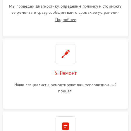
Мы проведем диагностику, определим поломку и стоимость
ее ремонта и сразу сообщим вам о сроках ее устранения
Подробнее
5. Ремонт
Наши специалисты ремонтируют ваш тепловизионный
прицел.