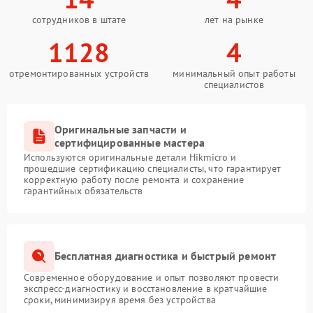
сотрудников в штате
лет на рынке
1128
4
отремонтированных устройств
минимальный опыт работы
специалистов
Оригинальные запчасти и
сертифицированные мастера
Используются оригинальные детали Hikmicro и
прошедшие сертификацию специалисты, что гарантирует
корректную работу после ремонта и сохранение
гарантийных обязательств
Бесплатная диагностика и быстрый ремонт
Современное оборудование и опыт позволяют провести
экспресс-диагностику и восстановление в кратчайшие
сроки, минимизируя время без устройства