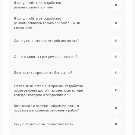
Я хочу, чтобы мое устройство
ремонтировали при мне.
Я хочу, чтобы мое устройство
ремонтировалось только оригинальными
запчастями.
Как я узнаю, что мое устройство готово?
От чего зависит срок ремонта техники?
Диагностика проводится бесплатно?
Может ли вместо меня принять устройство
после ремонта другой человек, контактный
телефон которого я предоставлю?
Возможно ли получать обратную связь в
процессе выполнения ремонтных работ?
Какую гарантию вы предоставляете?