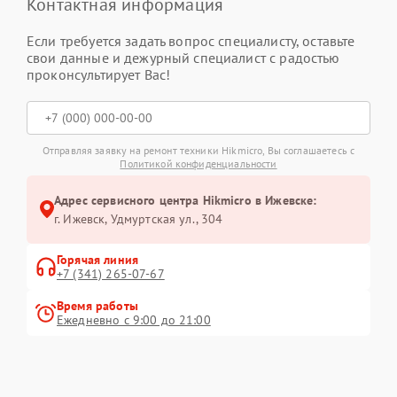
Контактная информация
Если требуется задать вопрос специалисту, оставьте
свои данные и дежурный специалист с радостью
проконсультирует Вас!
Отправляя заявку на ремонт техники Hikmicro, Вы соглашаетесь с
Политикой конфиденциальности
Адрес сервисного центра Hikmicro в Ижевске:
г. Ижевск, Удмуртская ул., 304
Горячая линия
+7 (341) 265-07-67
Время работы
Ежедневно с 9:00 до 21:00