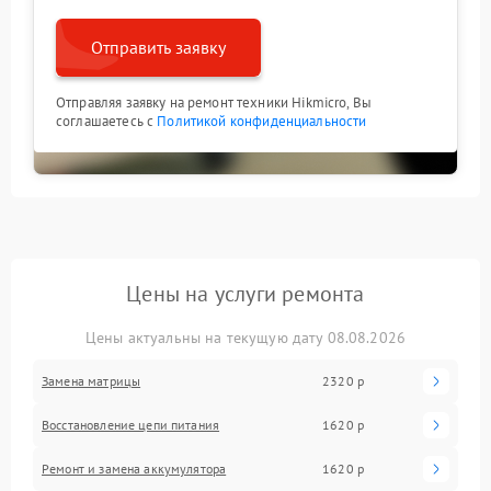
Отправить заявку
Отправляя заявку на ремонт техники Hikmicro, Вы
соглашаетесь с
Политикой конфиденциальности
Цены на услуги ремонта
Цены актуальны на текущую дату 08.08.2026
Замена матрицы
2320 р
Восстановление цепи питания
1620 р
Ремонт и замена аккумулятора
1620 р