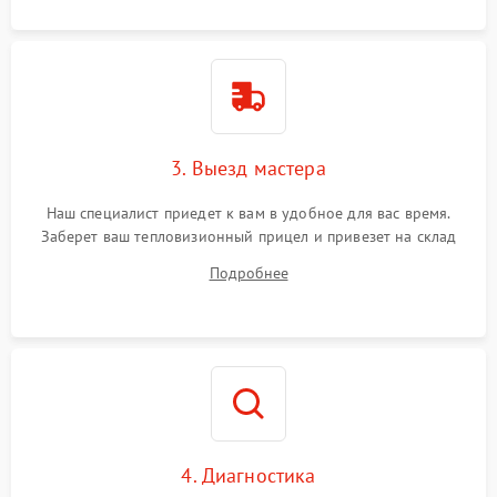
3. Выезд мастера
Наш специалист приедет к вам в удобное для вас время.
Заберет ваш тепловизионный прицел и привезет на склад
для диагностики.
Подробнее
4. Диагностика