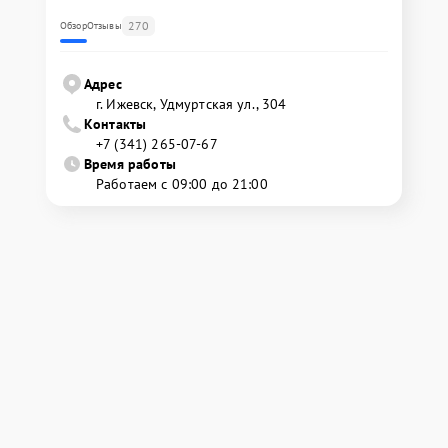
270
Обзор
Отзывы
Адрес
г. Ижевск, Удмуртская ул., 304
Контакты
+7 (341) 265-07-67
Время работы
Работаем с 09:00 до 21:00