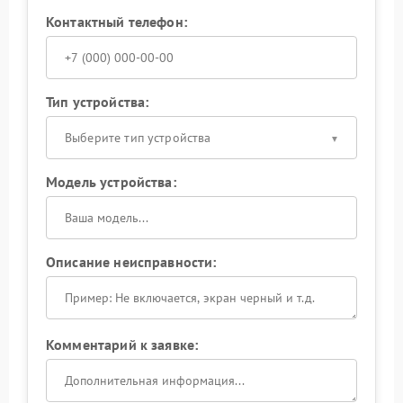
Контактный телефон:
Тип устройства:
Выберите тип устройства
Модель устройства:
Описание неисправности:
Комментарий к заявке: