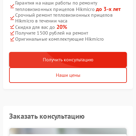
Гарантия на наши работы по ремонту
до 3-х лет
тепловизионных прицелов Hikmicro
Срочный ремонт тепловизионных прицелов
Hikmicro в течении часа
20%
Скидка для вас до
Получите 1500 рублей на ремонт
Оригинальные комплектующие Hikmicro
Получить консультацию
Наши цены
Заказать консультацию