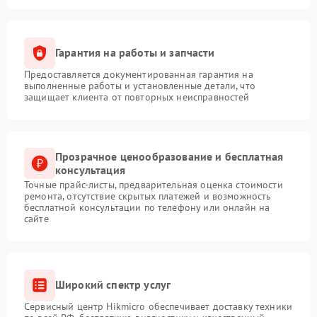
Гарантия на работы и запчасти
Предоставляется документированная гарантия на
выполненные работы и установленные детали, что
защищает клиента от повторных неисправностей
Прозрачное ценообразование и бесплатная
консультация
Точные прайс-листы, предварительная оценка стоимости
ремонта, отсутствие скрытых платежей и возможность
бесплатной консультации по телефону или онлайн на
сайте
Широкий спектр услуг
Сервисный центр Hikmicro обеспечивает доставку техники