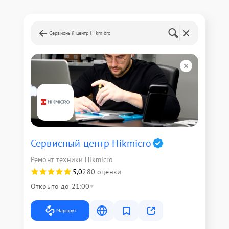
Сервисный центр Hikmicro
Сервисный центр Hikmicro
Ремонт техники Hikmicro
5,0
280 оценки
Открыто до 21:00
Маршрут