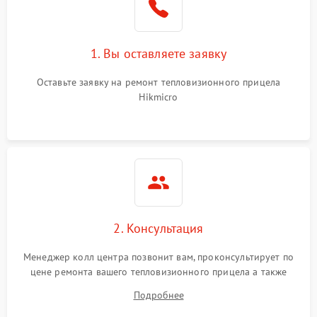
1. Вы оставляете заявку
Оставьте заявку на ремонт тепловизионного прицела
Hikmicro
2. Консультация
Менеджер колл центра позвонит вам, проконсультирует по
цене ремонта вашего тепловизионного прицела а также
ответит на все ваши вопросы.
Подробнее