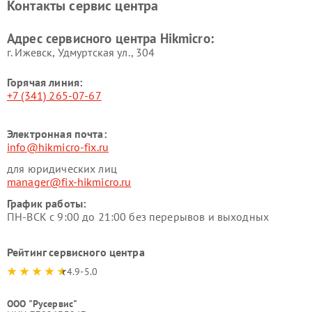
Контакты сервис центра
Адрес сервисного центра Hikmicro:
г. Ижевск, Удмуртская ул., 304
Горячая линия:
+7 (341) 265-07-67
Электронная почта:
info@hikmicro-fix.ru
для юридических лиц
manager@fix-hikmicro.ru
График работы:
ПН-ВСК с 9:00 до 21:00 без перерывов и выходных
Рейтинг сервисного центра
4.9-5.0
ООО "Русервис"