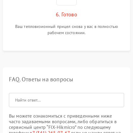
6. Готово
Ваш тепловизионный прицел снова у вас в полностью
рабочем состоянии.
FAQ. Ответы на вопросы
Вы можете ознакомиться с приведенными ниже
часто задаваемыми вопросами, либо обратиться в
сервисный центр “FIX-Hikmicro” по следующему
телефону
+7 (341) 265-07-67
если не нашли ответ на