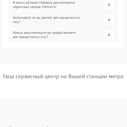
В каких районах Ижевска располагаются
сервисные центры Hikmicro?
Выполняете ли вы ремонт для юридических
лиц?
Какую документацию вы предоставляете
для юридических лиц?
Наш сервисный центр на Вашей станции метро