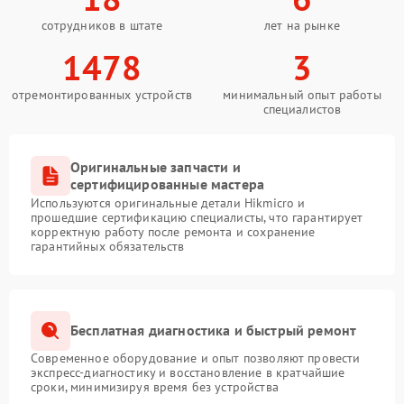
сотрудников в штате
лет на рынке
1478
3
отремонтированных устройств
минимальный опыт работы
специалистов
Оригинальные запчасти и
сертифицированные мастера
Используются оригинальные детали Hikmicro и
прошедшие сертификацию специалисты, что гарантирует
корректную работу после ремонта и сохранение
гарантийных обязательств
Бесплатная диагностика и быстрый ремонт
Современное оборудование и опыт позволяют провести
экспресс-диагностику и восстановление в кратчайшие
сроки, минимизируя время без устройства