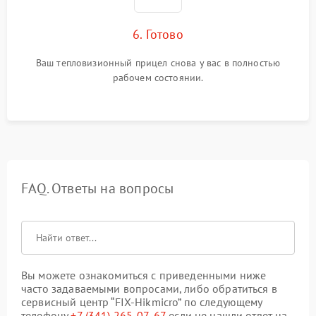
6. Готово
Ваш тепловизионный прицел снова у вас в полностью
рабочем состоянии.
FAQ. Ответы на вопросы
Вы можете ознакомиться с приведенными ниже
часто задаваемыми вопросами, либо обратиться в
сервисный центр “FIX-Hikmicro” по следующему
телефону
+7 (341) 265-07-67
если не нашли ответ на