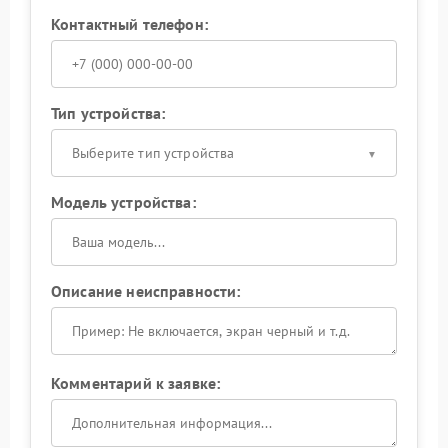
Контактный телефон:
Тип устройства:
Выберите тип устройства
Модель устройства:
Описание неисправности:
Комментарий к заявке: