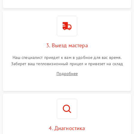
3. Выезд мастера
Наш специалист приедет к вам в удобное для вас время.
Заберет ваш тепловизионный прицел и привезет на склад
для диагностики.
Подробнее
4. Диагностика