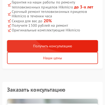
Гарантия на наши работы по ремонту
до 3-х лет
тепловизионных прицелов Hikmicro
Срочный ремонт тепловизионных прицелов
Hikmicro в течении часа
20%
Скидка для вас до
Получите 1500 рублей на ремонт
Оригинальные комплектующие Hikmicro
Получить консультацию
Наши цены
Заказать консультацию