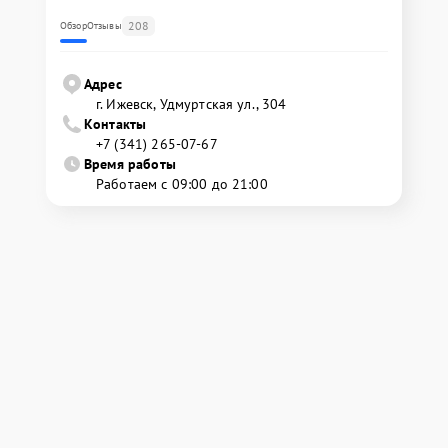
208
Обзор
Отзывы
Адрес
г. Ижевск, Удмуртская ул., 304
Контакты
+7 (341) 265-07-67
Время работы
Работаем с 09:00 до 21:00