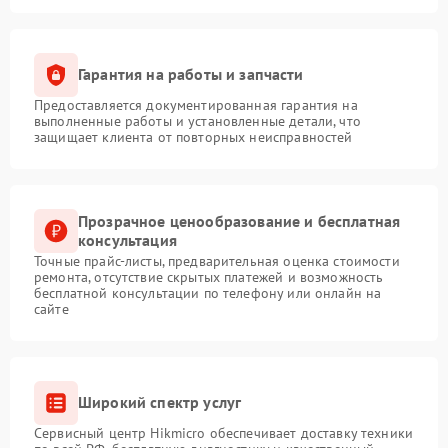
Гарантия на работы и запчасти
Предоставляется документированная гарантия на
выполненные работы и установленные детали, что
защищает клиента от повторных неисправностей
Прозрачное ценообразование и бесплатная
консультация
Точные прайс-листы, предварительная оценка стоимости
ремонта, отсутствие скрытых платежей и возможность
бесплатной консультации по телефону или онлайн на
сайте
Широкий спектр услуг
Сервисный центр Hikmicro обеспечивает доставку техники