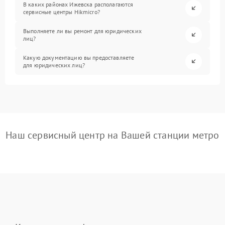
В каких районах Ижевска располагаются
сервисные центры Hikmicro?
Выполняете ли вы ремонт для юридических
лиц?
Какую документацию вы предоставляете
для юридических лиц?
Наш сервисный центр на Вашей станции метро