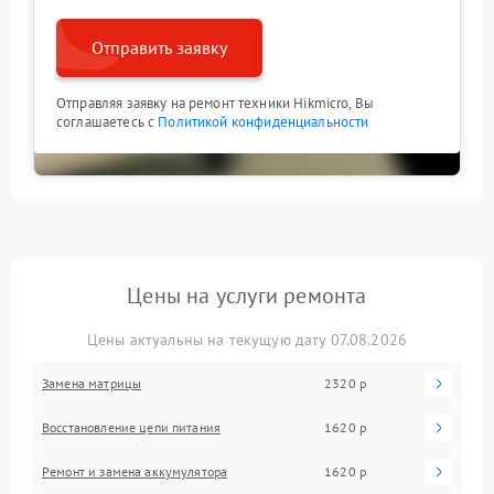
Отправить заявку
Отправляя заявку на ремонт техники Hikmicro, Вы
соглашаетесь с
Политикой конфиденциальности
Цены на услуги ремонта
Цены актуальны на текущую дату 07.08.2026
Замена матрицы
2320 р
Восстановление цепи питания
1620 р
Ремонт и замена аккумулятора
1620 р