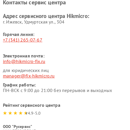
Контакты сервис центра
Адрес сервисного центра Hikmicro:
г. Ижевск, Удмуртская ул., 304
Горячая линия:
+7 (341) 265-07-67
Электронная почта:
info@hikmicro-fix.ru
для юридических лиц
manager@fix-hikmicro.ru
График работы:
ПН-ВСК с 9:00 до 21:00 без перерывов и выходных
Рейтинг сервисного центра
4.9-5.0
ООО "Русервис"