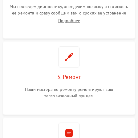
Мы проведем диагностику, определим поломку и стоимость
ее ремонта и сразу сообщим вам о сроках ее устранения
Подробнее
5. Ремонт
Наши мастера по ремонту ремонтируют ваш
тепловизионный прицел.