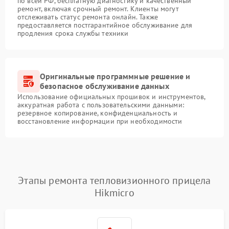
по всей РФ, бесплатную диагностику и качественный
ремонт, включая срочный ремонт. Клиенты могут
отслеживать статус ремонта онлайн. Также
предоставляется постгарантийное обслуживание для
продления срока службы техники
Оригинальные программные решение и
безопасное обслуживание данных
Использование официальных прошивок и инструментов,
аккуратная работа с пользовательскими данными:
резервное копирование, конфиденциальность и
восстановление информации при необходимости
Этапы ремонта тепловизионного прицела
Hikmicro