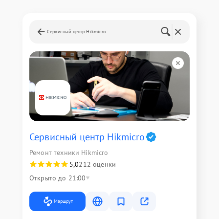
Сервисный центр Hikmicro
Сервисный центр Hikmicro
Ремонт техники Hikmicro
5,0
212 оценки
Открыто до 21:00
Маршрут