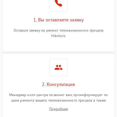
1. Вы оставляете заявку
Оставьте заявку на ремонт тепловизионного прицела
Hikmicro
2. Консультация
Менеджер колл центра позвонит вам, проинформирует по
цене ремонта вашего тепловизионного прицела а также
ответит на все ваши вопросы.
Подробнее