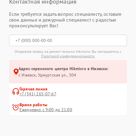
Контактная информация
Если требуется задать вопрос специалисту, оставьте
свои данные и дежурный специалист с радостью
проконсультирует Вас!
Отправляя заявку на ремонт техники Hikmicro, Вы соглашаетесь с
Политикой конфиденциальности
Адрес сервисного центра Hikmicro в Ижевске:
г. Ижевск, Удмуртская ул., 304
Горячая линия
+7 (341) 265-07-67
Время работы
Ежедневно с 9:00 до 21:00