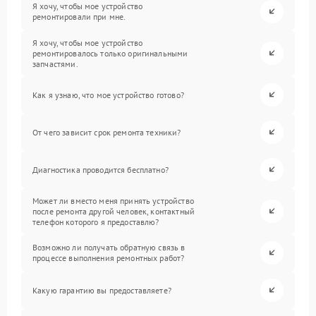
Я хочу, чтобы мое устройство
ремонтировали при мне.
Я хочу, чтобы мое устройство
ремонтировалось только оригинальными
запчастями.
Как я узнаю, что мое устройство готово?
От чего зависит срок ремонта техники?
Диагностика проводится бесплатно?
Может ли вместо меня принять устройство
после ремонта другой человек, контактный
телефон которого я предоставлю?
Возможно ли получать обратную связь в
процессе выполнения ремонтных работ?
Какую гарантию вы предоставляете?