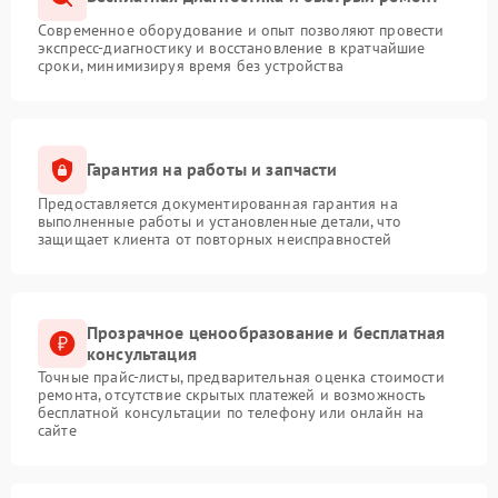
Современное оборудование и опыт позволяют провести
экспресс-диагностику и восстановление в кратчайшие
сроки, минимизируя время без устройства
Гарантия на работы и запчасти
Предоставляется документированная гарантия на
выполненные работы и установленные детали, что
защищает клиента от повторных неисправностей
Прозрачное ценообразование и бесплатная
консультация
Точные прайс-листы, предварительная оценка стоимости
ремонта, отсутствие скрытых платежей и возможность
бесплатной консультации по телефону или онлайн на
сайте