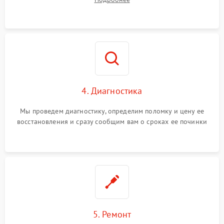
4. Диагностика
Мы проведем диагностику, определим поломку и цену ее
восстановления и сразу сообщим вам о сроках ее починки
5. Ремонт