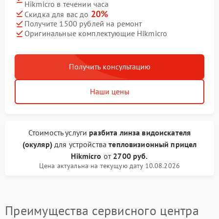
Hikmicro в течении часа
20%
Скидка для вас до
Получите 1500 рублей на ремонт
Оригинальные комплектующие Hikmicro
Получить консультацию
Наши цены
Стоимость услуги
разбита линза видоискателя
(окуляр)
для устройства
тепловизионный прицел
Hikmicro
от
2700 руб.
Цена актуальна на текущую дату 10.08.2026
Преимущества сервисного центра