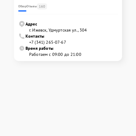
160
Обзор
Отзывы
Адрес
г. Ижевск, Удмуртская ул., 304
Контакты
+7 (341) 265-07-67
Время работы
Работаем с 09:00 до 21:00