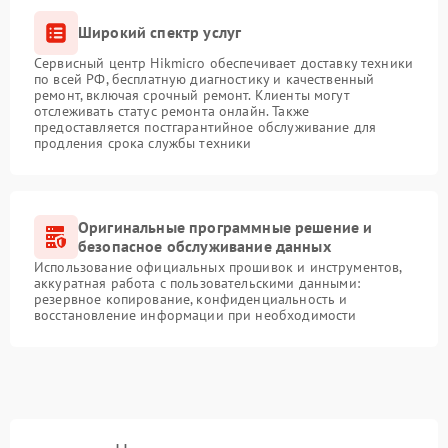
Широкий спектр услуг
Сервисный центр Hikmicro обеспечивает доставку техники
по всей РФ, бесплатную диагностику и качественный
ремонт, включая срочный ремонт. Клиенты могут
отслеживать статус ремонта онлайн. Также
предоставляется постгарантийное обслуживание для
продления срока службы техники
Оригинальные программные решение и
безопасное обслуживание данных
Использование официальных прошивок и инструментов,
аккуратная работа с пользовательскими данными:
резервное копирование, конфиденциальность и
восстановление информации при необходимости