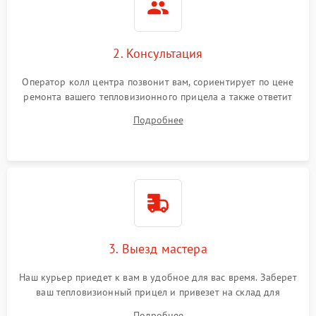
2. Консультация
Оператор колл центра позвонит вам, сориентирует по цене
ремонта вашего тепловизионного прицела а также ответит
на все ваши вопросы.
Подробнее
3. Выезд мастера
Наш курьер приедет к вам в удобное для вас время. Заберет
ваш тепловизионный прицел и привезет на склад для
диагностики.
Подробнее