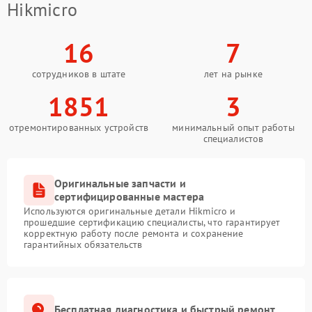
Hikmicro
16
7
сотрудников в штате
лет на рынке
1851
3
отремонтированных устройств
минимальный опыт работы
специалистов
Оригинальные запчасти и
сертифицированные мастера
Используются оригинальные детали Hikmicro и
прошедшие сертификацию специалисты, что гарантирует
корректную работу после ремонта и сохранение
гарантийных обязательств
Бесплатная диагностика и быстрый ремонт