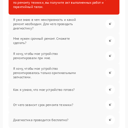
по ремонту техники, вы получите акт выполненных работ и
гарантийный талон.
Я уже знаю в чем неисправность и какой
ремонт необходим. Для чего проводить
диагностику?
Мне нужен срочный ремонт. Сможете
сделать?
Я хочу, чтобы мое устройство
ремонтировали при мне.
Я хочу, чтобы мое устройство
ремонтировалось только оригинальными
запчастями.
Как я узнаю, что мое устройство готово?
От чего зависит срок ремонта техники?
Диагностика проводится бесплатно?