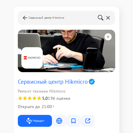
Сервисный центр Hikmicro
Сервисный центр Hikmicro
Ремонт техники Hikmicro
5,0
196 оценки
Открыто до 21:00
Маршрут