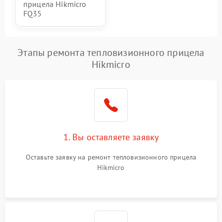
прицела Hikmicro
FQ35
Этапы ремонта тепловизионного прицела
Hikmicro
1. Вы оставляете заявку
Оставьте заявку на ремонт тепловизионного прицела
Hikmicro