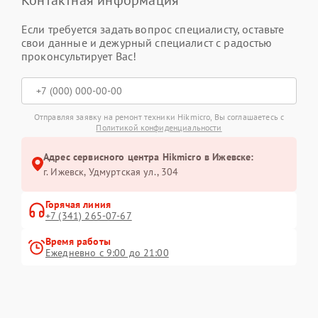
Если требуется задать вопрос специалисту, оставьте
свои данные и дежурный специалист с радостью
проконсультирует Вас!
Отправляя заявку на ремонт техники Hikmicro, Вы соглашаетесь с
Политикой конфиденциальности
Адрес сервисного центра Hikmicro в Ижевске:
г. Ижевск, Удмуртская ул., 304
Горячая линия
+7 (341) 265-07-67
Время работы
Ежедневно с 9:00 до 21:00