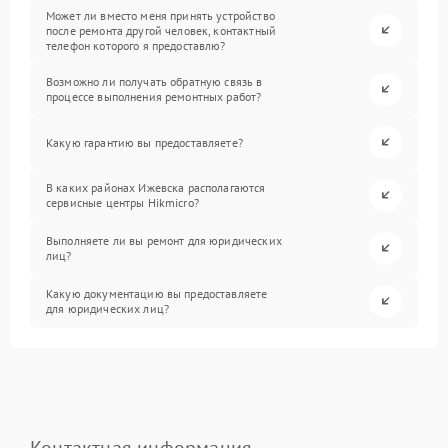
Может ли вместо меня принять устройство
после ремонта другой человек, контактный
телефон которого я предоставлю?
Возможно ли получать обратную связь в
процессе выполнения ремонтных работ?
Какую гарантию вы предоставляете?
В каких районах Ижевска располагаются
сервисные центры Hikmicro?
Выполняете ли вы ремонт для юридических
лиц?
Какую документацию вы предоставляете
для юридических лиц?
Контактная информация