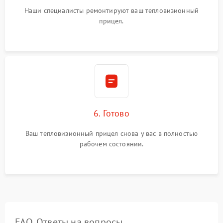
Наши специалисты ремонтируют ваш тепловизионный
прицел.
6. Готово
Ваш тепловизионный прицел снова у вас в полностью
рабочем состоянии.
FAQ. Ответы на вопросы