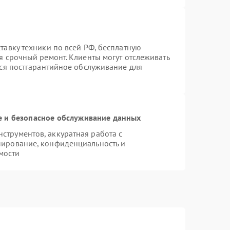
тавку техники по всей РФ, бесплатную
я срочный ремонт. Клиенты могут отслеживать
тся постгарантийное обслуживание для
 и безопасное обслуживание данных
трументов, аккуратная работа с
пирование, конфиденциальность и
мости