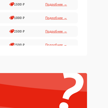
1500 ₽
Подробнее →
1000 ₽
Подробнее →
2500 ₽
Подробнее →
2500 ₽
Подробнее →
?
1500 ₽
Подробнее →
2000 ₽
Подробнее →
1500 ₽
Подробнее →
1500 ₽
Подробнее →