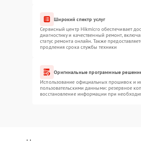
Широкий спектр услуг
Сервисный центр Hikmicro обеспечивает дос
диагностику и качественный ремонт, включа
статус ремонта онлайн. Также предоставляе
продления срока службы техники
Оригинальные программные решение
Использование официальных прошивок и инс
пользовательскими данными: резервное ко
восстановление информации при необходи