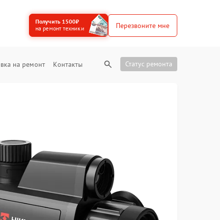
Получить 1500₽
Перезвоните мне
на ремонт техники
Статус ремонта
вка на ремонт
Контакты