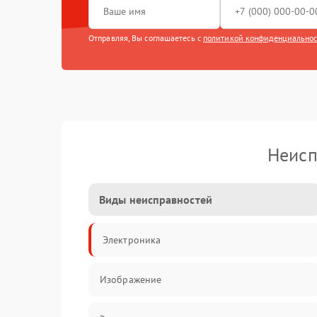
Отправляя, Вы соглашаетесь с
политикой конфиденциально
Неисп
Виды неисправностей
Электроника
Изображение