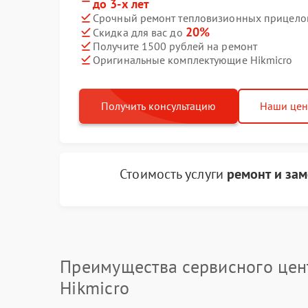
до 3-х лет
Срочный ремонт тепловизионных прицелов 
20%
Скидка для вас до
Получите 1500 рублей на ремонт
Оригинальные комплектующие Hikmicro
Получить консультацию
Наши це
Стоимость услуги
ремонт и за
Преимущества сервисного цен
Hikmicro