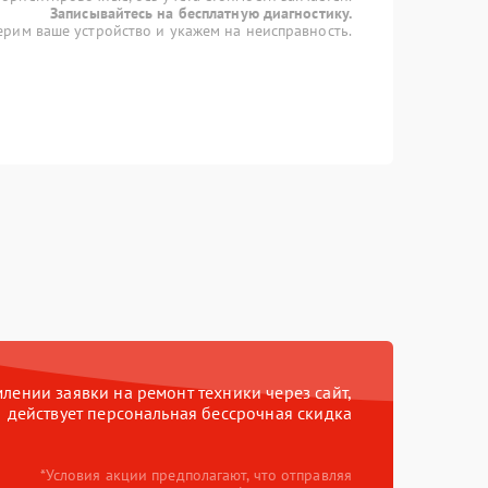
Записывайтесь на бесплатную диагностику.
рим ваше устройство и укажем на неисправность.
ении заявки на ремонт техники через сайт,
действует персональная бессрочная скидка
*Условия акции предполагают, что отправляя