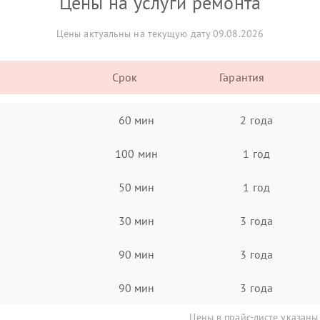
Цены на услуги ремонта
Цены актуальны на текущую дату 09.08.2026
Срок
Гарантия
60 мин
2 года
100 мин
1 год
50 мин
1 год
30 мин
3 года
90 мин
3 года
90 мин
3 года
Цены в прайс-листе указаны