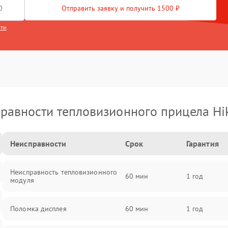
Отправить заявку и получить 1500 ₽
сти
равности тепловизионного прицела Hi
Неисправности
Срок
Гарантия
Неисправность тепловизионного
60 мин
1 год
модуля
Поломка дисплея
60 мин
1 год