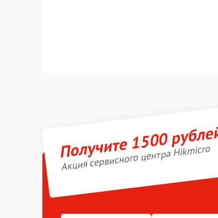
Получите 1500 рубле
Акция сервисного центра Hikmicro