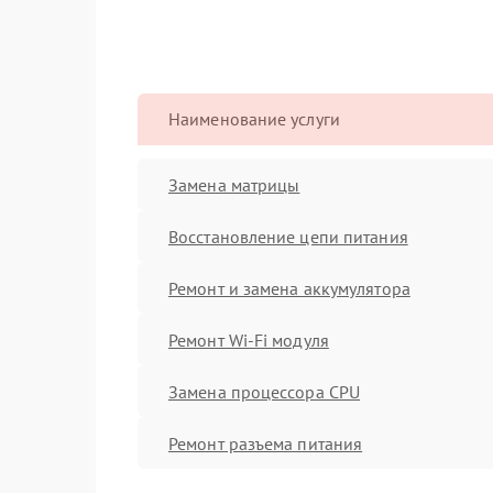
Наименование услуги
Замена матрицы
Восстановление цепи питания
Ремонт и замена аккумулятора
Ремонт Wi-Fi модуля
Замена процессора CPU
Ремонт разъема питания