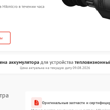
Hikmicro в течении часа
ны
мена аккумулятора
для устройства
тепловизионный
Цена актуальна на текущую дату 09.08.2026
тра
Оригинальные запчасти и сертифици