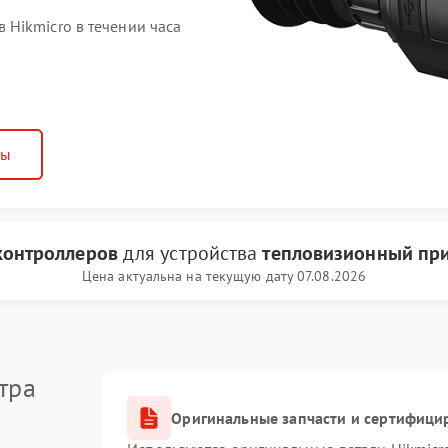
Hikmicro в течении часа
ны
контроллеров
для устройства
тепловизионный при
Цена актуальна на текущую дату 07.08.2026
тра
Оригинальные запчасти и сертифици