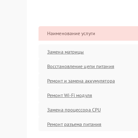
Наименование услуги
Замена матрицы
Восстановление цепи питания
Ремонт и замена аккумулятора
Ремонт Wi-Fi модуля
Замена процессора CPU
Ремонт разъема питания