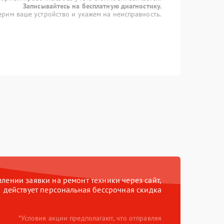
Записывайтесь на бесплатную диагностику.
рим ваше устройство и укажем на неисправность.
ении заявки на ремонт техники через сайт,
действует персональная бессрочная скидка
*Условия акции предполагают, что отправляя