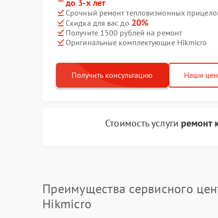
до 3-х лет
Срочный ремонт тепловизионных прицелов 
20%
Скидка для вас до
Получите 1500 рублей на ремонт
Оригинальные комплектующие Hikmicro
Получить консультацию
Наши це
Стоимость услуги
ремонт 
Преимущества сервисного цен
Hikmicro