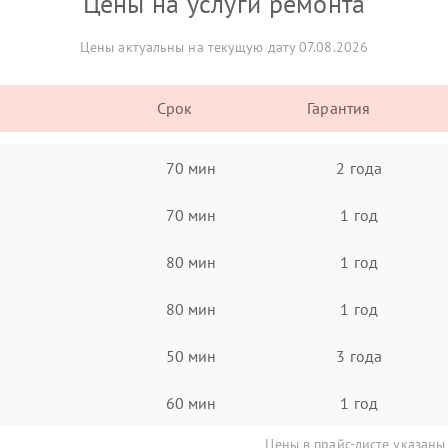
Цены на услуги ремонта
Цены актуальны на текущую дату 07.08.2026
Срок
Гарантия
70 мин
2 года
70 мин
1 год
80 мин
1 год
80 мин
1 год
50 мин
3 года
60 мин
1 год
Цены в прайс-листе указаны