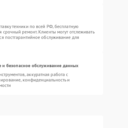
тавку техники по всей РФ, бесплатную
я срочный ремонт. Клиенты могут отслеживать
тся постгарантийное обслуживание для
 и безопасное обслуживание данных
трументов, аккуратная работа с
пирование, конфиденциальность и
мости