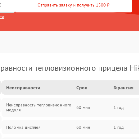
Отправить заявку и получить 1500 ₽
сти
равности тепловизионного прицела Hi
Неисправности
Срок
Гарантия
Неисправность тепловизионного
60 мин
1 год
модуля
Поломка дисплея
60 мин
1 год