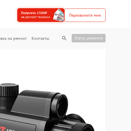
Получить 1500₽
Перезвоните мне
на ремонт техники
Статус ремонта
вка на ремонт
Контакты