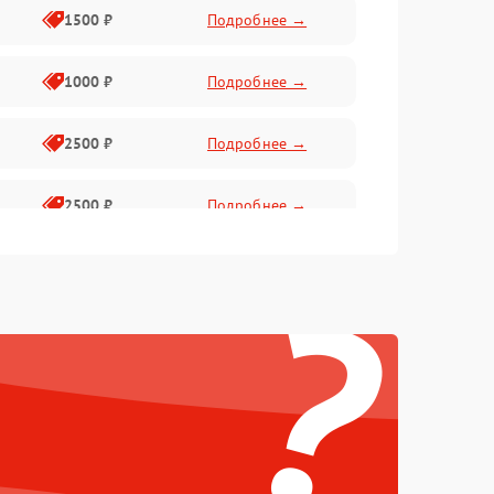
1500 ₽
Подробнее →
1000 ₽
Подробнее →
2500 ₽
Подробнее →
2500 ₽
Подробнее →
?
1500 ₽
Подробнее →
2000 ₽
Подробнее →
1500 ₽
Подробнее →
1500 ₽
Подробнее →