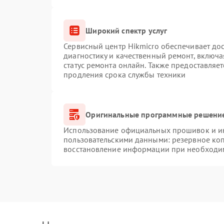
Широкий спектр услуг
Сервисный центр Hikmicro обеспечивает дос
диагностику и качественный ремонт, включа
статус ремонта онлайн. Также предоставляе
продления срока службы техники
Оригинальные программные решение
Использование официальных прошивок и инс
пользовательскими данными: резервное ко
восстановление информации при необходи