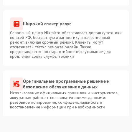
Широкий спектр услуг
Сервисный центр Hikmicro обеспечивает доставку техники
по всей РФ, бесплатную диагностику и качественный
ремонт, включая срочный ремонт. Клиенты могут
отслеживать статус ремонта онлайн. Также
предоставляется постгарантийное обслуживание для
продления срока службы техники
Оригинальные программные решение и
безопасное обслуживание данных
Использование официальных прошивок и инструментов,
аккуратная работа с пользовательскими данными:
резервное копирование, конфиденциальность и
восстановление информации при необходимости