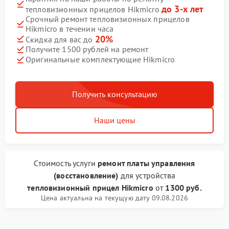
до 3-х лет
тепловизионных прицелов Hikmicro
Срочный ремонт тепловизионных прицелов
Hikmicro в течении часа
20%
Скидка для вас до
Получите 1500 рублей на ремонт
Оригинальные комплектующие Hikmicro
Получить консультацию
Наши цены
Стоимость услуги
ремонт платы управления
(восстановление)
для устройства
тепловизионный прицел Hikmicro
от
1300 руб.
Цена актуальна на текущую дату 09.08.2026