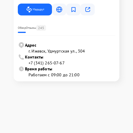
Маршрут
245
Обзор
Отзывы
Адрес
г. Ижевск, Удмуртская ул., 304
Контакты
+7 (341) 265-07-67
Время работы
Работаем с 09:00 до 21:00