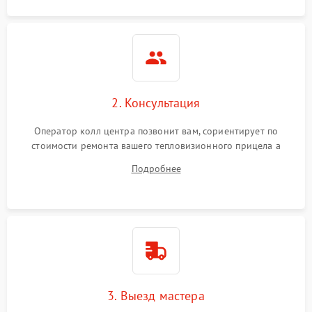
2. Консультация
Оператор колл центра позвонит вам, сориентирует по
стоимости ремонта вашего тепловизионного прицела а
также ответит на все ваши вопросы.
Подробнее
3. Выезд мастера