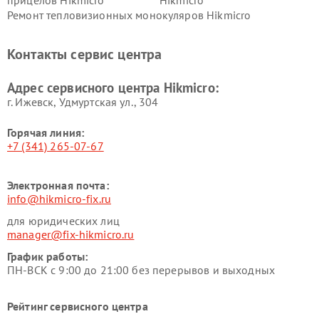
прицелов Hikmicro
Hikmicro
Ремонт тепловизионных монокуляров Hikmicro
Контакты сервис центра
Адрес сервисного центра Hikmicro:
г. Ижевск, Удмуртская ул., 304
Горячая линия:
+7 (341) 265-07-67
Электронная почта:
info@hikmicro-fix.ru
для юридических лиц
manager@fix-hikmicro.ru
График работы:
ПН-ВСК с 9:00 до 21:00 без перерывов и выходных
Рейтинг сервисного центра