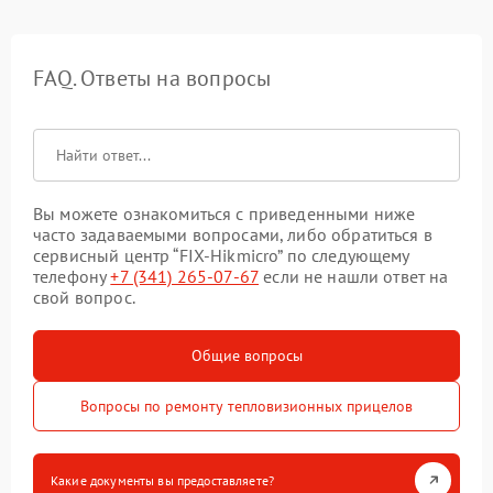
FAQ. Ответы на вопросы
Вы можете ознакомиться с приведенными ниже
часто задаваемыми вопросами, либо обратиться в
сервисный центр “FIX-Hikmicro” по следующему
телефону
+7 (341) 265-07-67
если не нашли ответ на
свой вопрос.
Общие вопросы
Вопросы по ремонту тепловизионных прицелов
Какие документы вы предоставляете?