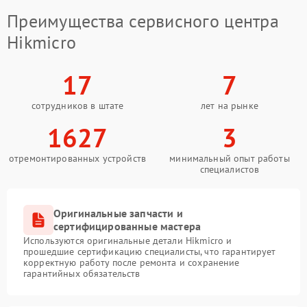
Преимущества сервисного центра
Hikmicro
17
7
сотрудников в штате
лет на рынке
1627
3
отремонтированных устройств
минимальный опыт работы
специалистов
Оригинальные запчасти и
сертифицированные мастера
Используются оригинальные детали Hikmicro и
прошедшие сертификацию специалисты, что гарантирует
корректную работу после ремонта и сохранение
гарантийных обязательств