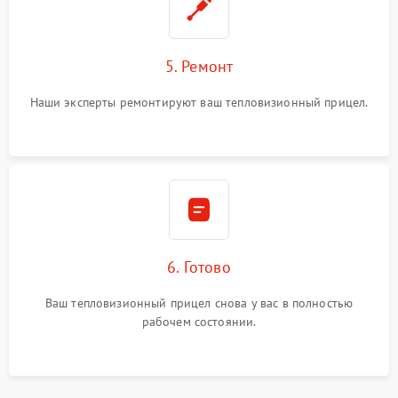
5. Ремонт
Наши эксперты ремонтируют ваш тепловизионный прицел.
6. Готово
Ваш тепловизионный прицел снова у вас в полностью
рабочем состоянии.