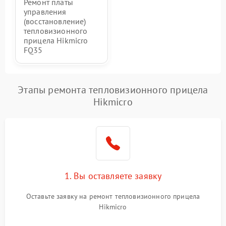
Ремонт платы
управления
(восстановление)
тепловизионного
прицела Hikmicro
FQ35
Этапы ремонта тепловизионного прицела
Hikmicro
1. Вы оставляете заявку
Оставьте заявку на ремонт тепловизионного прицела
Hikmicro