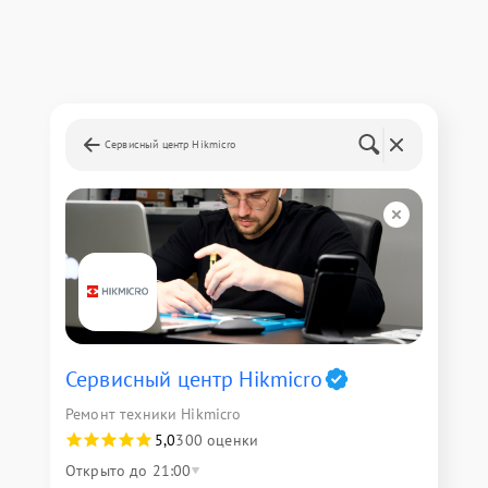
Сервисный центр Hikmicro
Сервисный центр Hikmicro
Ремонт техники Hikmicro
5,0
300 оценки
Открыто до 21:00