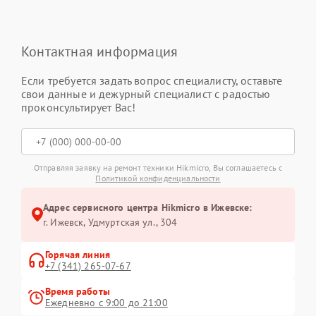
Контактная информация
Если требуется задать вопрос специалисту, оставьте
свои данные и дежурный специалист с радостью
проконсультирует Вас!
Отправляя заявку на ремонт техники Hikmicro, Вы соглашаетесь с
Политикой конфиденциальности
Адрес сервисного центра Hikmicro в Ижевске:
г. Ижевск, Удмуртская ул., 304
Горячая линия
+7 (341) 265-07-67
Время работы
Ежедневно с 9:00 до 21:00