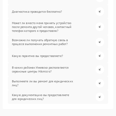
Диагностика проводится бесплатно?
Может ли вместо меня принять устройство
после ремонта другой человек, контактный
телефон которого я предоставлю?
Возможно ли получать обратную связь в
процессе выполнения ремонтных работ?
Какую гарантию вы предоставляете?
В каких районах Ижевска располагаются
сервисные центры Hikmicro?
Выполняете ли вы ремонт для юридических
лиц?
Какую документацию вы предоставляете
для юридических лиц?