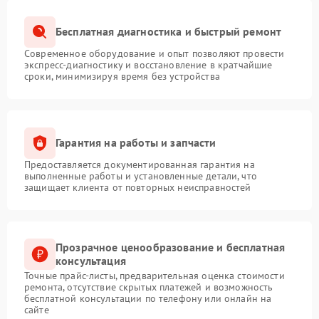
Бесплатная диагностика и быстрый ремонт
Современное оборудование и опыт позволяют провести
экспресс-диагностику и восстановление в кратчайшие
сроки, минимизируя время без устройства
Гарантия на работы и запчасти
Предоставляется документированная гарантия на
выполненные работы и установленные детали, что
защищает клиента от повторных неисправностей
Прозрачное ценообразование и бесплатная
консультация
Точные прайс-листы, предварительная оценка стоимости
ремонта, отсутствие скрытых платежей и возможность
бесплатной консультации по телефону или онлайн на
сайте