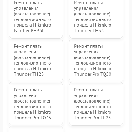
Ремонт платы
Ремонт платы
управления
управления
(восстановление)
(восстановление)
тепловизионного
тепловизионного
прицела Hikmicro
прицела Hikmicro
Panther PH35L
Thunder TH35
Ремонт платы
Ремонт платы
управления
управления
(восстановление)
(восстановление)
тепловизионного
тепловизионного
прицела Hikmicro
прицела Hikmicro
Thunder TH25
Thunder Pro TQ50
Ремонт платы
Ремонт платы
управления
управления
(восстановление)
(восстановление)
тепловизионного
тепловизионного
прицела Hikmicro
прицела Hikmicro
Thunder Pro TQ35
Thunder Pro TE25