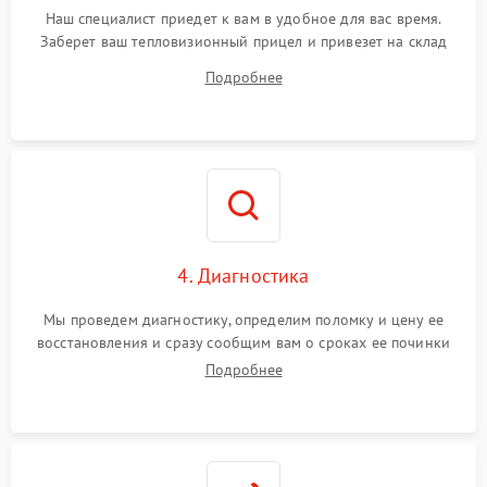
Наш специалист приедет к вам в удобное для вас время.
Заберет ваш тепловизионный прицел и привезет на склад
для диагностики.
Подробнее
4. Диагностика
Мы проведем диагностику, определим поломку и цену ее
восстановления и сразу сообщим вам о сроках ее починки
Подробнее