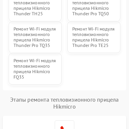
тепловизионного
тепловизионного
прицела Hikmicro
прицела Hikmicro
Thunder TH25
Thunder Pro TQ50
Ремонт Wi-Fi модуля
Ремонт Wi-Fi модуля
тепловизионного
тепловизионного
прицела Hikmicro
прицела Hikmicro
Thunder Pro TQ35
Thunder Pro TE25
Ремонт Wi-Fi модуля
тепловизионного
прицела Hikmicro
FQ35
Этапы ремонта тепловизионного прицела
Hikmicro