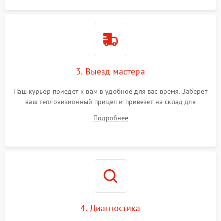
3. Выезд мастера
Наш курьер приедет к вам в удобное для вас время. Заберет
ваш тепловизионный прицел и привезет на склад для
диагностики.
Подробнее
4. Диагностика