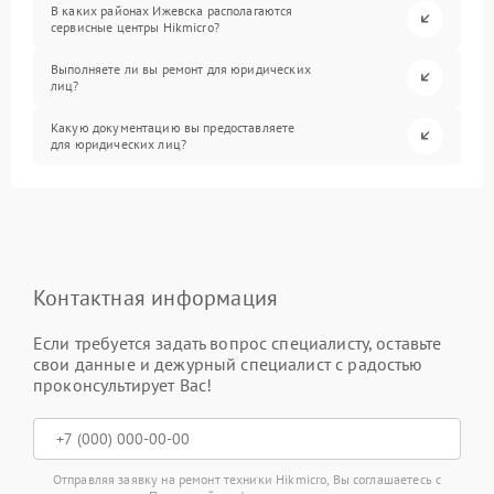
В каких районах Ижевска располагаются
сервисные центры Hikmicro?
Выполняете ли вы ремонт для юридических
лиц?
Какую документацию вы предоставляете
для юридических лиц?
Контактная информация
Если требуется задать вопрос специалисту, оставьте
свои данные и дежурный специалист с радостью
проконсультирует Вас!
Отправляя заявку на ремонт техники Hikmicro, Вы соглашаетесь с