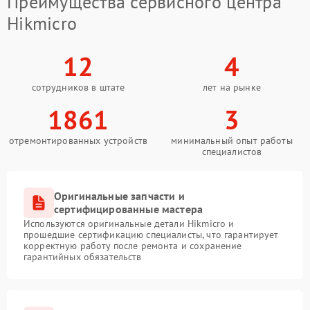
Преимущества сервисного центра
Hikmicro
12
4
сотрудников в штате
лет на рынке
1861
3
отремонтированных устройств
минимальный опыт работы
специалистов
Оригинальные запчасти и
сертифицированные мастера
Используются оригинальные детали Hikmicro и
прошедшие сертификацию специалисты, что гарантирует
корректную работу после ремонта и сохранение
гарантийных обязательств