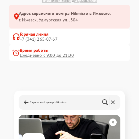
Политикой конфиденциальности
Адрес сервисного центра Hikmicro в Ижевске:
г. Ижевск, Удмуртская ул., 304
Горячая линия
+7 (341) 265-07-67
Время работы
Ежедневно с 9:00 до 21:00
Сервисный центр Hikmicro