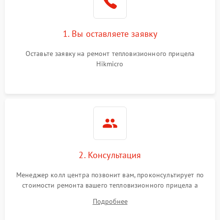
1. Вы оставляете заявку
Оставьте заявку на ремонт тепловизионного прицела
Hikmicro
2. Консультация
Менеджер колл центра позвонит вам, проконсультирует по
стоимости ремонта вашего тепловизионного прицела а
также ответит на все ваши вопросы.
Подробнее