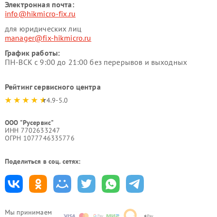
Электронная почта:
info@hikmicro-fix.ru
для юридических лиц
manager@fix-hikmicro.ru
График работы:
ПН-ВСК с 9:00 до 21:00 без перерывов и выходных
Рейтинг сервисного центра
4.9-5.0
ООО "Русервис"
ИНН 7702633247
ОГРН 1077746335776
Поделиться в соц. сетях:
Мы принимаем