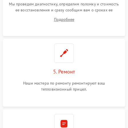
Мы проведем диагностику, определим поломку и стоимость
ее восстановления и сразу сообщим вам о сроках ее
устранения
Подробнее
5. Ремонт
Наши мастера по ремонту ремонтируют ваш
тепловизионный прицел.