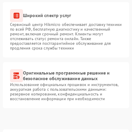
Широкий спектр услуг
Сервисный центр Hikmicro обеспечивает доставку техники
по всей РФ, бесплатную диагностику и качественный
ремонт, включая срочный ремонт. Клиенты могут
отслеживать статус ремонта онлайн. Также
предоставляется постгарантийное обслуживание для
продления срока службы техники
Оригинальные программные решение и
безопасное обслуживание данных
Использование официальных прошивок и инструментов,
аккуратная работа с пользовательскими данными:
резервное копирование, конфиденциальность и
восстановление информации при необходимости