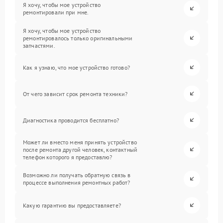
Я хочу, чтобы мое устройство
ремонтировали при мне.
Я хочу, чтобы мое устройство
ремонтировалось только оригинальными
запчастями.
Как я узнаю, что мое устройство готово?
От чего зависит срок ремонта техники?
Диагностика проводится бесплатно?
Может ли вместо меня принять устройство
после ремонта другой человек, контактный
телефон которого я предоставлю?
Возможно ли получать обратную связь в
процессе выполнения ремонтных работ?
Какую гарантию вы предоставляете?