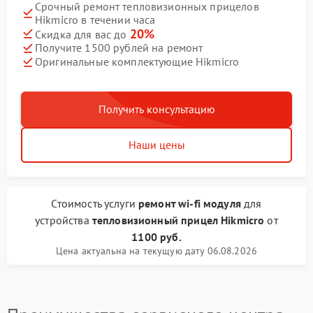
Срочный ремонт тепловизионных прицелов
Hikmicro в течении часа
20%
Скидка для вас до
Получите 1500 рублей на ремонт
Оригинальные комплектующие Hikmicro
Получить консультацию
Наши цены
Стоимость услуги
ремонт wi-fi модуля
для
устройства
тепловизионный прицел Hikmicro
от
1100 руб.
Цена актуальна на текущую дату 06.08.2026