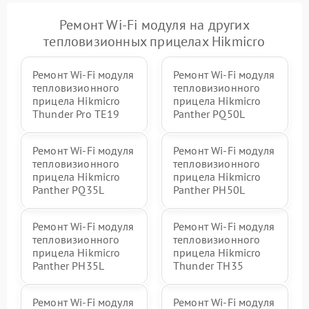
Ремонт Wi-Fi модуля на других
тепловизионных прицелах Hikmicro
Ремонт Wi-Fi модуля
Ремонт Wi-Fi модуля
тепловизионного
тепловизионного
прицела Hikmicro
прицела Hikmicro
Thunder Pro TE19
Panther PQ50L
Ремонт Wi-Fi модуля
Ремонт Wi-Fi модуля
тепловизионного
тепловизионного
прицела Hikmicro
прицела Hikmicro
Panther PQ35L
Panther PH50L
Ремонт Wi-Fi модуля
Ремонт Wi-Fi модуля
тепловизионного
тепловизионного
прицела Hikmicro
прицела Hikmicro
Panther PH35L
Thunder TH35
Ремонт Wi-Fi модуля
Ремонт Wi-Fi модуля