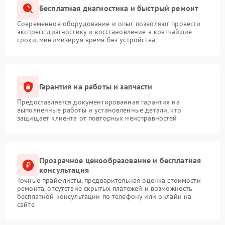
Бесплатная диагностика и быстрый ремонт
Современное оборудование и опыт позволяют провести
экспресс-диагностику и восстановление в кратчайшие
сроки, минимизируя время без устройства
Гарантия на работы и запчасти
Предоставляется документированная гарантия на
выполненные работы и установленные детали, что
защищает клиента от повторных неисправностей
Прозрачное ценообразование и бесплатная
консультация
Точные прайс-листы, предварительная оценка стоимости
ремонта, отсутствие скрытых платежей и возможность
бесплатной консультации по телефону или онлайн на
сайте