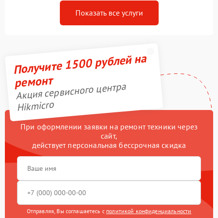
Показать все услуги
Получите 1500 рублей на
ремонт
Акция сервисного центра
Hikmicro
При оформлении заявки на ремонт техники через
сайт,
действует персональная бессрочная скидка
Отправляя, Вы соглашаетесь с
политикой конфиденциальности