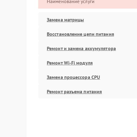
Наименование услуги
Замена матрицы
Восстановление цепи питания
Ремонт и замена аккумулятора
Ремонт Wi-Fi модуля
Замена процессора CPU
Ремонт разъема питания