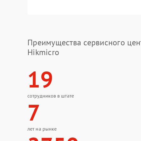
Преимущества сервисного цен
Hikmicro
19
сотрудников в штате
7
лет на рынке