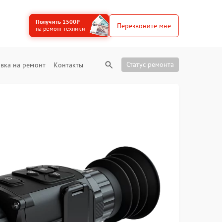
Получить 1500₽
Перезвоните мне
на ремонт техники
Статус ремонта
вка на ремонт
Контакты