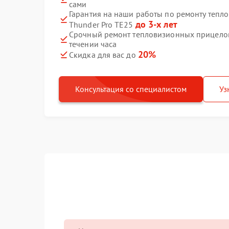
сами
Гарантия на наши работы по ремонту тепл
до 3-х лет
Thunder Pro TE25
Срочный ремонт тепловизионных прицелов 
течении часа
20%
Скидка для вас до
Консультация со специалистом
Уз