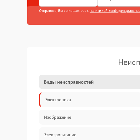
Отправляя, Вы соглашаетесь с
политикой конфиденциально
Неисп
Виды неисправностей
Электроника
Изображение
Электропитание