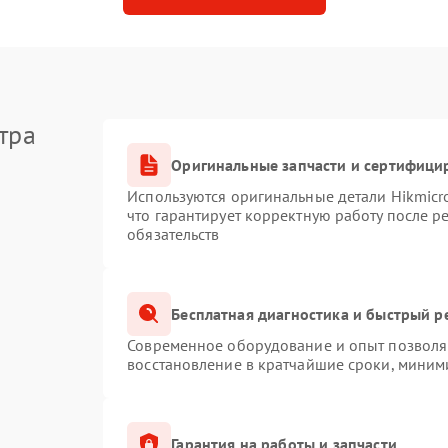
тра
Оригинальные запчасти и сертифици
Используются оригинальные детали Hikmic
что гарантирует корректную работу после 
обязательств
Бесплатная диагностика и быстрый р
Современное оборудование и опыт позволяю
восстановление в кратчайшие сроки, миним
Гарантия на работы и запчасти