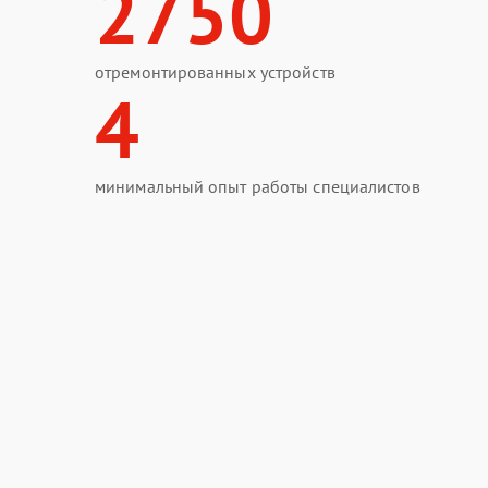
2750
отремонтированных устройств
4
минимальный опыт работы специалистов