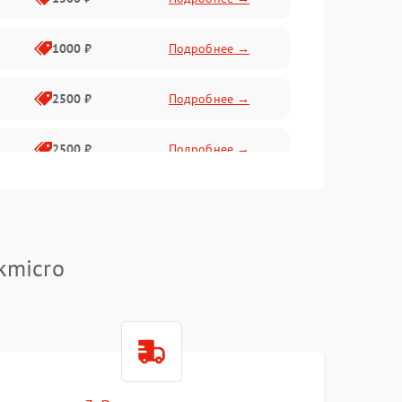
1000 ₽
Подробнее →
2500 ₽
Подробнее →
2500 ₽
Подробнее →
1500 ₽
Подробнее →
2000 ₽
Подробнее →
kmicro
1500 ₽
Подробнее →
1500 ₽
Подробнее →