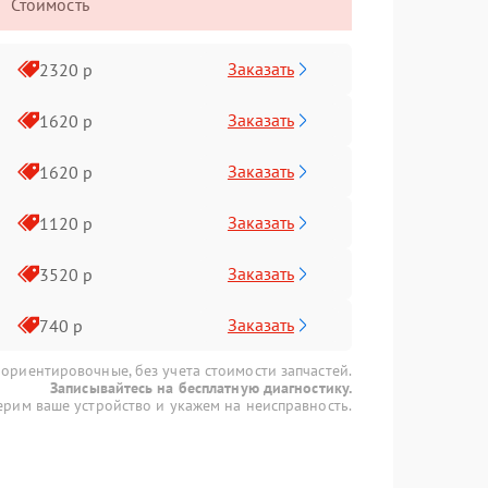
Стоимость
Заказать
2320 р
Заказать
1620 р
Заказать
1620 р
Заказать
1120 р
Заказать
3520 р
Заказать
740 р
 ориентировочные, без учета стоимости запчастей.
Записывайтесь на бесплатную диагностику.
рим ваше устройство и укажем на неисправность.