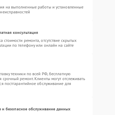
тия на выполненные работы и установленные
 неисправностей
латная консультация
а стоимости ремонта, отсутствие скрытых
тации по телефону или онлайн на сайте
тавку техники по всей РФ, бесплатную
я срочный ремонт. Клиенты могут отслеживать
тся постгарантийное обслуживание для
 и безопасное обслуживание данных