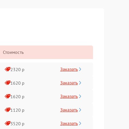
Стоимость
Заказать
2320 р
Заказать
1620 р
Заказать
1620 р
Заказать
1120 р
Заказать
3520 р