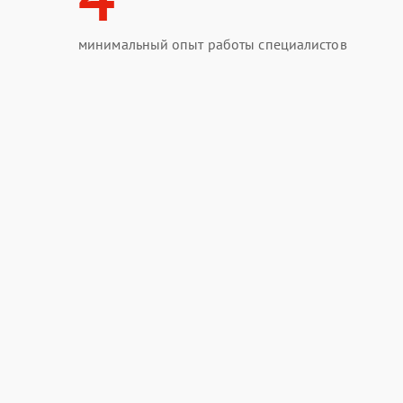
минимальный опыт работы специалистов