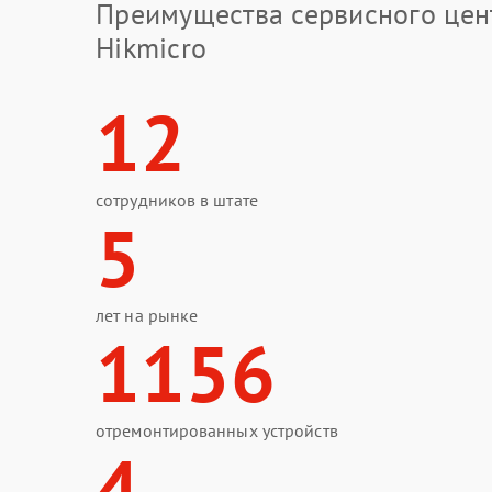
Преимущества сервисного цен
Hikmicro
12
сотрудников в штате
5
лет на рынке
1156
отремонтированных устройств
4