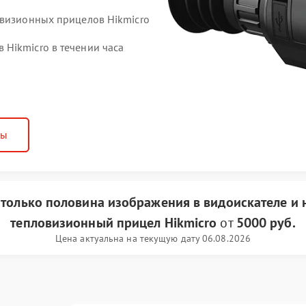
овизионных прицелов Hikmicro
Hikmicro в течении часа
ны
 только половина изображения в видоискателе и 
тепловизионный прицел Hikmicro
от
5000 руб.
Цена актуальна на текущую дату 06.08.2026