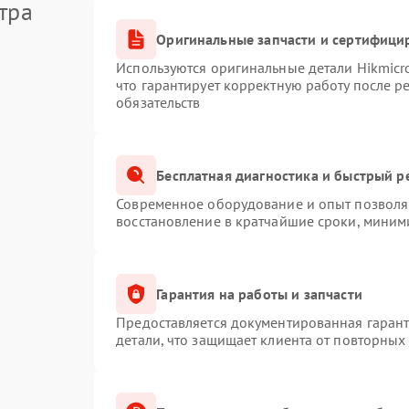
тра
Оригинальные запчасти и сертифици
Используются оригинальные детали Hikmic
что гарантирует корректную работу после 
обязательств
Бесплатная диагностика и быстрый р
Современное оборудование и опыт позволяю
восстановление в кратчайшие сроки, миним
Гарантия на работы и запчасти
Предоставляется документированная гаран
детали, что защищает клиента от повторных