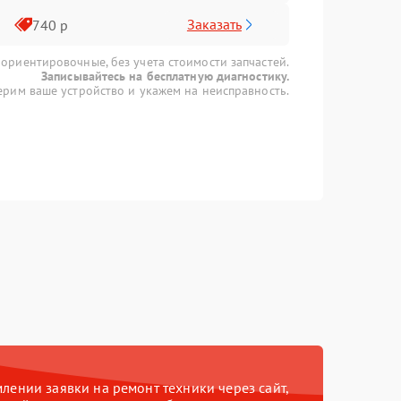
Заказать
740 р
 ориентировочные, без учета стоимости запчастей.
Записывайтесь на бесплатную диагностику.
рим ваше устройство и укажем на неисправность.
ении заявки на ремонт техники через сайт,