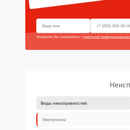
Отправляя, Вы соглашаетесь с
политикой конфиденциально
Неисп
Виды неисправностей
Электроника