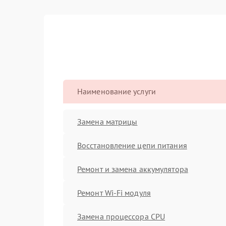
Наименование услуги
Замена матрицы
Восстановление цепи питания
Ремонт и замена аккумулятора
Ремонт Wi-Fi модуля
Замена процессора CPU