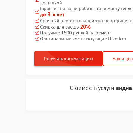
доставкой
Гарантия на наши работы по ремонту тепл
до 3-х лет
Срочный ремонт тепловизионных прицелов 
20%
Скидка для вас до
Получите 1500 рублей на ремонт
Оригинальные комплектующие Hikmicro
Получить консультацию
Наши це
Стоимость услуги
видна