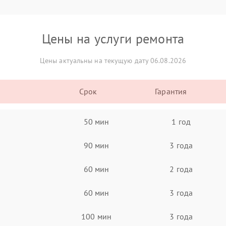
Цены на услуги ремонта
Цены актуальны на текущую дату 06.08.2026
Срок
Гарантия
50 мин
1 год
90 мин
3 года
60 мин
2 года
60 мин
3 года
100 мин
3 года