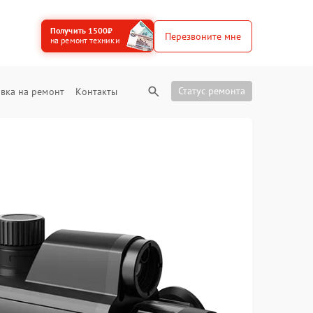
Получить 1500₽
Перезвоните мне
на ремонт техники
Статус ремонта
вка на ремонт
Контакты