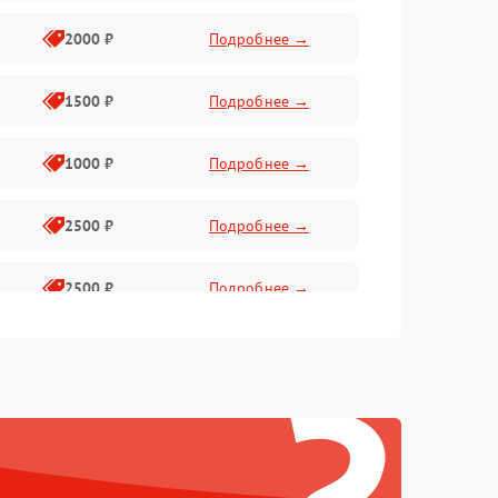
2000 ₽
Подробнее →
1500 ₽
Подробнее →
1000 ₽
Подробнее →
2500 ₽
Подробнее →
2500 ₽
Подробнее →
1500 ₽
Подробнее →
2000 ₽
Подробнее →
1500 ₽
Подробнее →