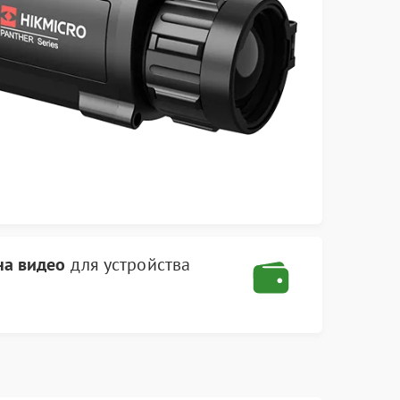
на видео
для устройства