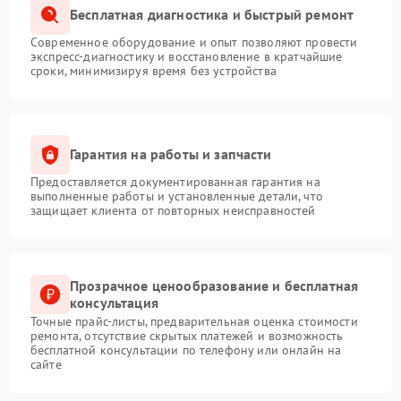
Бесплатная диагностика и быстрый ремонт
Современное оборудование и опыт позволяют провести
экспресс-диагностику и восстановление в кратчайшие
сроки, минимизируя время без устройства
Гарантия на работы и запчасти
Предоставляется документированная гарантия на
выполненные работы и установленные детали, что
защищает клиента от повторных неисправностей
Прозрачное ценообразование и бесплатная
консультация
Точные прайс-листы, предварительная оценка стоимости
ремонта, отсутствие скрытых платежей и возможность
бесплатной консультации по телефону или онлайн на
сайте