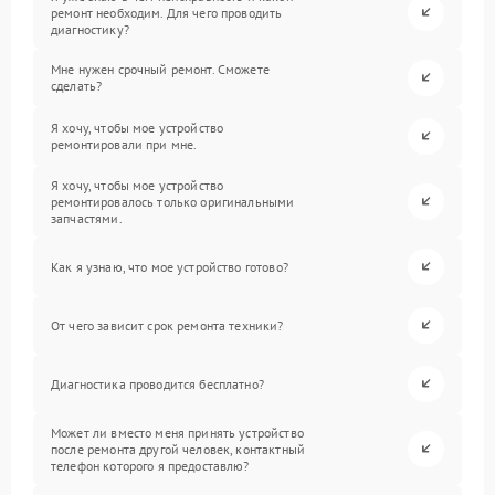
ремонт необходим. Для чего проводить
диагностику?
Мне нужен срочный ремонт. Сможете
сделать?
Я хочу, чтобы мое устройство
ремонтировали при мне.
Я хочу, чтобы мое устройство
ремонтировалось только оригинальными
запчастями.
Как я узнаю, что мое устройство готово?
От чего зависит срок ремонта техники?
Диагностика проводится бесплатно?
Может ли вместо меня принять устройство
после ремонта другой человек, контактный
телефон которого я предоставлю?