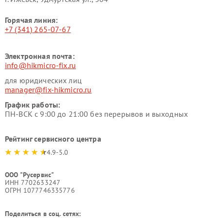
Горячая линия:
+7 (341) 265-07-67
Электронная почта:
info@hikmicro-fix.ru
для юридических лиц
manager@fix-hikmicro.ru
График работы:
ПН-ВСК с 9:00 до 21:00 без перерывов и выходных
Рейтинг сервисного центра
4.9-5.0
ООО "Русервис"
ИНН 7702633247
ОГРН 1077746335776
Поделиться в соц. сетях: