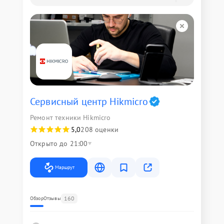
Сервисный центр Hikmicro
Ремонт техники Hikmicro
5,0
208 оценки
Открыто до 21:00
Маршрут
160
Обзор
Отзывы