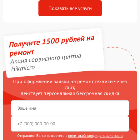
Показать все услуги
Получите 1500 рублей на
ремонт
Акция сервисного центра
Hikmicro
При оформлении заявки на ремонт техники через
сайт,
действует персональная бессрочная скидка
Отправляя, Вы соглашаетесь с
политикой конфиденциальности