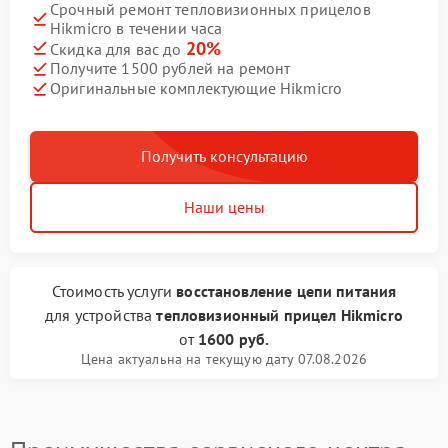
Срочный ремонт тепловизионных прицелов
Hikmicro в течении часа
20%
Скидка для вас до
Получите 1500 рублей на ремонт
Оригинальные комплектующие Hikmicro
Получить консультацию
Наши цены
Стоимость услуги
восстановление цепи питания
для устройства
тепловизионный прицел Hikmicro
от
1600 руб.
Цена актуальна на текущую дату 07.08.2026