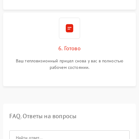
6. Готово
Ваш тепловизионный прицел снова у вас в полностью
рабочем состоянии.
FAQ. Ответы на вопросы