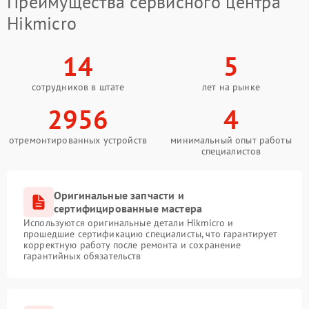
Преимущества сервисного центра
Hikmicro
14
5
сотрудников в штате
лет на рынке
2956
4
отремонтированных устройств
минимальный опыт работы
специалистов
Оригинальные запчасти и
сертифицированные мастера
Используются оригинальные детали Hikmicro и
прошедшие сертификацию специалисты, что гарантирует
корректную работу после ремонта и сохранение
гарантийных обязательств