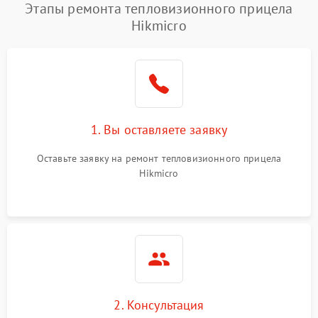
Этапы ремонта тепловизионного прицела
Hikmicro
1. Вы оставляете заявку
Оставьте заявку на ремонт тепловизионного прицела
Hikmicro
2. Консультация