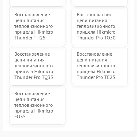
Восстановление
Восстановление
цепи питания
цепи питания
тепловизионного
тепловизионного
прицела Hikmicro
прицела Hikmicro
Thunder TH25
Thunder Pro TQ50
Восстановление
Восстановление
цепи питания
цепи питания
тепловизионного
тепловизионного
прицела Hikmicro
прицела Hikmicro
Thunder Pro TQ35
Thunder Pro TE25
Восстановление
цепи питания
тепловизионного
прицела Hikmicro
FQ35