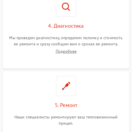
4. Диагностика
Мы проведем диагностику, определим поломку и стоимость
ее ремонта и сразу сообщим вам о сроках ее ремонта.
Подробнее
5. Ремонт
Наши специалисты ремонтируют ваш тепловизионный
прицел.