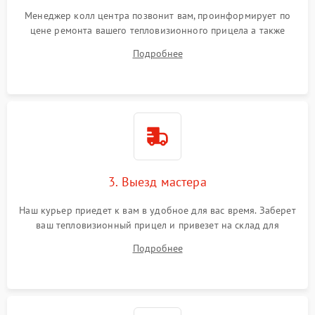
Менеджер колл центра позвонит вам, проинформирует по
цене ремонта вашего тепловизионного прицела а также
ответит на все ваши вопросы.
Подробнее
3. Выезд мастера
Наш курьер приедет к вам в удобное для вас время. Заберет
ваш тепловизионный прицел и привезет на склад для
диагностики.
Подробнее