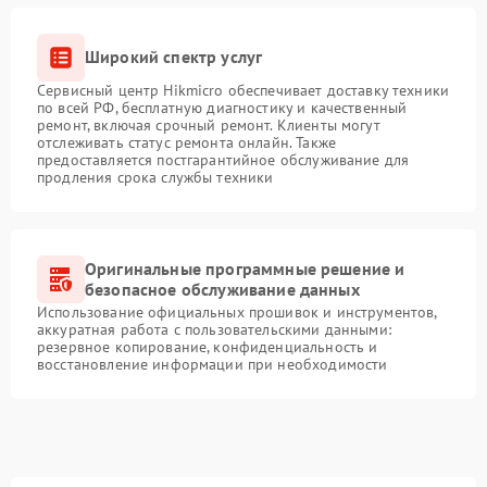
Широкий спектр услуг
Сервисный центр Hikmicro обеспечивает доставку техники
по всей РФ, бесплатную диагностику и качественный
ремонт, включая срочный ремонт. Клиенты могут
отслеживать статус ремонта онлайн. Также
предоставляется постгарантийное обслуживание для
продления срока службы техники
Оригинальные программные решение и
безопасное обслуживание данных
Использование официальных прошивок и инструментов,
аккуратная работа с пользовательскими данными:
резервное копирование, конфиденциальность и
восстановление информации при необходимости