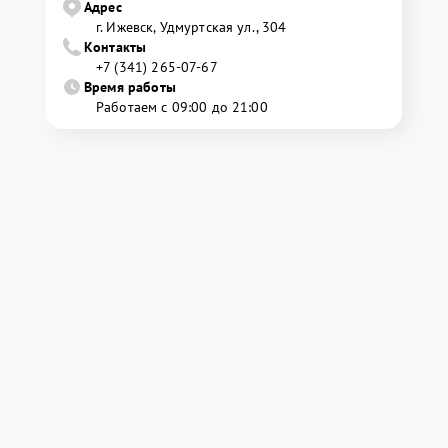
Адрес
г. Ижевск, Удмуртская ул., 304
Контакты
+7 (341) 265-07-67
Время работы
Работаем с 09:00 до 21:00