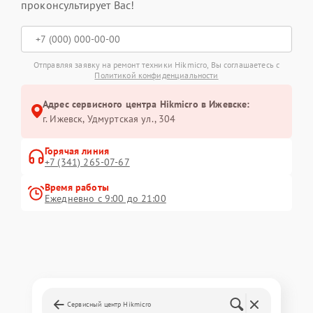
проконсультирует Вас!
Отправляя заявку на ремонт техники Hikmicro, Вы соглашаетесь с
Политикой конфиденциальности
Адрес сервисного центра Hikmicro в Ижевске:
г. Ижевск, Удмуртская ул., 304
Горячая линия
+7 (341) 265-07-67
Время работы
Ежедневно с 9:00 до 21:00
Сервисный центр Hikmicro