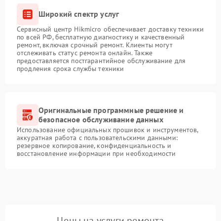
Широкий спектр услуг
Сервисный центр Hikmicro обеспечивает доставку техники
по всей РФ, бесплатную диагностику и качественный
ремонт, включая срочный ремонт. Клиенты могут
отслеживать статус ремонта онлайн. Также
предоставляется постгарантийное обслуживание для
продления срока службы техники
Оригинальные программные решение и
безопасное обслуживание данных
Использование официальных прошивок и инструментов,
аккуратная работа с пользовательскими данными:
резервное копирование, конфиденциальность и
восстановление информации при необходимости
Цены на услуги ремонта