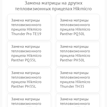
Замена матрицы на других
тепловизионных прицелах Hikmicro
Замена матрицы
Замена матрицы
тепловизионного
тепловизионного
прицела Hikmicro
прицела Hikmicro
Thunder Pro TE19
Panther PQ50L
Замена матрицы
Замена матрицы
тепловизионного
тепловизионного
прицела Hikmicro
прицела Hikmicro
Panther PQ35L
Panther PH50L
Замена матрицы
Замена матрицы
тепловизионного
тепловизионного
прицела Hikmicro
прицела Hikmicro
Panther PH35L
Thunder TH35
Замена матрицы
Замена матрицы
тепловизионного
тепловизионного