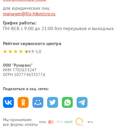
для юридических лиц
manager@fix-hikmicro.ru
График работы:
ПН-ВСК с 9:00 до 21:00 без перерывов и выходных
Рейтинг сервисного центра
4.9-5.0
ООО "Русервис"
ИНН 7702633247
ОГРН 1077746335776
Поделиться в соц. сетях:
Мы принимаем
все формы оплаты