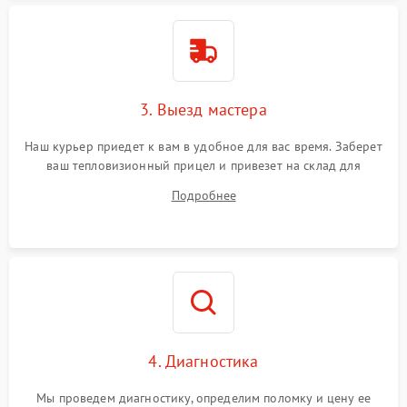
3. Выезд мастера
Наш курьер приедет к вам в удобное для вас время. Заберет
ваш тепловизионный прицел и привезет на склад для
диагностики.
Подробнее
4. Диагностика
Мы проведем диагностику, определим поломку и цену ее