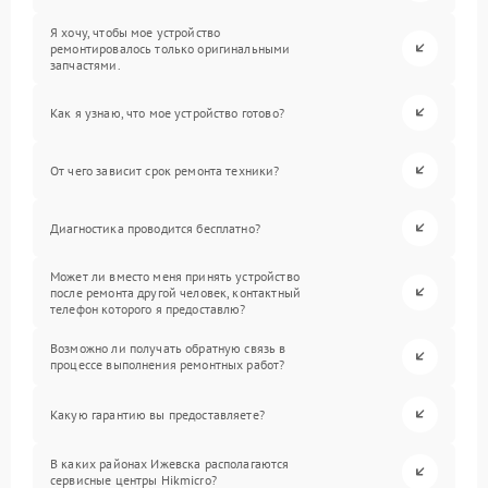
Я хочу, чтобы мое устройство
ремонтировалось только оригинальными
запчастями.
Как я узнаю, что мое устройство готово?
От чего зависит срок ремонта техники?
Диагностика проводится бесплатно?
Может ли вместо меня принять устройство
после ремонта другой человек, контактный
телефон которого я предоставлю?
Возможно ли получать обратную связь в
процессе выполнения ремонтных работ?
Какую гарантию вы предоставляете?
В каких районах Ижевска располагаются
сервисные центры Hikmicro?