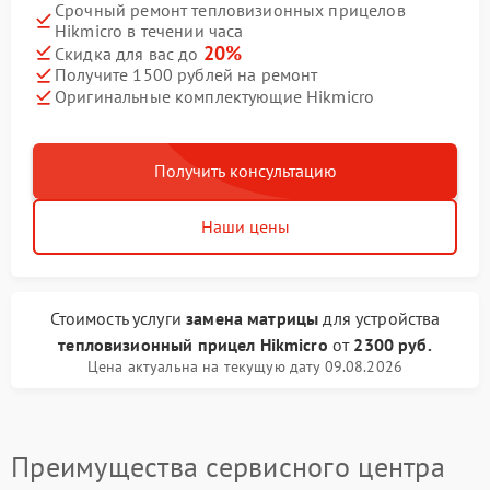
Срочный ремонт тепловизионных прицелов
Hikmicro в течении часа
20%
Скидка для вас до
Получите 1500 рублей на ремонт
Оригинальные комплектующие Hikmicro
Получить консультацию
Наши цены
Стоимость услуги
замена матрицы
для устройства
тепловизионный прицел Hikmicro
от
2300 руб.
Цена актуальна на текущую дату 09.08.2026
Преимущества сервисного центра