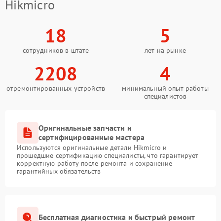
Hikmicro
18
5
сотрудников в штате
лет на рынке
2208
4
отремонтированных устройств
минимальный опыт работы
специалистов
Оригинальные запчасти и
сертифицированные мастера
Используются оригинальные детали Hikmicro и
прошедшие сертификацию специалисты, что гарантирует
корректную работу после ремонта и сохранение
гарантийных обязательств
Бесплатная диагностика и быстрый ремонт