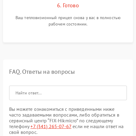
6. Готово
Ваш тепловизионный прицел снова у вас в полностью
рабочем состоянии.
FAQ. Ответы на вопросы
Вы можете ознакомиться с приведенными ниже
часто задаваемыми вопросами, либо обратиться в
сервисный центр “FIX-Hikmicro” по следующему
телефону
+7 (341) 265-07-67
если не нашли ответ на
свой вопрос.