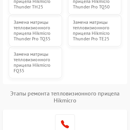
прицела Hikmicro
прицела Hikmicro
Thunder TH25
Thunder Pro TQ50
Замена матрицы
Замена матрицы
тепловизионного
тепловизионного
прицела Hikmicro
прицела Hikmicro
Thunder Pro TQ35
Thunder Pro TE25
Замена матрицы
тепловизионного
прицела Hikmicro
FQ35
Этапы ремонта тепловизионного прицела
Hikmicro