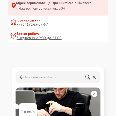
Адрес сервисного центра Hikmicro в Ижевске:
г. Ижевск, Удмуртская ул., 304
Горячая линия
+7 (341) 265-07-67
Время работы
Ежедневно с 9:00 до 21:00
Сервисный центр Hikmicro