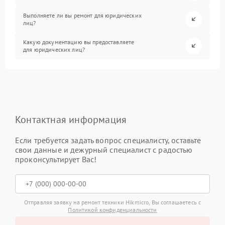
Выполняете ли вы ремонт для юридических
лиц?
Какую документацию вы предоставляете
для юридических лиц?
Контактная информация
Если требуется задать вопрос специалисту, оставьте
свои данные и дежурный специалист с радостью
проконсультирует Вас!
Отправляя заявку на ремонт техники Hikmicro, Вы соглашаетесь с
Политикой конфиденциальности