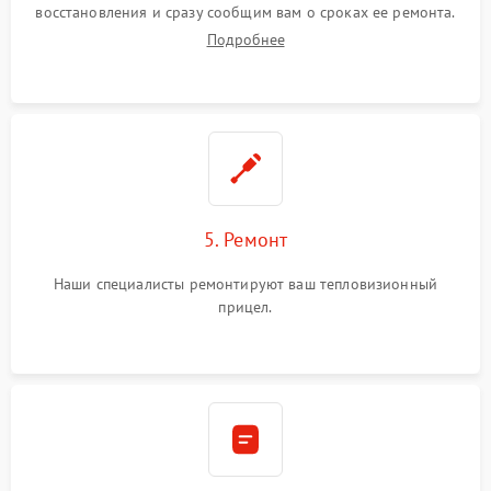
восстановления и сразу сообщим вам о сроках ее ремонта.
Подробнее
5. Ремонт
Наши специалисты ремонтируют ваш тепловизионный
прицел.