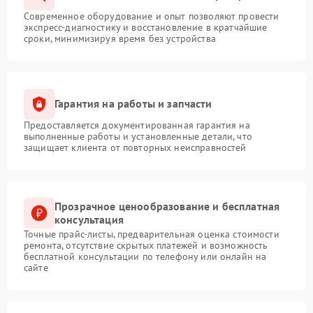
Современное оборудование и опыт позволяют провести
экспресс-диагностику и восстановление в кратчайшие
сроки, минимизируя время без устройства
Гарантия на работы и запчасти
Предоставляется документированная гарантия на
выполненные работы и установленные детали, что
защищает клиента от повторных неисправностей
Прозрачное ценообразование и бесплатная
консультация
Точные прайс-листы, предварительная оценка стоимости
ремонта, отсутствие скрытых платежей и возможность
бесплатной консультации по телефону или онлайн на
сайте