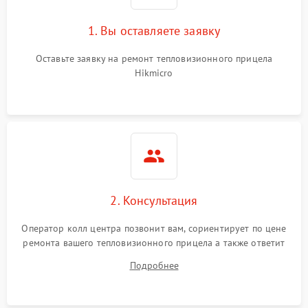
1. Вы оставляете заявку
Оставьте заявку на ремонт тепловизионного прицела
Hikmicro
2. Консультация
Оператор колл центра позвонит вам, сориентирует по цене
ремонта вашего тепловизионного прицела а также ответит
на все ваши вопросы.
Подробнее