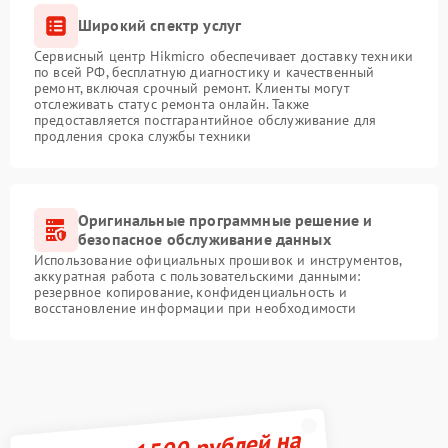
Широкий спектр услуг
Сервисный центр Hikmicro обеспечивает доставку техники
по всей РФ, бесплатную диагностику и качественный
ремонт, включая срочный ремонт. Клиенты могут
отслеживать статус ремонта онлайн. Также
предоставляется постгарантийное обслуживание для
продления срока службы техники
Оригинальные программные решение и
безопасное обслуживание данных
Использование официальных прошивок и инструментов,
аккуратная работа с пользовательскими данными:
резервное копирование, конфиденциальность и
восстановление информации при необходимости