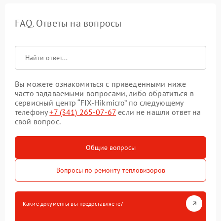
FAQ. Ответы на вопросы
Вы можете ознакомиться с приведенными ниже
часто задаваемыми вопросами, либо обратиться в
сервисный центр “FIX-Hikmicro” по следующему
телефону
+7 (341) 265-07-67
если не нашли ответ на
свой вопрос.
Общие вопросы
Вопросы по ремонту тепловизоров
Какие документы вы предоставляете?