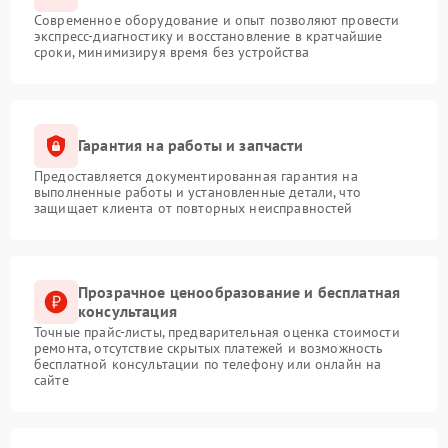
Современное оборудование и опыт позволяют провести
экспресс-диагностику и восстановление в кратчайшие
сроки, минимизируя время без устройства
Гарантия на работы и запчасти
Предоставляется документированная гарантия на
выполненные работы и установленные детали, что
защищает клиента от повторных неисправностей
Прозрачное ценообразование и бесплатная
консультация
Точные прайс-листы, предварительная оценка стоимости
ремонта, отсутствие скрытых платежей и возможность
бесплатной консультации по телефону или онлайн на
сайте