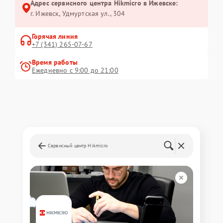
Адрес сервисного центра Hikmicro в Ижевске:
г. Ижевск, Удмуртская ул., 304
Горячая линия
+7 (341) 265-07-67
Время работы
Ежедневно с 9:00 до 21:00
Сервисный центр Hikmicro