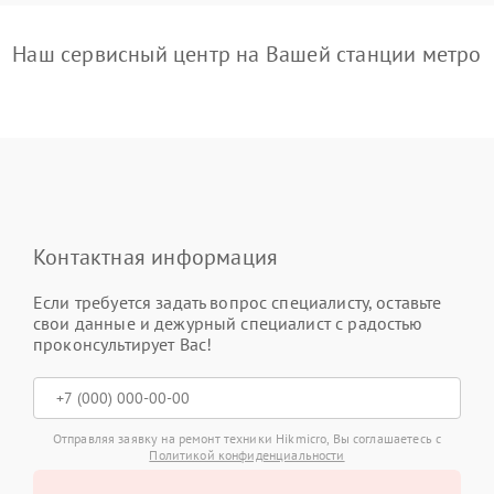
Наш сервисный центр на Вашей станции метро
Контактная информация
Если требуется задать вопрос специалисту, оставьте
свои данные и дежурный специалист с радостью
проконсультирует Вас!
Отправляя заявку на ремонт техники Hikmicro, Вы соглашаетесь с
Политикой конфиденциальности