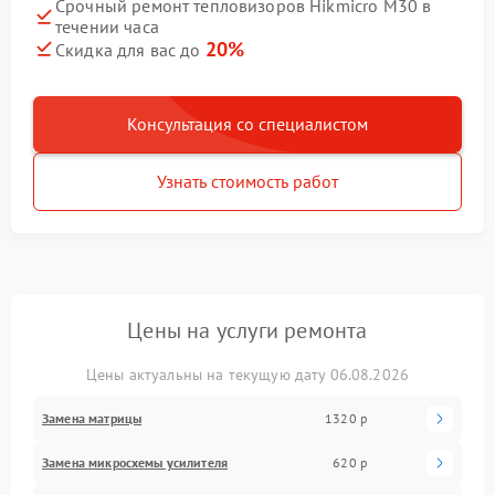
Срочный ремонт тепловизоров Hikmicro M30 в
течении часа
20%
Скидка для вас до
Консультация со специалистом
Узнать стоимость работ
Цены на услуги ремонта
Цены актуальны на текущую дату 06.08.2026
Замена матрицы
1320 р
Замена микросхемы усилителя
620 р