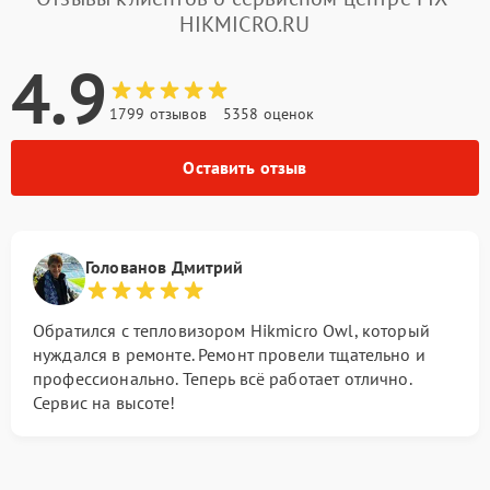
HIKMICRO.RU
4.9
1799 отзывов
5358 оценок
Оставить отзыв
Голованов Дмитрий
Обратился с тепловизором Hikmicro Owl, который
нуждался в ремонте. Ремонт провели тщательно и
профессионально. Теперь всё работает отлично.
Сервис на высоте!