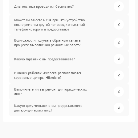
Диагностика проводится бесплатно?
Может ли вместо меня принять устройство
после ремонта другой человек, контактный
телефон которого я предоставлю?
Возможно ли получать обратную связь в
процессе выполнения ремонтных работ?
Какую гарантию вы предоставляете?
В каких районах Ижевска располагаются
сервисные центры Hikmicro?
Выполняете ли вы ремонт для юридических
лиц?
Какую документацию вы предоставляете
для юридических лиц?