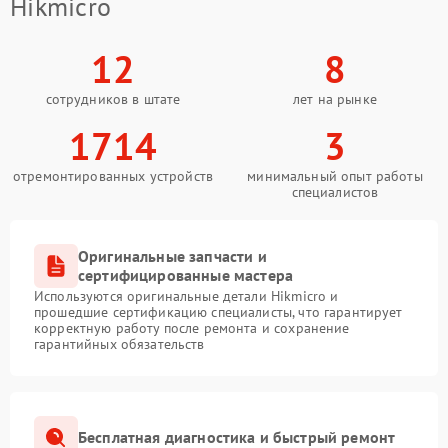
Hikmicro
12
8
сотрудников в штате
лет на рынке
1714
3
отремонтированных устройств
минимальный опыт работы
специалистов
Оригинальные запчасти и
сертифицированные мастера
Используются оригинальные детали Hikmicro и
прошедшие сертификацию специалисты, что гарантирует
корректную работу после ремонта и сохранение
гарантийных обязательств
Бесплатная диагностика и быстрый ремонт