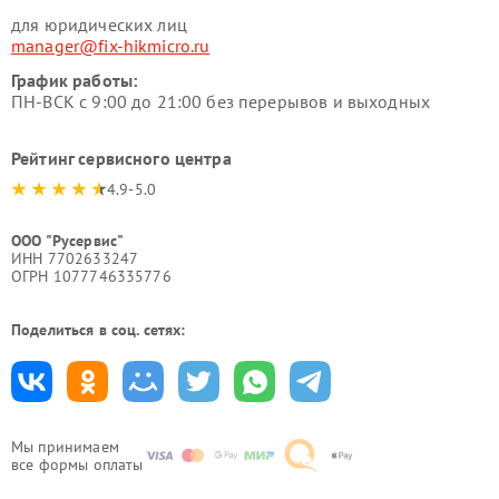
для юридических лиц
manager@fix-hikmicro.ru
График работы:
ПН-ВСК с 9:00 до 21:00 без перерывов и выходных
Рейтинг сервисного центра
4.9-5.0
ООО "Русервис"
ИНН 7702633247
ОГРН 1077746335776
Поделиться в соц. сетях:
Мы принимаем
все формы оплаты