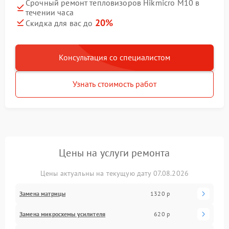
Срочный ремонт тепловизоров Hikmicro M10 в
течении часа
20%
Скидка для вас до
Консультация со специалистом
Узнать стоимость работ
Цены на услуги ремонта
Цены актуальны на текущую дату 07.08.2026
Замена матрицы
1320 р
Замена микросхемы усилителя
620 р