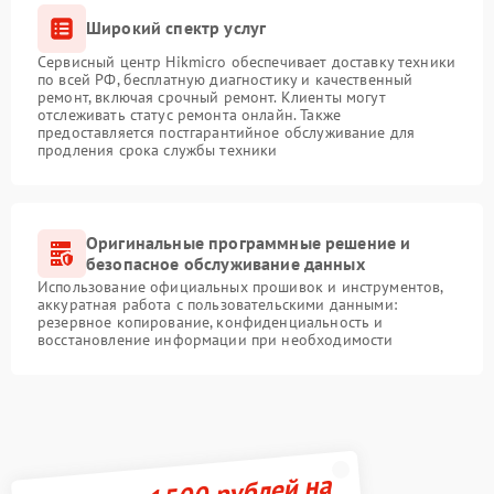
Широкий спектр услуг
Сервисный центр Hikmicro обеспечивает доставку техники
по всей РФ, бесплатную диагностику и качественный
ремонт, включая срочный ремонт. Клиенты могут
отслеживать статус ремонта онлайн. Также
предоставляется постгарантийное обслуживание для
продления срока службы техники
Оригинальные программные решение и
безопасное обслуживание данных
Использование официальных прошивок и инструментов,
аккуратная работа с пользовательскими данными:
резервное копирование, конфиденциальность и
восстановление информации при необходимости