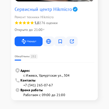
Сервисный центр Hikmicro
Ремонт техники Hikmicro
5,0
276 оценки
Открыто до 21:00
Маршрут
252
Обзор
Отзывы
Адрес
г. Ижевск, Удмуртская ул., 304
Контакты
+7 (341) 265-07-67
Время работы
Работаем с 09:00 до 21:00