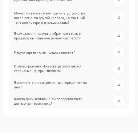
Может ли вместо меня принять устройство
после ремонта другой человек, контактный
телефон которого я предоставлю?
Возможно ли получать обратную связь в
процессе выполнения ремонтных работ?
Какую гарантию вы предоставляете?
В каких районах Ижевска располагаются
сервисные центры Hikmicro?
Выполняете ли вы ремонт для юридических
лиц?
Какую документацию вы предоставляете
для юридических лиц?