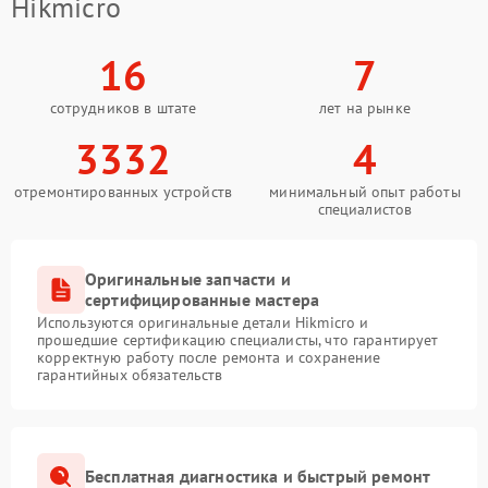
Hikmicro
16
7
сотрудников в штате
лет на рынке
3332
4
отремонтированных устройств
минимальный опыт работы
специалистов
Оригинальные запчасти и
сертифицированные мастера
Используются оригинальные детали Hikmicro и
прошедшие сертификацию специалисты, что гарантирует
корректную работу после ремонта и сохранение
гарантийных обязательств
Бесплатная диагностика и быстрый ремонт