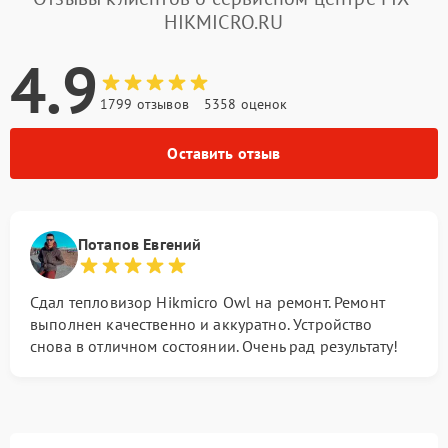
HIKMICRO.RU
4.9
1799 отзывов
5358 оценок
Оставить отзыв
Потапов Евгений
Сдал тепловизор Hikmicro Owl на ремонт. Ремонт
выполнен качественно и аккуратно. Устройство
снова в отличном состоянии. Очень рад результату!