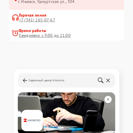
г. Ижевск, Удмуртская ул., 304
Горячая линия
+7 (341) 265-07-67
Время работы
Ежедневно с 9:00 до 21:00
Сервисный центр Hikmicro