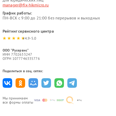
для юридических лиц
manager@fix-hikmicro.ru
График работы:
ПН-ВСК с 9:00 до 21:00 без перерывов и выходных
Рейтинг сервисного центра
4.9-5.0
ООО "Русервис"
ИНН 7702633247
ОГРН 1077746335776
Поделиться в соц. сетях:
Мы принимаем
все формы оплаты