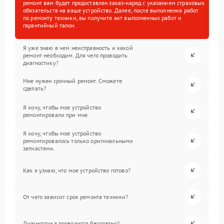
ремонт вам будет предоставлен заказ-наряд с указанием страховых
обязательств на ваше устройство. Далее, после выполнения работ
по ремонту техники, вы получите акт выполненных работ и
гарантийный талон.
Я уже знаю в чем неисправность и какой
ремонт необходим. Для чего проводить
диагностику?
Мне нужен срочный ремонт. Сможете
сделать?
Я хочу, чтобы мое устройство
ремонтировали при мне.
Я хочу, чтобы мое устройство
ремонтировалось только оригинальными
запчастями.
Как я узнаю, что мое устройство готово?
От чего зависит срок ремонта техники?
Диагностика проводится бесплатно?