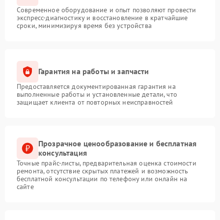
Современное оборудование и опыт позволяют провести
экспресс-диагностику и восстановление в кратчайшие
сроки, минимизируя время без устройства
Гарантия на работы и запчасти
Предоставляется документированная гарантия на
выполненные работы и установленные детали, что
защищает клиента от повторных неисправностей
Прозрачное ценообразование и бесплатная
консультация
Точные прайс-листы, предварительная оценка стоимости
ремонта, отсутствие скрытых платежей и возможность
бесплатной консультации по телефону или онлайн на
сайте