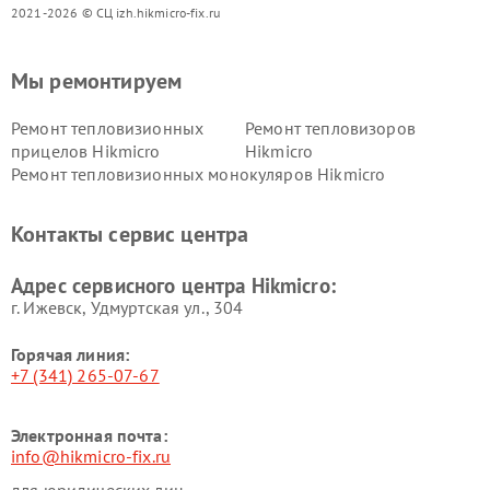
2021-2026 © СЦ izh.hikmicro-fix.ru
Мы ремонтируем
Ремонт тепловизионных
Ремонт тепловизоров
прицелов Hikmicro
Hikmicro
Ремонт тепловизионных монокуляров Hikmicro
Контакты сервис центра
Адрес сервисного центра Hikmicro:
г. Ижевск, Удмуртская ул., 304
Горячая линия:
+7 (341) 265-07-67
Электронная почта:
info@hikmicro-fix.ru