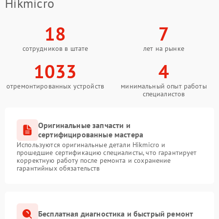
Hikmicro
18
7
сотрудников в штате
лет на рынке
1033
4
отремонтированных устройств
минимальный опыт работы
специалистов
Оригинальные запчасти и
сертифицированные мастера
Используются оригинальные детали Hikmicro и
прошедшие сертификацию специалисты, что гарантирует
корректную работу после ремонта и сохранение
гарантийных обязательств
Бесплатная диагностика и быстрый ремонт