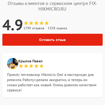
Отзывы клиентов о сервисном центре FIX-
HIKMICRO.RU
4.9
1799 отзывов
5358 оценок
Оставить отзыв
Крылов Павел
Принёс тепловизор Hikmicro Owl в мастерскую для
ремонта. Работу сделали аккуратно, и теперь он
снова работает как новый. Очень доволен качеством
сервиса!