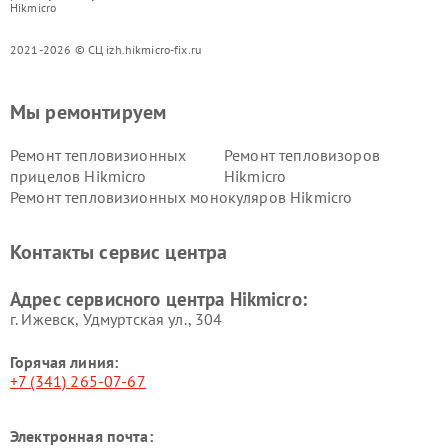
Hikmicro
2021-2026 © СЦ izh.hikmicro-fix.ru
Мы ремонтируем
Ремонт тепловизионных
Ремонт тепловизоров
прицелов Hikmicro
Hikmicro
Ремонт тепловизионных монокуляров Hikmicro
Контакты сервис центра
Адрес сервисного центра Hikmicro:
г. Ижевск, Удмуртская ул., 304
Горячая линия:
+7 (341) 265-07-67
Электронная почта: