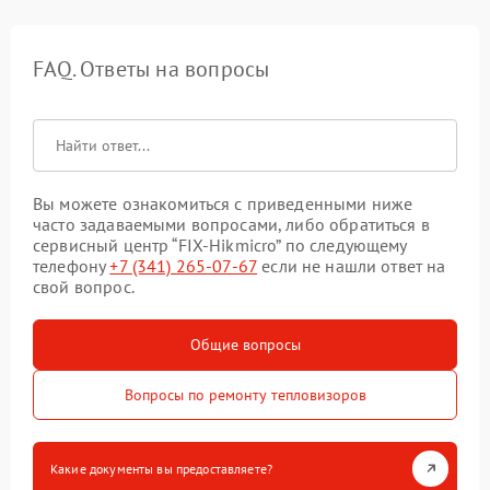
FAQ. Ответы на вопросы
Вы можете ознакомиться с приведенными ниже
часто задаваемыми вопросами, либо обратиться в
сервисный центр “FIX-Hikmicro” по следующему
телефону
+7 (341) 265-07-67
если не нашли ответ на
свой вопрос.
Общие вопросы
Вопросы по ремонту тепловизоров
Какие документы вы предоставляете?