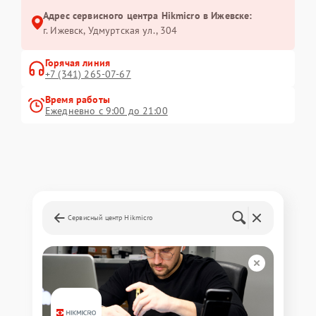
Адрес сервисного центра Hikmicro в Ижевске:
г. Ижевск, Удмуртская ул., 304
Горячая линия
+7 (341) 265-07-67
Время работы
Ежедневно с 9:00 до 21:00
Сервисный центр Hikmicro