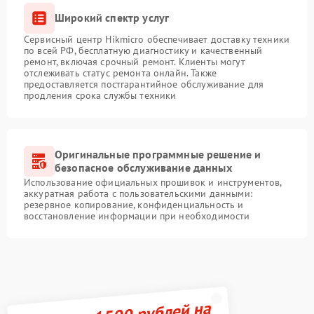
Широкий спектр услуг
Сервисный центр Hikmicro обеспечивает доставку техники
по всей РФ, бесплатную диагностику и качественный
ремонт, включая срочный ремонт. Клиенты могут
отслеживать статус ремонта онлайн. Также
предоставляется постгарантийное обслуживание для
продления срока службы техники
Оригинальные программные решение и
безопасное обслуживание данных
Использование официальных прошивок и инструментов,
аккуратная работа с пользовательскими данными:
резервное копирование, конфиденциальность и
восстановление информации при необходимости