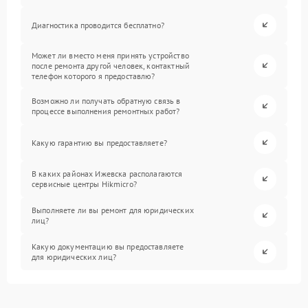
Диагностика проводится бесплатно?
Может ли вместо меня принять устройство
после ремонта другой человек, контактный
телефон которого я предоставлю?
Возможно ли получать обратную связь в
процессе выполнения ремонтных работ?
Какую гарантию вы предоставляете?
В каких районах Ижевска располагаются
сервисные центры Hikmicro?
Выполняете ли вы ремонт для юридических
лиц?
Какую документацию вы предоставляете
для юридических лиц?