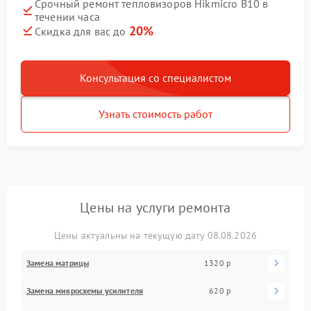
Срочный ремонт тепловизоров Hikmicro B10 в
течении часа
20%
Скидка для вас до
Консультация со специалистом
Узнать стоимость работ
Цены на услуги ремонта
Цены актуальны на текущую дату 08.08.2026
Замена матрицы
1320 р
Замена микросхемы усилителя
620 р