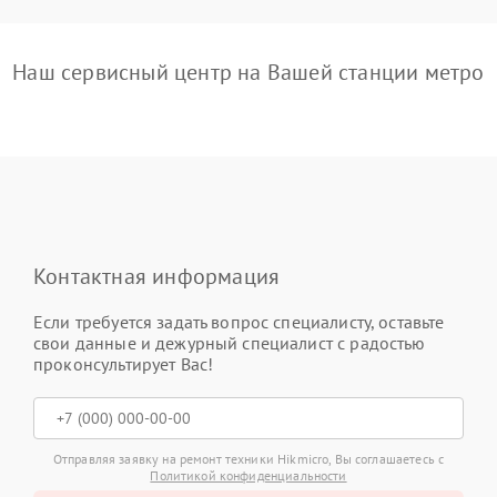
Наш сервисный центр на Вашей станции метро
Контактная информация
Если требуется задать вопрос специалисту, оставьте
свои данные и дежурный специалист с радостью
проконсультирует Вас!
Отправляя заявку на ремонт техники Hikmicro, Вы соглашаетесь с
Политикой конфиденциальности