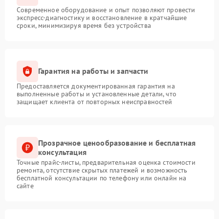
Современное оборудование и опыт позволяют провести
экспресс-диагностику и восстановление в кратчайшие
сроки, минимизируя время без устройства
Гарантия на работы и запчасти
Предоставляется документированная гарантия на
выполненные работы и установленные детали, что
защищает клиента от повторных неисправностей
Прозрачное ценообразование и бесплатная
консультация
Точные прайс-листы, предварительная оценка стоимости
ремонта, отсутствие скрытых платежей и возможность
бесплатной консультации по телефону или онлайн на
сайте