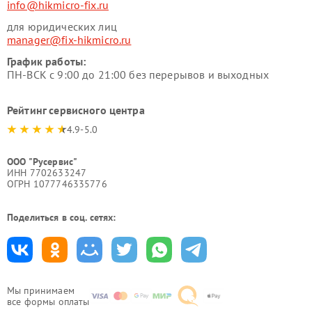
info@hikmicro-fix.ru
для юридических лиц
manager@fix-hikmicro.ru
График работы:
ПН-ВСК с 9:00 до 21:00 без перерывов и выходных
Рейтинг сервисного центра
4.9-5.0
ООО "Русервис"
ИНН 7702633247
ОГРН 1077746335776
Поделиться в соц. сетях:
Мы принимаем
все формы оплаты