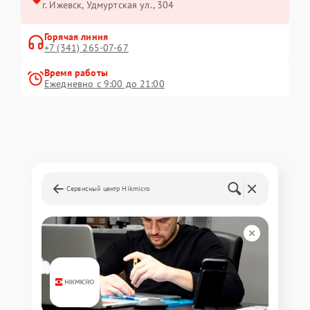
г. Ижевск, Удмуртская ул., 304
Горячая линия
+7 (341) 265-07-67
Время работы
Ежедневно с 9:00 до 21:00
Сервисный центр Hikmicro