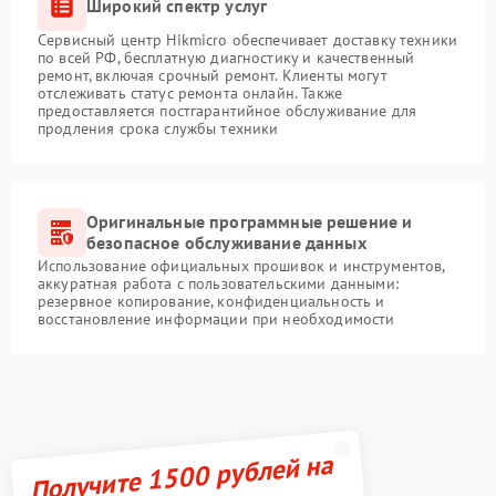
Широкий спектр услуг
Сервисный центр Hikmicro обеспечивает доставку техники
по всей РФ, бесплатную диагностику и качественный
ремонт, включая срочный ремонт. Клиенты могут
отслеживать статус ремонта онлайн. Также
предоставляется постгарантийное обслуживание для
продления срока службы техники
Оригинальные программные решение и
безопасное обслуживание данных
Использование официальных прошивок и инструментов,
аккуратная работа с пользовательскими данными:
резервное копирование, конфиденциальность и
восстановление информации при необходимости
Получите 1500 рублей на