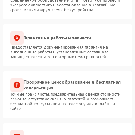
экспресс-диагностику и восстановление в кратчайшие
сроки, минимизируя время без устройства
Гарантия на работы и запчасти
Предоставляется документированная гарантия на
выполненные работы и установленные детали, что
защищает клиента от повторных неисправностей
Прозрачное ценообразование и бесплатная
консультация
Точные прайс-листы, предварительная оценка стоимости
ремонта, отсутствие скрытых платежей и возможность
бесплатной консультации по телефону или онлайн на
сайте