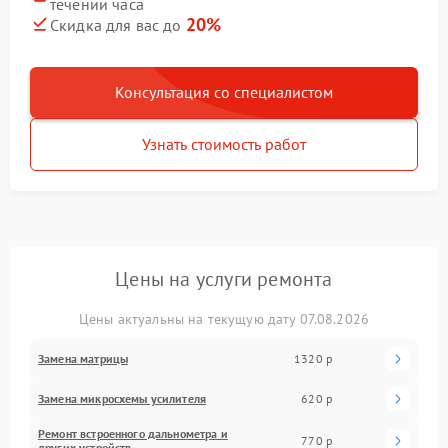
течении часа
20%
Скидка для вас до
Консультация со специалистом
Узнать стоимость работ
Цены на услуги ремонта
Цены актуальны на текущую дату 07.08.2026
Замена матрицы
1320 р
Замена микросхемы усилителя
620 р
Ремонт встроенного дальнометра и
770 р
других устройств