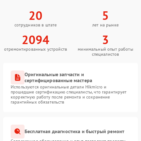
20
5
сотрудников в штате
лет на рынке
2094
3
отремонтированных устройств
минимальный опыт работы
специалистов
Оригинальные запчасти и
сертифицированные мастера
Используются оригинальные детали Hikmicro и
прошедшие сертификацию специалисты, что гарантирует
корректную работу после ремонта и сохранение
гарантийных обязательств
Бесплатная диагностика и быстрый ремонт
Современное оборудование и опыт позволяют провести