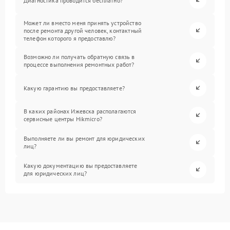
Диагностика проводится бесплатно?
Может ли вместо меня принять устройство
после ремонта другой человек, контактный
телефон которого я предоставлю?
Возможно ли получать обратную связь в
процессе выполнения ремонтных работ?
Какую гарантию вы предоставляете?
В каких районах Ижевска располагаются
сервисные центры Hikmicro?
Выполняете ли вы ремонт для юридических
лиц?
Какую документацию вы предоставляете
для юридических лиц?