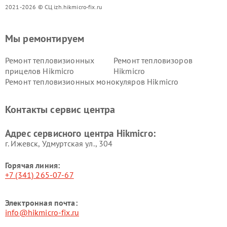
2021-2026 © СЦ izh.hikmicro-fix.ru
Мы ремонтируем
Ремонт тепловизионных
Ремонт тепловизоров
прицелов Hikmicro
Hikmicro
Ремонт тепловизионных монокуляров Hikmicro
Контакты сервис центра
Адрес сервисного центра Hikmicro:
г. Ижевск, Удмуртская ул., 304
Горячая линия:
+7 (341) 265-07-67
Электронная почта:
info@hikmicro-fix.ru