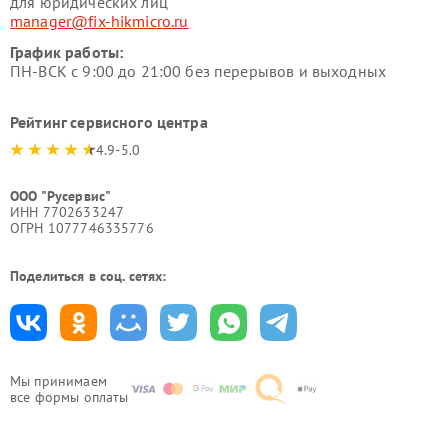
для юридических лиц
manager@fix-hikmicro.ru
График работы:
ПН-ВСК с 9:00 до 21:00 без перерывов и выходных
Рейтинг сервисного центра
4.9-5.0
ООО "Русервис"
ИНН 7702633247
ОГРН 1077746335776
Поделиться в соц. сетях:
Мы принимаем
все формы оплаты