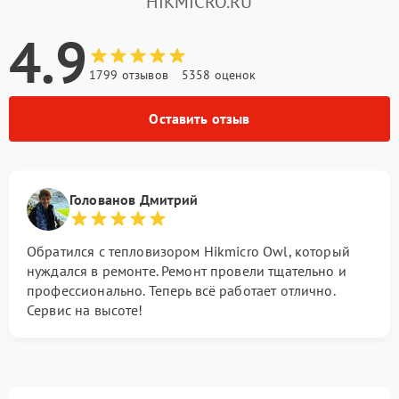
HIKMICRO.RU
4.9
1799 отзывов
5358 оценок
Оставить отзыв
Голованов Дмитрий
Обратился с тепловизором Hikmicro Owl, который
нуждался в ремонте. Ремонт провели тщательно и
профессионально. Теперь всё работает отлично.
Сервис на высоте!