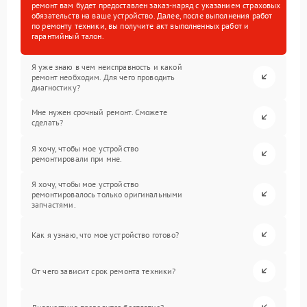
ремонт вам будет предоставлен заказ-наряд с указанием страховых
обязательств на ваше устройство. Далее, после выполнения работ
по ремонту техники, вы получите акт выполненных работ и
гарантийный талон.
Я уже знаю в чем неисправность и какой
ремонт необходим. Для чего проводить
диагностику?
Мне нужен срочный ремонт. Сможете
сделать?
Я хочу, чтобы мое устройство
ремонтировали при мне.
Я хочу, чтобы мое устройство
ремонтировалось только оригинальными
запчастями.
Как я узнаю, что мое устройство готово?
От чего зависит срок ремонта техники?