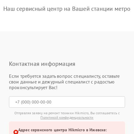
Наш сервисный центр на Вашей станции метро
Контактная информация
Если требуется задать вопрос специалисту, оставьте
свои данные и дежурный специалист с радостью
проконсультирует Вас!
Отправляя заявку на ремонт техники Hikmicro, Вы соглашаетесь с
Политикой конфиденциальности
Адрес сервисного центра Hikmicro в Ижевске: