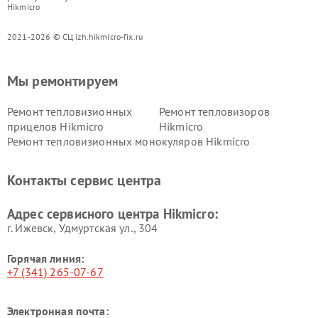
Hikmicro
2021-2026 © СЦ izh.hikmicro-fix.ru
Мы ремонтируем
Ремонт тепловизионных
Ремонт тепловизоров
прицелов Hikmicro
Hikmicro
Ремонт тепловизионных монокуляров Hikmicro
Контакты сервис центра
Адрес сервисного центра Hikmicro:
г. Ижевск, Удмуртская ул., 304
Горячая линия:
+7 (341) 265-07-67
Электронная почта: