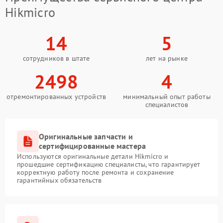
Hikmicro
14
5
сотрудников в штате
лет на рынке
2498
4
отремонтированных устройств
минимальный опыт работы
специалистов
Оригинальные запчасти и
сертифицированные мастера
Используются оригинальные детали Hikmicro и
прошедшие сертификацию специалисты, что гарантирует
корректную работу после ремонта и сохранение
гарантийных обязательств