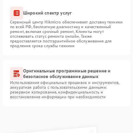
Широкий спектр услуг
Сервисный центр Hikmicro обеспечивает доставку техники
по всей РФ, бесплатную диагностику и качественный
ремонт, включая срочный ремонт. Клиенты могут
отслеживать статус ремонта онлайн. Также
предоставляется постгарантийное обслуживание для
продления срока службы техники
Оригинальные программные решение и
безопасное обслуживание данных
Использование официальных прошивок и инструментов,
аккуратная работа с пользовательскими данными:
резервное копирование, конфиденциальность и
восстановление информации при необходимости