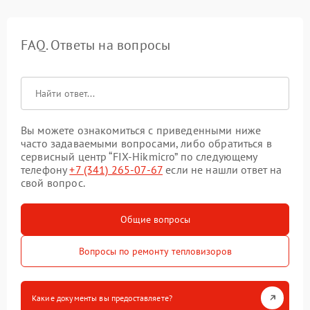
FAQ. Ответы на вопросы
Вы можете ознакомиться с приведенными ниже
часто задаваемыми вопросами, либо обратиться в
сервисный центр “FIX-Hikmicro” по следующему
телефону
+7 (341) 265-07-67
если не нашли ответ на
свой вопрос.
Общие вопросы
Вопросы по ремонту тепловизоров
Какие документы вы предоставляете?