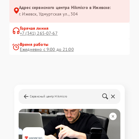
Адрес сервисного центра Hikmicro в Ижевске:
г. Ижевск, Удмуртская ул., 304
Горячая линия
+7 (341) 265-07-67
Время работы
Ежедневно с 9:00 до 21:00
Сервисный центр Hikmicro