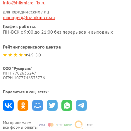
info@hikmicro-fix.ru
для юридических лиц
manager@fix-hikmicro.ru
График работы:
ПН-ВСК с 9:00 до 21:00 без перерывов и выходных
Рейтинг сервисного центра
4.9-5.0
ООО "Русервис"
ИНН 7702633247
ОГРН 1077746335776
Поделиться в соц. сетях:
Мы принимаем
все формы оплаты