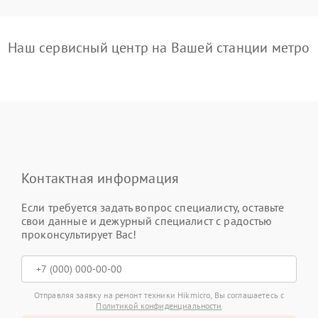
Наш сервисный центр на Вашей станции метро
Контактная информация
Если требуется задать вопрос специалисту, оставьте
свои данные и дежурный специалист с радостью
проконсультирует Вас!
Отправляя заявку на ремонт техники Hikmicro, Вы соглашаетесь с
Политикой конфиденциальности