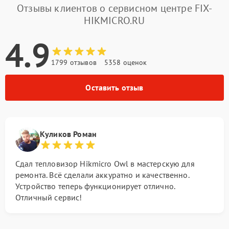
Отзывы клиентов о сервисном центре FIX-
HIKMICRO.RU
4.9
1799 отзывов
5358 оценок
Оставить отзыв
Куликов Роман
Сдал тепловизор Hikmicro Owl в мастерскую для
ремонта. Всё сделали аккуратно и качественно.
Устройство теперь функционирует отлично.
Отличный сервис!