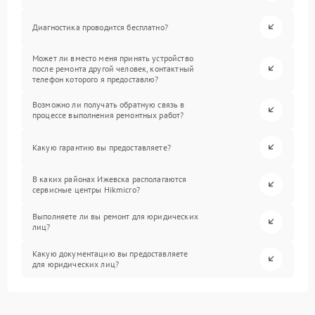
Диагностика проводится бесплатно?
Может ли вместо меня принять устройство
после ремонта другой человек, контактный
телефон которого я предоставлю?
Возможно ли получать обратную связь в
процессе выполнения ремонтных работ?
Какую гарантию вы предоставляете?
В каких районах Ижевска располагаются
сервисные центры Hikmicro?
Выполняете ли вы ремонт для юридических
лиц?
Какую документацию вы предоставляете
для юридических лиц?