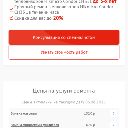
до 3-х лет
тепловизоров Hikmicro Condor CH35L
Срочный ремонт тепловизоров Hikmicro Condor
CH35L в течении часа
20%
Скидка для вас до
Консультация со специалистом
Узнать стоимость работ
Цены на услуги ремонта
Цены актуальны на текущую дату 06.08.2026
Замена матрицы
1320 р
Замена микросхемы усилителя
620 р