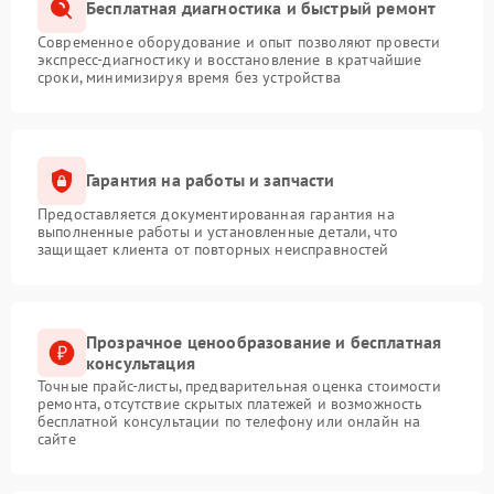
Бесплатная диагностика и быстрый ремонт
Современное оборудование и опыт позволяют провести
экспресс-диагностику и восстановление в кратчайшие
сроки, минимизируя время без устройства
Гарантия на работы и запчасти
Предоставляется документированная гарантия на
выполненные работы и установленные детали, что
защищает клиента от повторных неисправностей
Прозрачное ценообразование и бесплатная
консультация
Точные прайс-листы, предварительная оценка стоимости
ремонта, отсутствие скрытых платежей и возможность
бесплатной консультации по телефону или онлайн на
сайте