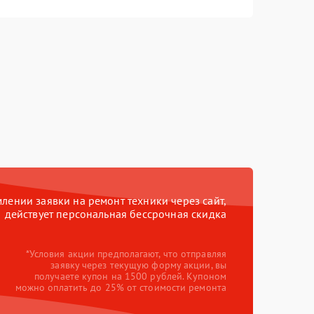
ении заявки на ремонт техники через сайт,
действует персональная бессрочная скидка
*Условия акции предполагают, что отправляя
заявку через текущую форму акции, вы
получаете купон на 1500 рублей. Купоном
можно оплатить до 25% от стоимости ремонта