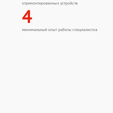
отремонтированных устройств
4
минимальный опыт работы специалистов