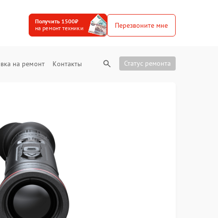
Получить 1500₽
Перезвоните мне
на ремонт техники
Статус ремонта
вка на ремонт
Контакты