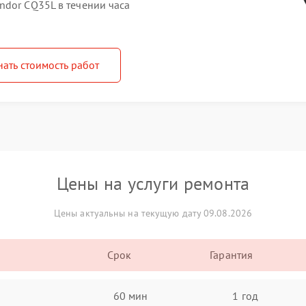
ndor CQ35L в течении часа
нать стоимость работ
Цены на услуги ремонта
Цены актуальны на текущую дату 09.08.2026
Срок
Гарантия
60 мин
1 год