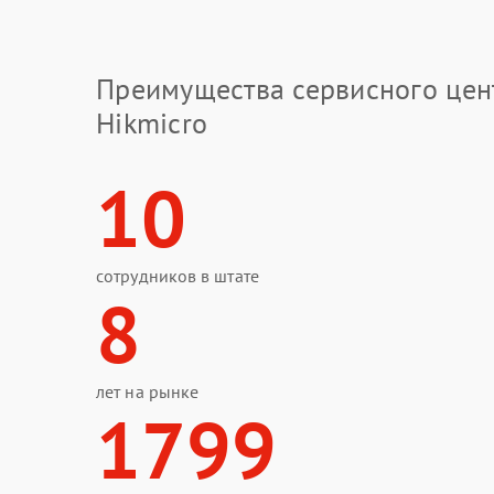
Преимущества сервисного цен
Hikmicro
10
сотрудников в штате
8
лет на рынке
1799