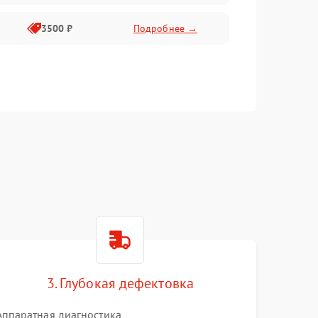
3500 ₽
Подробнее →
3. Глубокая дефектовка
Аппаратная диагностика