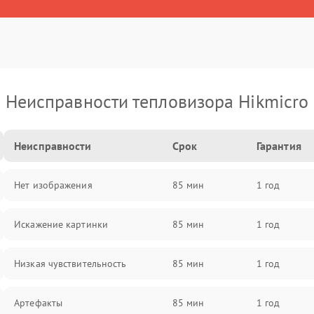
Неисправности тепловизора Hikmicro
Неисправности
Срок
Гарантия
Нет изображения
85 мин
1 год
Искажение картинки
85 мин
1 год
Низкая чувствительность
85 мин
1 год
Артефакты
85 мин
1 год