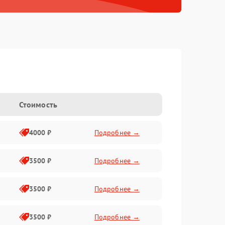
Стоимость
4000 ₽
Подробнее →
3500 ₽
Подробнее →
3500 ₽
Подробнее →
3500 ₽
Подробнее →