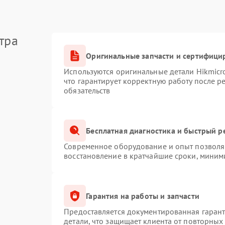
тра
Оригинальные запчасти и сертифици
Используются оригинальные детали Hikmic
что гарантирует корректную работу после 
обязательств
Бесплатная диагностика и быстрый р
Современное оборудование и опыт позволяю
восстановление в кратчайшие сроки, миним
Гарантия на работы и запчасти
Предоставляется документированная гаран
детали, что защищает клиента от повторных