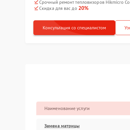
Срочный ремонт тепловизоров Hikmicro Co
20%
Скидка для вас до
Консультация со специалистом
Уз
Наименование услуги
Замена матрицы