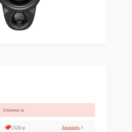
Стоимость
Заказать
1320 р