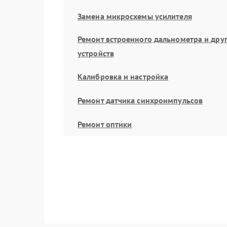
Замена микросхемы усилителя
Ремонт встроенного дальнометра и дру
устройств
Калибровка и настройка
Ремонт датчика синхроимпульсов
Ремонт оптики