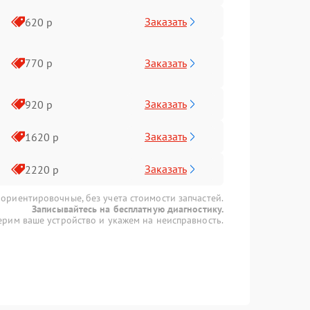
Заказать
620 р
Заказать
770 р
Заказать
920 р
Заказать
1620 р
Заказать
2220 р
 ориентировочные, без учета стоимости запчастей.
Записывайтесь на бесплатную диагностику.
рим ваше устройство и укажем на неисправность.