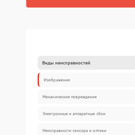
Виды неисправностей
Изображение
Механические повреждения
Электронные и аппаратные сбои
Неисправности сенсора и оптики