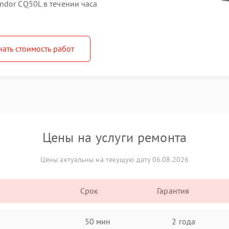
ndor CQ50L в течении часа
нать стоимость работ
Цены на услуги ремонта
Цены актуальны на текущую дату 06.08.2026
Срок
Гарантия
50 мин
2 года