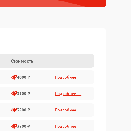
Стоимость
4000 ₽
Подробнее →
3500 ₽
Подробнее →
3500 ₽
Подробнее →
3500 ₽
Подробнее →