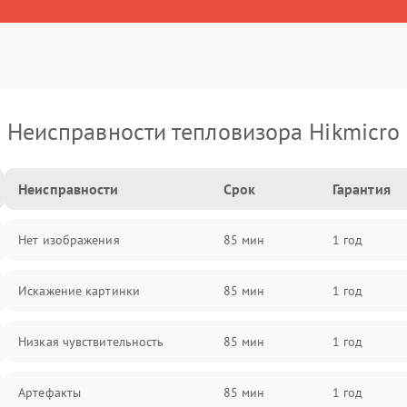
Неисправности тепловизора Hikmicro
Неисправности
Срок
Гарантия
Нет изображения
85 мин
1 год
Искажение картинки
85 мин
1 год
Низкая чувствительность
85 мин
1 год
Артефакты
85 мин
1 год