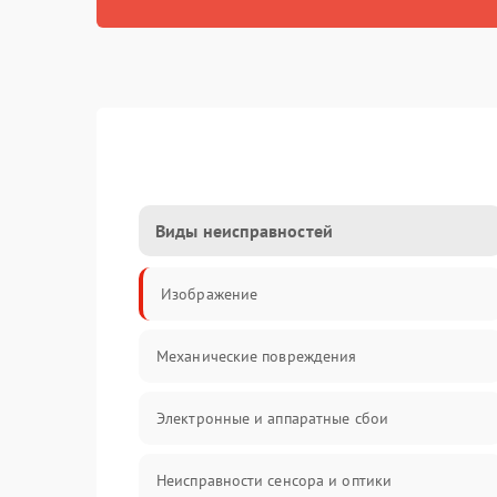
Виды неисправностей
Изображение
Механические повреждения
Электронные и аппаратные сбои
Неисправности сенсора и оптики