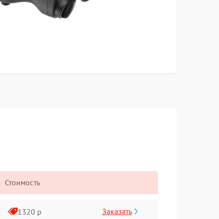
Стоимость
Заказать
1320 р