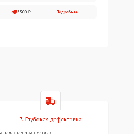
3500 ₽
Подробнее →
3. Глубокая дефектовка
Аппаратная диагностика