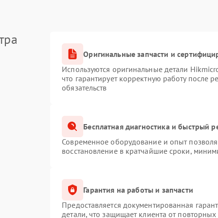
тра
Оригинальные запчасти и сертифици
Используются оригинальные детали Hikmic
что гарантирует корректную работу после 
обязательств
Бесплатная диагностика и быстрый р
Современное оборудование и опыт позволяю
восстановление в кратчайшие сроки, миним
Гарантия на работы и запчасти
Предоставляется документированная гаран
детали, что защищает клиента от повторных