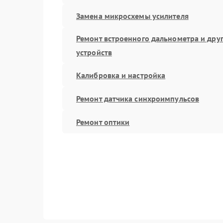
Замена микросхемы усилителя
Ремонт встроенного дальнометра и дру
устройств
Калибровка и настройка
Ремонт датчика синхроимпульсов
Ремонт оптики