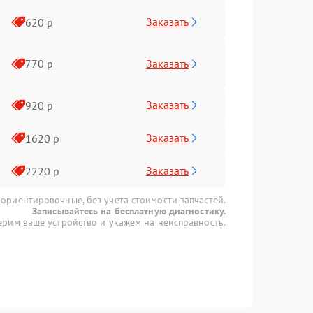
Заказать
620 р
Заказать
770 р
Заказать
920 р
Заказать
1620 р
Заказать
2220 р
 ориентировочные, без учета стоимости запчастей.
Записывайтесь на бесплатную диагностику.
рим ваше устройство и укажем на неисправность.