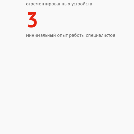
отремонтированных устройств
3
минимальный опыт работы специалистов