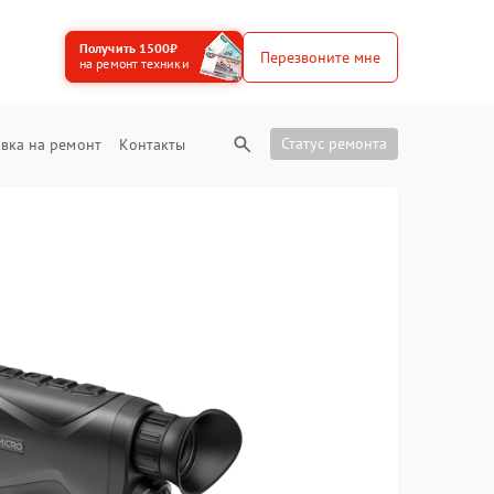
Получить 1500₽
Перезвоните мне
на ремонт техники
Статус ремонта
вка на ремонт
Контакты