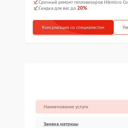
Срочный ремонт тепловизоров Hikmicro Co
20%
Скидка для вас до
Консультация со специалистом
Уз
Наименование услуги
Замена матрицы