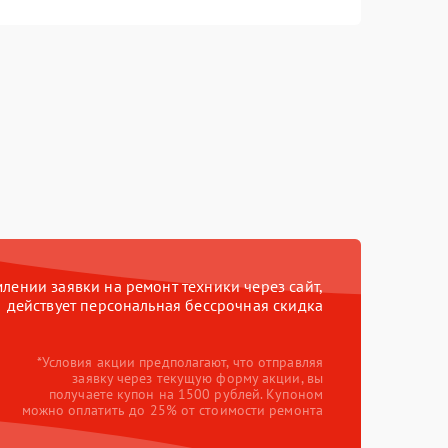
ении заявки на ремонт техники через сайт,
действует персональная бессрочная скидка
*Условия акции предполагают, что отправляя
заявку через текущую форму акции, вы
получаете купон на 1500 рублей. Купоном
можно оплатить до 25% от стоимости ремонта