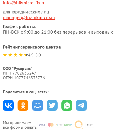
info@hikmicro-fix.ru
для юридических лиц
manager@fix-hikmicro.ru
График работы:
ПН-ВСК с 9:00 до 21:00 без перерывов и выходных
Рейтинг сервисного центра
4.9-5.0
ООО "Русервис"
ИНН 7702633247
ОГРН 1077746335776
Поделиться в соц. сетях:
Мы принимаем
все формы оплаты