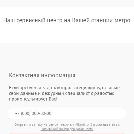
Наш сервисный центр на Вашей станции метро
Контактная информация
Если требуется задать вопрос специалисту, оставьте
свои данные и дежурный специалист с радостью
проконсультирует Вас!
Отправляя заявку на ремонт техники Hikmicro, Вы соглашаетесь с
Политикой конфиденциальности