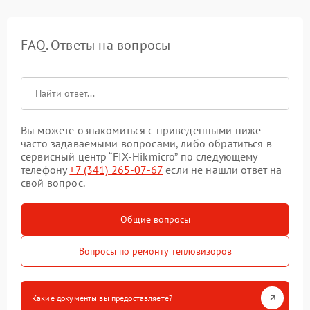
FAQ. Ответы на вопросы
Вы можете ознакомиться с приведенными ниже
часто задаваемыми вопросами, либо обратиться в
сервисный центр “FIX-Hikmicro” по следующему
телефону
+7 (341) 265-07-67
если не нашли ответ на
свой вопрос.
Общие вопросы
Вопросы по ремонту тепловизоров
Какие документы вы предоставляете?