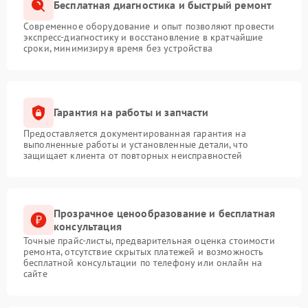
Бесплатная диагностика и быстрый ремонт
Современное оборудование и опыт позволяют провести
экспресс-диагностику и восстановление в кратчайшие
сроки, минимизируя время без устройства
Гарантия на работы и запчасти
Предоставляется документированная гарантия на
выполненные работы и установленные детали, что
защищает клиента от повторных неисправностей
Прозрачное ценообразование и бесплатная
консультация
Точные прайс-листы, предварительная оценка стоимости
ремонта, отсутствие скрытых платежей и возможность
бесплатной консультации по телефону или онлайн на
сайте