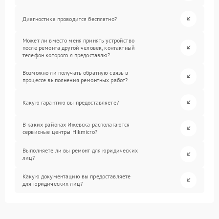
Диагностика проводится бесплатно?
Может ли вместо меня принять устройство
после ремонта другой человек, контактный
телефон которого я предоставлю?
Возможно ли получать обратную связь в
процессе выполнения ремонтных работ?
Какую гарантию вы предоставляете?
В каких районах Ижевска располагаются
сервисные центры Hikmicro?
Выполняете ли вы ремонт для юридических
лиц?
Какую документацию вы предоставляете
для юридических лиц?