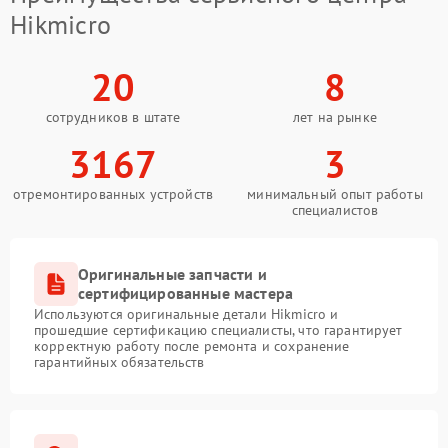
Hikmicro
20
8
сотрудников в штате
лет на рынке
3167
3
отремонтированных устройств
минимальный опыт работы
специалистов
Оригинальные запчасти и
сертифицированные мастера
Используются оригинальные детали Hikmicro и
прошедшие сертификацию специалисты, что гарантирует
корректную работу после ремонта и сохранение
гарантийных обязательств