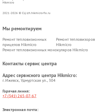
Hikmicro
2021-2026 © СЦ izh.hikmicro-fix.ru
Мы ремонтируем
Ремонт тепловизионных
Ремонт тепловизоров
прицелов Hikmicro
Hikmicro
Ремонт тепловизионных монокуляров Hikmicro
Контакты сервис центра
Адрес сервисного центра Hikmicro:
г. Ижевск, Удмуртская ул., 304
Горячая линия:
+7 (341) 265-07-67
Электронная почта: