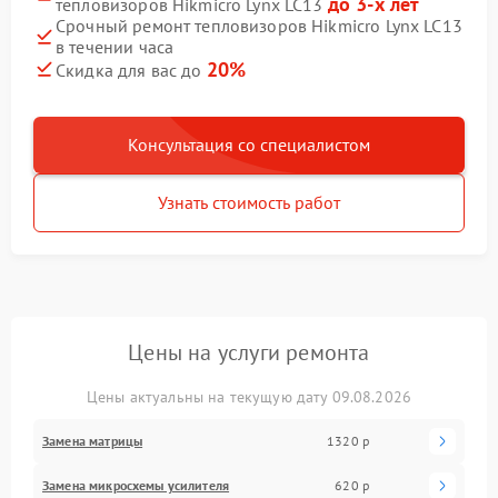
до 3-х лет
тепловизоров Hikmicro Lynx LC13
Срочный ремонт тепловизоров Hikmicro Lynx LC13
в течении часа
20%
Скидка для вас до
Консультация со специалистом
Узнать стоимость работ
Цены на услуги ремонта
Цены актуальны на текущую дату 09.08.2026
Замена матрицы
1320 р
Замена микросхемы усилителя
620 р