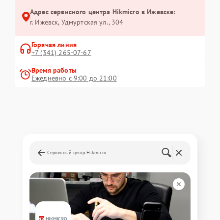
Адрес сервисного центра Hikmicro в Ижевске:
г. Ижевск, Удмуртская ул., 304
Горячая линия
+7 (341) 265-07-67
Время работы
Ежедневно с 9:00 до 21:00
Сервисный центр Hikmicro