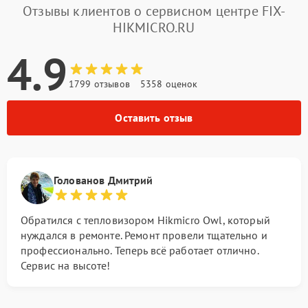
Отзывы клиентов о сервисном центре FIX-
HIKMICRO.RU
4.9
1799 отзывов
5358 оценок
Оставить отзыв
Голованов Дмитрий
Обратился с тепловизором Hikmicro Owl, который
нуждался в ремонте. Ремонт провели тщательно и
профессионально. Теперь всё работает отлично.
Сервис на высоте!