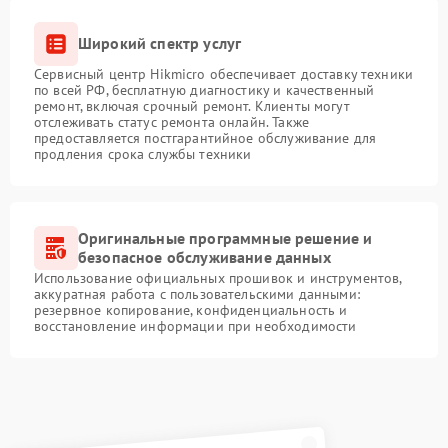
Широкий спектр услуг
Сервисный центр Hikmicro обеспечивает доставку техники
по всей РФ, бесплатную диагностику и качественный
ремонт, включая срочный ремонт. Клиенты могут
отслеживать статус ремонта онлайн. Также
предоставляется постгарантийное обслуживание для
продления срока службы техники
Оригинальные программные решение и
безопасное обслуживание данных
Использование официальных прошивок и инструментов,
аккуратная работа с пользовательскими данными:
резервное копирование, конфиденциальность и
восстановление информации при необходимости