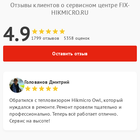
Отзывы клиентов о сервисном центре FIX-
HIKMICRO.RU
4.9
1799 отзывов
5358 оценок
Оставить отзыв
Голованов Дмитрий
Обратился с тепловизором Hikmicro Owl, который
нуждался в ремонте. Ремонт провели тщательно и
профессионально. Теперь всё работает отлично.
Сервис на высоте!