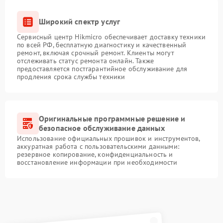
Широкий спектр услуг
Сервисный центр Hikmicro обеспечивает доставку техники
по всей РФ, бесплатную диагностику и качественный
ремонт, включая срочный ремонт. Клиенты могут
отслеживать статус ремонта онлайн. Также
предоставляется постгарантийное обслуживание для
продления срока службы техники
Оригинальные программные решение и
безопасное обслуживание данных
Использование официальных прошивок и инструментов,
аккуратная работа с пользовательскими данными:
резервное копирование, конфиденциальность и
восстановление информации при необходимости