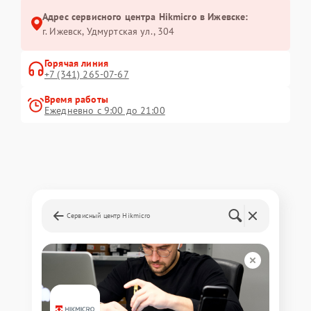
Адрес сервисного центра Hikmicro в Ижевске:
г. Ижевск, Удмуртская ул., 304
Горячая линия
+7 (341) 265-07-67
Время работы
Ежедневно с 9:00 до 21:00
Сервисный центр Hikmicro