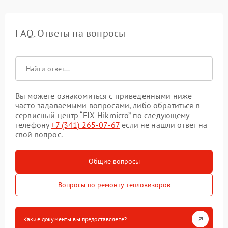
FAQ. Ответы на вопросы
Вы можете ознакомиться с приведенными ниже
часто задаваемыми вопросами, либо обратиться в
сервисный центр “FIX-Hikmicro” по следующему
телефону
+7 (341) 265-07-67
если не нашли ответ на
свой вопрос.
Общие вопросы
Вопросы по ремонту тепловизоров
Какие документы вы предоставляете?