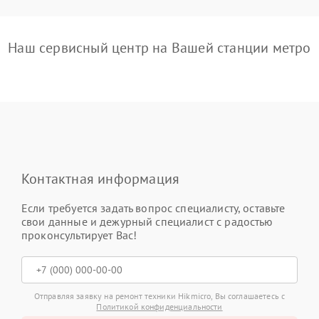
Наш сервисный центр на Вашей станции метро
Контактная информация
Если требуется задать вопрос специалисту, оставьте
свои данные и дежурный специалист с радостью
проконсультирует Вас!
Отправляя заявку на ремонт техники Hikmicro, Вы соглашаетесь с
Политикой конфиденциальности