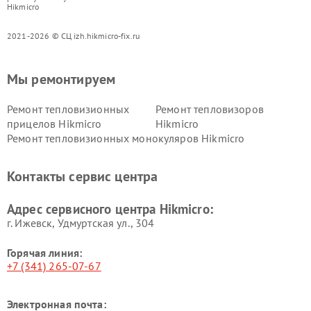
Hikmicro
2021-2026 © СЦ izh.hikmicro-fix.ru
Мы ремонтируем
Ремонт тепловизионных
Ремонт тепловизоров
прицелов Hikmicro
Hikmicro
Ремонт тепловизионных монокуляров Hikmicro
Контакты сервис центра
Адрес сервисного центра Hikmicro:
г. Ижевск, Удмуртская ул., 304
Горячая линия:
+7 (341) 265-07-67
Электронная почта: