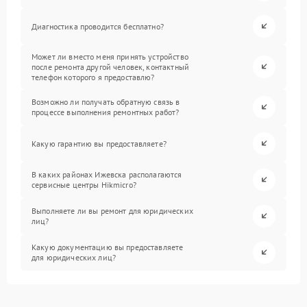
Диагностика проводится бесплатно?
Может ли вместо меня принять устройство
после ремонта другой человек, контактный
телефон которого я предоставлю?
Возможно ли получать обратную связь в
процессе выполнения ремонтных работ?
Какую гарантию вы предоставляете?
В каких районах Ижевска располагаются
сервисные центры Hikmicro?
Выполняете ли вы ремонт для юридических
лиц?
Какую документацию вы предоставляете
для юридических лиц?