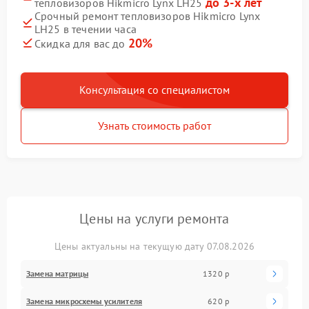
до 3-х лет
тепловизоров Hikmicro Lynx LH25
Срочный ремонт тепловизоров Hikmicro Lynx
LH25 в течении часа
20%
Скидка для вас до
Консультация со специалистом
Узнать стоимость работ
Цены на услуги ремонта
Цены актуальны на текущую дату 07.08.2026
Замена матрицы
1320 р
Замена микросхемы усилителя
620 р