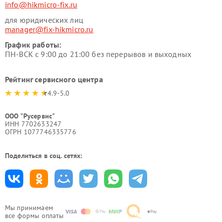
info@hikmicro-fix.ru
для юридических лиц
manager@fix-hikmicro.ru
График работы:
ПН-ВСК с 9:00 до 21:00 без перерывов и выходных
Рейтинг сервисного центра
4.9-5.0
ООО "Русервис"
ИНН 7702633247
ОГРН 1077746335776
Поделиться в соц. сетях:
Мы принимаем
все формы оплаты