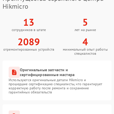
Hikmicro
13
5
сотрудников в штате
лет на рынке
2089
4
отремонтированных устройств
минимальный опыт работы
специалистов
Оригинальные запчасти и
сертифицированные мастера
Используются оригинальные детали Hikmicro и
прошедшие сертификацию специалисты, что гарантирует
корректную работу после ремонта и сохранение
гарантийных обязательств