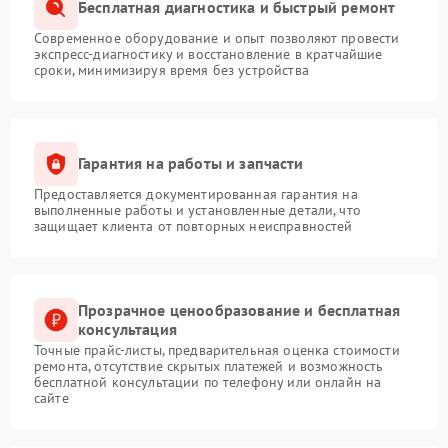
Бесплатная диагностика и быстрый ремонт
Современное оборудование и опыт позволяют провести
экспресс-диагностику и восстановление в кратчайшие
сроки, минимизируя время без устройства
Гарантия на работы и запчасти
Предоставляется документированная гарантия на
выполненные работы и установленные детали, что
защищает клиента от повторных неисправностей
Прозрачное ценообразование и бесплатная
консультация
Точные прайс-листы, предварительная оценка стоимости
ремонта, отсутствие скрытых платежей и возможность
бесплатной консультации по телефону или онлайн на
сайте