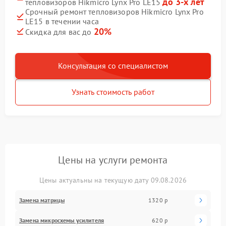
до 3-х лет
тепловизоров Hikmicro Lynx Pro LE15
Срочный ремонт тепловизоров Hikmicro Lynx Pro
LE15 в течении часа
20%
Скидка для вас до
Консультация со специалистом
Узнать стоимость работ
Цены на услуги ремонта
Цены актуальны на текущую дату 09.08.2026
Замена матрицы
1320 р
Замена микросхемы усилителя
620 р