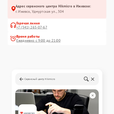
Адрес сервисного центра Hikmicro в Ижевске:
г. Ижевск, Удмуртская ул., 304
Горячая линия
+7 (341) 265-07-67
Время работы
Ежедневно с 9:00 до 21:00
Сервисный центр Hikmicro