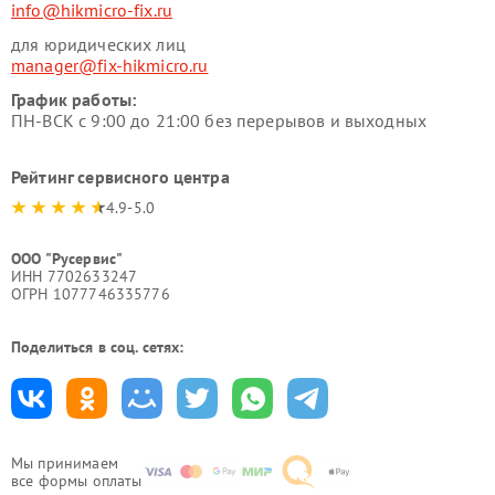
info@hikmicro-fix.ru
для юридических лиц
manager@fix-hikmicro.ru
График работы:
ПН-ВСК с 9:00 до 21:00 без перерывов и выходных
Рейтинг сервисного центра
4.9-5.0
ООО "Русервис"
ИНН 7702633247
ОГРН 1077746335776
Поделиться в соц. сетях:
Мы принимаем
все формы оплаты