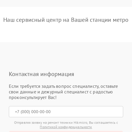
Наш сервисный центр на Вашей станции метро
Контактная информация
Если требуется задать вопрос специалисту, оставьте
свои данные и дежурный специалист с радостью
проконсультирует Вас!
Отправляя заявку на ремонт техники Hikmicro, Вы соглашаетесь с
Политикой конфиденциальности