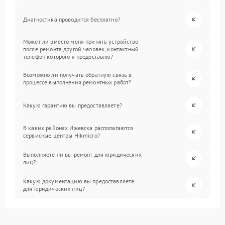
Диагностика проводится бесплатно?
Может ли вместо меня принять устройство
после ремонта другой человек, контактный
телефон которого я предоставлю?
Возможно ли получать обратную связь в
процессе выполнения ремонтных работ?
Какую гарантию вы предоставляете?
В каких районах Ижевска располагаются
сервисные центры Hikmicro?
Выполняете ли вы ремонт для юридических
лиц?
Какую документацию вы предоставляете
для юридических лиц?