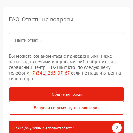
FAQ. Ответы на вопросы
Вы можете ознакомиться с приведенными ниже
часто задаваемыми вопросами, либо обратиться в
сервисный центр “FIX-Hikmicro” по следующему
телефону
+7 (341) 265-07-67
если не нашли ответ на
свой вопрос.
Общие вопросы
Вопросы по ремонту тепловизоров
Какие документы вы предоставляете?