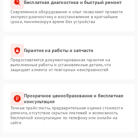
Бесплатная диагностика и быстрый ремонт
Современное оборудование и опыт позволяют провести
экспресс-диагностику и восстановление в кратчайшие
сроки, минимизируя время без устройства
Гарантия на работы и запчасти
Предоставляется документированная гарантия на
выполненные работы и установленные детали, что
защищает клиента от повторных неисправностей
Прозрачное ценообразование и бесплатная
консультация
Точные прайс-листы, предварительная оценка стоимости
ремонта, отсутствие скрытых платежей и возможность
бесплатной консультации по телефону или онлайн на
сайте