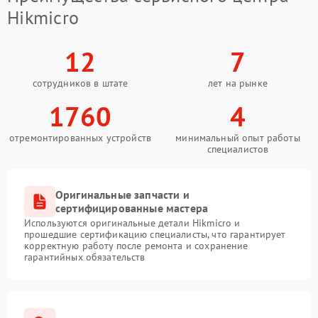
Hikmicro
12
7
сотрудников в штате
лет на рынке
1760
4
отремонтированных устройств
минимальный опыт работы
специалистов
Оригинальные запчасти и
сертифицированные мастера
Используются оригинальные детали Hikmicro и
прошедшие сертификацию специалисты, что гарантирует
корректную работу после ремонта и сохранение
гарантийных обязательств