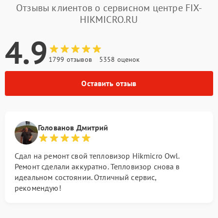
Отзывы клиентов о сервисном центре FIX-
HIKMICRO.RU
4.9
1799 отзывов
5358 оценок
Оставить отзыв
Голованов Дмитрий
Сдал на ремонт свой тепловизор Hikmicro Owl.
Ремонт сделали аккуратно. Тепловизор снова в
идеальном состоянии. Отличный сервис,
рекомендую!