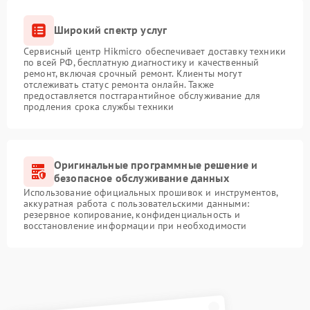
Широкий спектр услуг
Сервисный центр Hikmicro обеспечивает доставку техники
по всей РФ, бесплатную диагностику и качественный
ремонт, включая срочный ремонт. Клиенты могут
отслеживать статус ремонта онлайн. Также
предоставляется постгарантийное обслуживание для
продления срока службы техники
Оригинальные программные решение и
безопасное обслуживание данных
Использование официальных прошивок и инструментов,
аккуратная работа с пользовательскими данными:
резервное копирование, конфиденциальность и
восстановление информации при необходимости