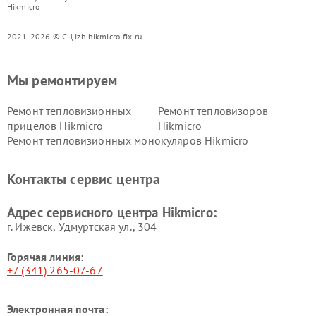
Hikmicro
2021-2026 © СЦ izh.hikmicro-fix.ru
Мы ремонтируем
Ремонт тепловизионных
Ремонт тепловизоров
прицелов Hikmicro
Hikmicro
Ремонт тепловизионных монокуляров Hikmicro
Контакты сервис центра
Адрес сервисного центра Hikmicro:
г. Ижевск, Удмуртская ул., 304
Горячая линия:
+7 (341) 265-07-67
Электронная почта: