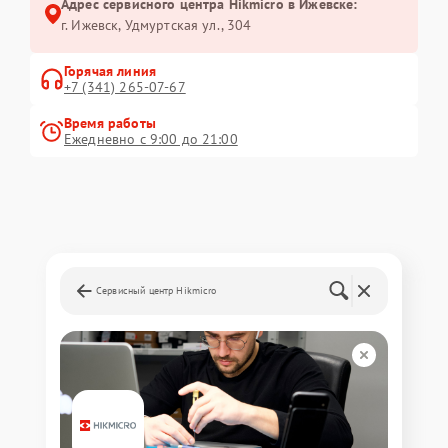
Адрес сервисного центра Hikmicro в Ижевске:
г. Ижевск, Удмуртская ул., 304
Горячая линия
+7 (341) 265-07-67
Время работы
Ежедневно с 9:00 до 21:00
Сервисный центр Hikmicro