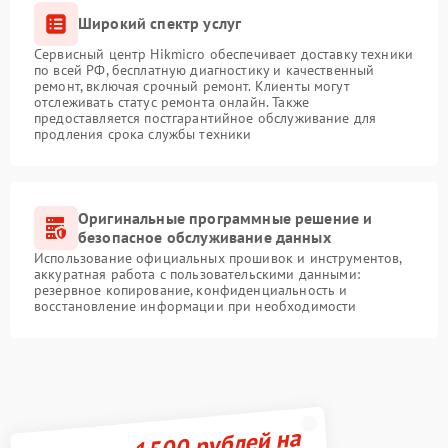
Широкий спектр услуг
Сервисный центр Hikmicro обеспечивает доставку техники
по всей РФ, бесплатную диагностику и качественный
ремонт, включая срочный ремонт. Клиенты могут
отслеживать статус ремонта онлайн. Также
предоставляется постгарантийное обслуживание для
продления срока службы техники
Оригинальные программные решение и
безопасное обслуживание данных
Использование официальных прошивок и инструментов,
аккуратная работа с пользовательскими данными:
резервное копирование, конфиденциальность и
восстановление информации при необходимости