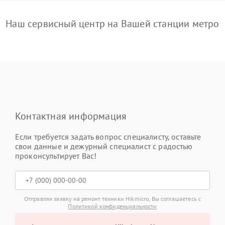
Наш сервисный центр на Вашей станции метро
Контактная информация
Если требуется задать вопрос специалисту, оставьте
свои данные и дежурный специалист с радостью
проконсультирует Вас!
Отправляя заявку на ремонт техники Hikmicro, Вы соглашаетесь с
Политикой конфиденциальности