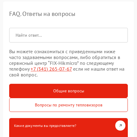
FAQ. Ответы на вопросы
Вы можете ознакомиться с приведенными ниже
часто задаваемыми вопросами, либо обратиться в
сервисный центр “FIX-Hikmicro” по следующему
телефону
+7 (341) 265-07-67
если не нашли ответ на
свой вопрос.
Общие вопросы
Вопросы по ремонту тепловизоров
Какие документы вы предоставляете?