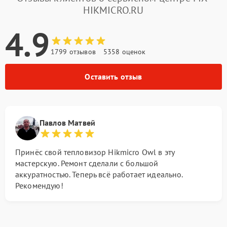
HIKMICRO.RU
4.9
1799 отзывов
5358 оценок
Оставить отзыв
Павлов Матвей
Принёс свой тепловизор Hikmicro Owl в эту
мастерскую. Ремонт сделали с большой
аккуратностью. Теперь всё работает идеально.
Рекомендую!