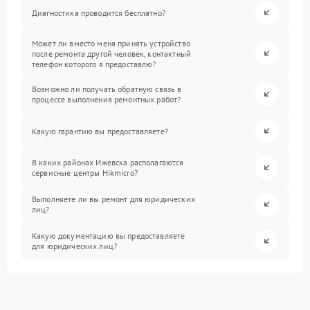
Диагностика проводится бесплатно?
Может ли вместо меня принять устройство
после ремонта другой человек, контактный
телефон которого я предоставлю?
Возможно ли получать обратную связь в
процессе выполнения ремонтных работ?
Какую гарантию вы предоставляете?
В каких районах Ижевска располагаются
сервисные центры Hikmicro?
Выполняете ли вы ремонт для юридических
лиц?
Какую документацию вы предоставляете
для юридических лиц?