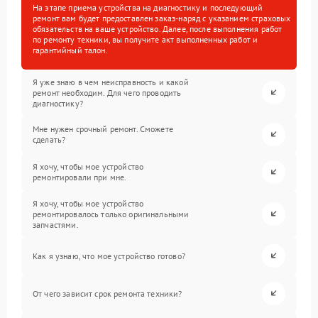
На этапе приема устройства на диагностику и последующий
ремонт вам будет предоставлен заказ-наряд с указанием страховых
обязательств на ваше устройство. Далее, после выполнения работ
по ремонту техники, вы получите акт выполненных работ и
гарантийный талон.
Я уже знаю в чем неисправность и какой
ремонт необходим. Для чего проводить
диагностику?
Мне нужен срочный ремонт. Сможете
сделать?
Я хочу, чтобы мое устройство
ремонтировали при мне.
Я хочу, чтобы мое устройство
ремонтировалось только оригинальными
запчастями.
Как я узнаю, что мое устройство готово?
От чего зависит срок ремонта техники?