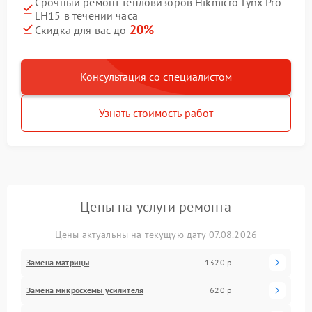
Срочный ремонт тепловизоров Hikmicro Lynx Pro
LH15 в течении часа
20%
Скидка для вас до
Консультация со специалистом
Узнать стоимость работ
Цены на услуги ремонта
Цены актуальны на текущую дату 07.08.2026
Замена матрицы
1320 р
Замена микросхемы усилителя
620 р