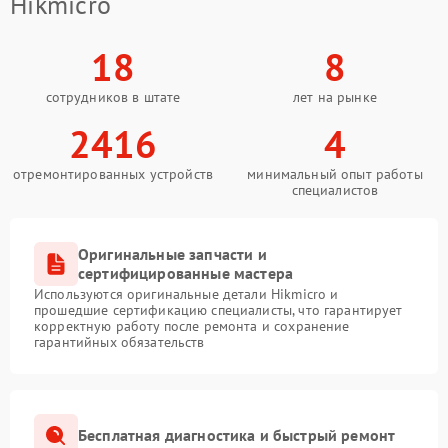
Hikmicro
18
8
сотрудников в штате
лет на рынке
2416
4
отремонтированных устройств
минимальный опыт работы
специалистов
Оригинальные запчасти и
сертифицированные мастера
Используются оригинальные детали Hikmicro и
прошедшие сертификацию специалисты, что гарантирует
корректную работу после ремонта и сохранение
гарантийных обязательств
Бесплатная диагностика и быстрый ремонт