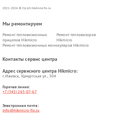
2021-2026 © СЦ izh.hikmicro-fix.ru
Мы ремонтируем
Ремонт тепловизионных
Ремонт тепловизоров
прицелов Hikmicro
Hikmicro
Ремонт тепловизионных монокуляров Hikmicro
Контакты сервис центра
Адрес сервисного центра Hikmicro:
г. Ижевск, Удмуртская ул., 304
Горячая линия:
+7 (341) 265-07-67
Электронная почта:
info@hikmicro-fix.ru