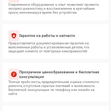
Современное оборудование и опыт позволяют провести
экспресс-диагностику и восстановление в кратчайшие
сроки, минимизируя время без устройства
Гарантия на работы и запчасти
Предоставляется документированная гарантия на
выполненные работы и установленные детали, что
защищает клиента от повторных неисправностей
Прозрачное ценообразование и бесплатная
консультация
Точные прайс-листы, предварительная оценка стоимости
ремонта, отсутствие скрытых платежей и возможность
бесплатной консультации по телефону или онлайн на
сайте