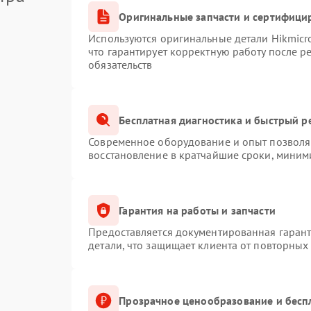
Оригинальные запчасти и сертифици
Используются оригинальные детали Hikmic
что гарантирует корректную работу после 
обязательств
Бесплатная диагностика и быстрый р
Современное оборудование и опыт позволяю
восстановление в кратчайшие сроки, миним
Гарантия на работы и запчасти
Предоставляется документированная гаран
детали, что защищает клиента от повторных
Прозрачное ценообразование и бесп