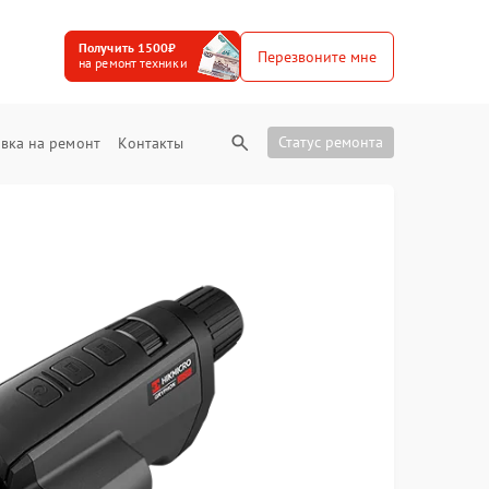
Получить 1500₽
Перезвоните мне
на ремонт техники
Статус ремонта
вка на ремонт
Контакты