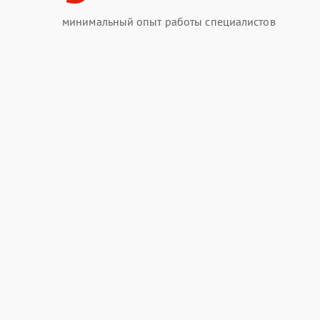
минимальный опыт работы специалистов