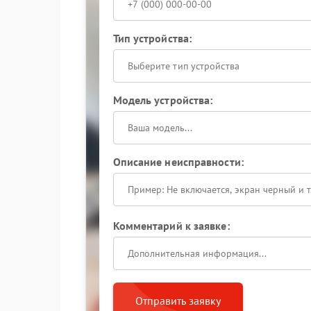
Тип устройства:
Выберите тип устройства
Модель устройства:
Описание неисправности:
Комментарий к заявке:
Отправить заявку