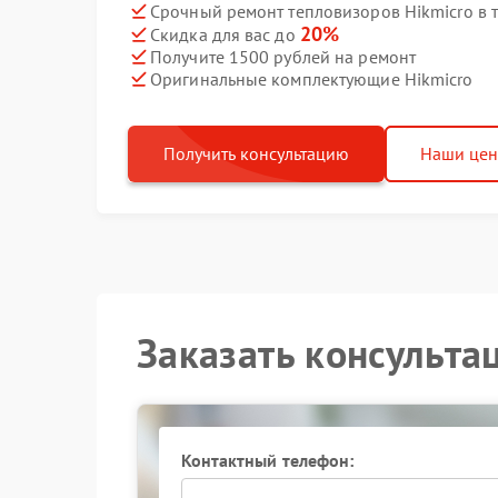
Срочный ремонт тепловизоров Hikmicro в 
20%
Скидка для вас до
Получите 1500 рублей на ремонт
Оригинальные комплектующие Hikmicro
Получить консультацию
Наши це
Заказать консульта
Контактный телефон: