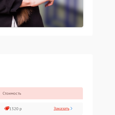
Стоимость
Заказать
1320 р