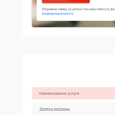
Отправляя заявку на ремонт техники Hikmicro, В
конфиденциальности
Наименование услуги
Замена матрицы