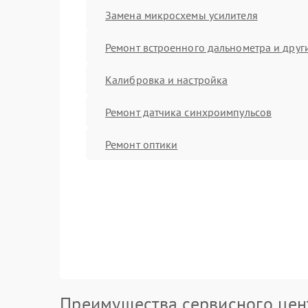
Замена микросхемы усилителя
Ремонт встроенного дальнометра и други
Калибровка и настройка
Ремонт датчика синхроимпульсов
Ремонт оптики
Преимущества сервисного цен