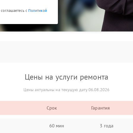
ы соглашаетесь с
Политикой
Цены на услуги ремонта
Цены актуальны на текущую дату 06.08.2026
Срок
Гарантия
60 мин
3 года