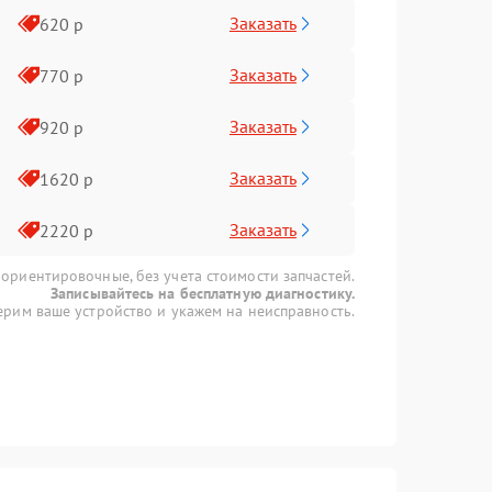
Заказать
620 р
Заказать
770 р
Заказать
920 р
Заказать
1620 р
Заказать
2220 р
 ориентировочные, без учета стоимости запчастей.
Записывайтесь на бесплатную диагностику.
рим ваше устройство и укажем на неисправность.