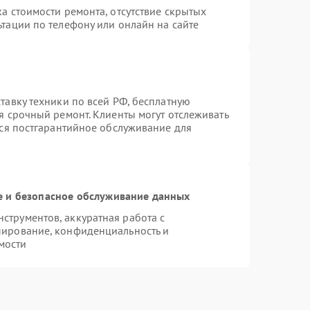
а стоимости ремонта, отсутствие скрытых
тации по телефону или онлайн на сайте
тавку техники по всей РФ, бесплатную
я срочный ремонт. Клиенты могут отслеживать
тся постгарантийное обслуживание для
 и безопасное обслуживание данных
трументов, аккуратная работа с
пирование, конфиденциальность и
мости