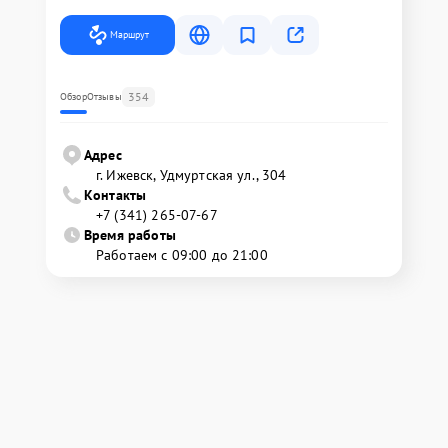
Маршрут
354
Обзор
Отзывы
Адрес
г. Ижевск, Удмуртская ул., 304
Контакты
+7 (341) 265-07-67
Время работы
Работаем с 09:00 до 21:00