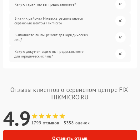
Какую гарантию вы предоставляете?
В каких районах Ижевска располагаются
сервисные центры Hikmicro?
Выполняете ли вы ремонт для юридических
лиц?
Какую документацию вы предоставляете
для юридических лиц?
Отзывы клиентов о сервисном центре FIX-
HIKMICRO.RU
4.9
1799 отзывов
5358 оценок
Оставить отзыв