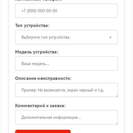
Тип устройства:
Выберите тип устройства
Модель устройства:
Описание неисправности:
Комментарий к заявке: