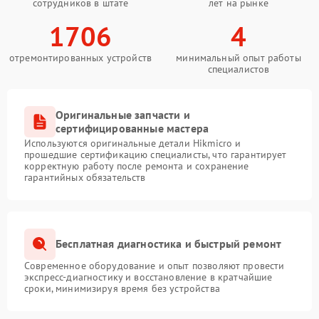
сотрудников в штате
лет на рынке
1706
4
отремонтированных устройств
минимальный опыт работы
специалистов
Оригинальные запчасти и
сертифицированные мастера
Используются оригинальные детали Hikmicro и
прошедшие сертификацию специалисты, что гарантирует
корректную работу после ремонта и сохранение
гарантийных обязательств
Бесплатная диагностика и быстрый ремонт
Современное оборудование и опыт позволяют провести
экспресс-диагностику и восстановление в кратчайшие
сроки, минимизируя время без устройства