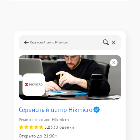
Сервисный центр Hikmicro
Сервисный центр Hikmicro
Ремонт техники Hikmicro
5,0
330 оценки
Открыто до 21:00