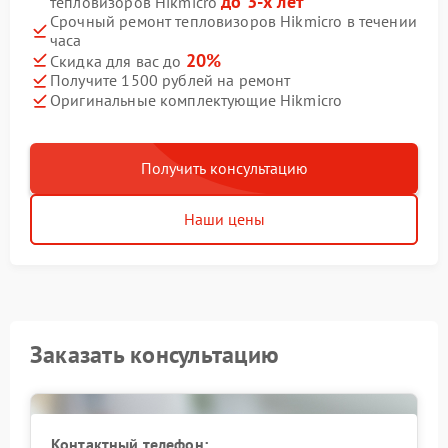
до 3-х лет
тепловизоров Hikmicro
Срочный ремонт тепловизоров Hikmicro в течении
часа
20%
Скидка для вас до
Получите 1500 рублей на ремонт
Оригинальные комплектующие Hikmicro
Получить консультацию
Наши цены
Заказать консультацию
Контактный телефон: