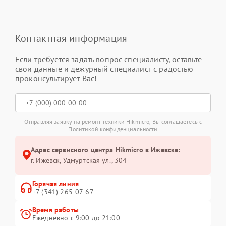
Контактная информация
Если требуется задать вопрос специалисту, оставьте
свои данные и дежурный специалист с радостью
проконсультирует Вас!
Отправляя заявку на ремонт техники Hikmicro, Вы соглашаетесь с
Политикой конфиденциальности
Адрес сервисного центра Hikmicro в Ижевске:
г. Ижевск, Удмуртская ул., 304
Горячая линия
+7 (341) 265-07-67
Время работы
Ежедневно с 9:00 до 21:00