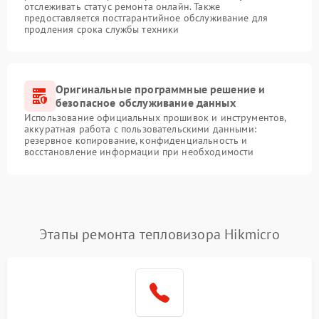
отслеживать статус ремонта онлайн. Также
предоставляется постгарантийное обслуживание для
продления срока службы техники
Оригинальные программные решение и
безопасное обслуживание данных
Использование официальных прошивок и инструментов,
аккуратная работа с пользовательскими данными:
резервное копирование, конфиденциальность и
восстановление информации при необходимости
Этапы ремонта тепловизора Hikmicro