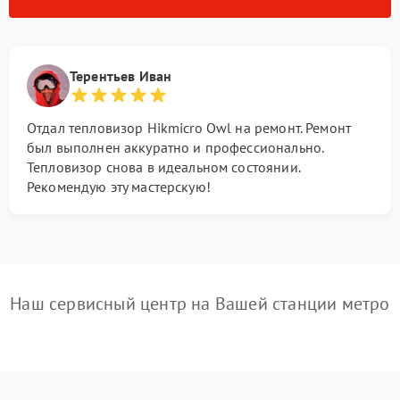
Терентьев Иван
Отдал тепловизор Hikmicro Owl на ремонт. Ремонт
был выполнен аккуратно и профессионально.
Тепловизор снова в идеальном состоянии.
Рекомендую эту мастерскую!
Наш сервисный центр на Вашей станции метро