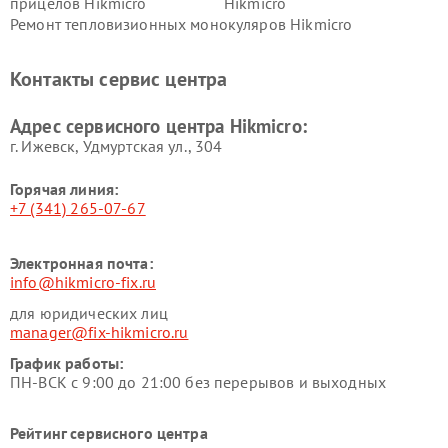
прицелов Hikmicro
Hikmicro
Ремонт тепловизионных монокуляров Hikmicro
Контакты сервис центра
Адрес сервисного центра Hikmicro:
г. Ижевск, Удмуртская ул., 304
Горячая линия:
+7 (341) 265-07-67
Электронная почта:
info@hikmicro-fix.ru
для юридических лиц
manager@fix-hikmicro.ru
График работы:
ПН-ВСК с 9:00 до 21:00 без перерывов и выходных
Рейтинг сервисного центра