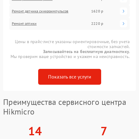
Ремонт датчика синхроимпульсов
1620 р
Ремонт оптики
2220 р
Цены в прайс-листе указаны ориентировочные, без учета
стоимости запчастей.
Записывайтесь на бесплатную диагностику.
Мы проверим ваше устройство и укажем на неисправность.
Показать все услуги
Преимущества сервисного центра
Hikmicro
14
7