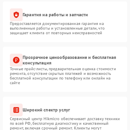
Гарантия на работы и запчасти
Предоставляется документированная гарантия на
выполненные работы и установленные детали, что
защищает клиента от повторных неисправностей
Прозрачное ценообразование и бесплатная
консультация
Точные прайс-листы, предварительная оценка стоимости
ремонта, отсутствие скрытых платежей и возможность
бесплатной консультации по телефону или онлайн на
сайте
Широкий спектр услуг
Сервисный центр Hikmicro обеспечивает доставку техники
по всей РФ, бесплатную диагностику и качественный
ремонт, включая срочный ремонт. Клиенты могут