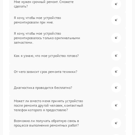
Мне нужен срочный ремонт. Сможете
сделать?
Я хочу, чтобы мое устройство
ремонтировали при мне.
Я хочу, чтобы мое устройство
ремонтировалось только оригинальными
запчастями.
Как я узнаю, что мое устройство готово?
От чего зависит срок ремонта техники?
Диагностика проводится бесплатно?
Может ли вместо меня принять устройство
после ремонта другой человек, контактный
телефон которого я предоставлю?
Возможно ли получать обратную связь в
процессе выполнения ремонтных работ?