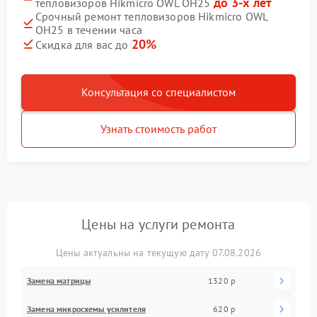
до 3-х лет
тепловизоров Hikmicro OWL OH25
Срочный ремонт тепловизоров Hikmicro OWL
OH25 в течении часа
20%
Скидка для вас до
Консультация со специалистом
Узнать стоимость работ
Цены на услуги ремонта
Цены актуальны на текущую дату 07.08.2026
Замена матрицы
1320 р
Замена микросхемы усилителя
620 р