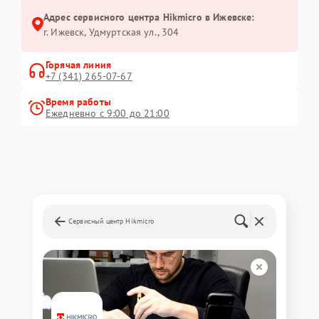
Адрес сервисного центра Hikmicro в Ижевске:
г. Ижевск, Удмуртская ул., 304
Горячая линия
+7 (341) 265-07-67
Время работы
Ежедневно с 9:00 до 21:00
Сервисный центр Hikmicro