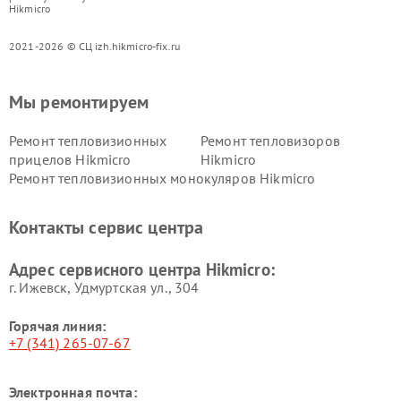
Hikmicro
2021-2026 © СЦ izh.hikmicro-fix.ru
Мы ремонтируем
Ремонт тепловизионных
Ремонт тепловизоров
прицелов Hikmicro
Hikmicro
Ремонт тепловизионных монокуляров Hikmicro
Контакты сервис центра
Адрес сервисного центра Hikmicro:
г. Ижевск, Удмуртская ул., 304
Горячая линия:
+7 (341) 265-07-67
Электронная почта: