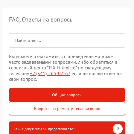
FAQ. Ответы на вопросы
Вы можете ознакомиться с приведенными ниже
часто задаваемыми вопросами, либо обратиться в
сервисный центр “FIX-Hikmicro” по следующему
телефону
+7 (341) 265-07-67
если не нашли ответ на
свой вопрос.
Общие вопросы
Вопросы по ремонту тепловизоров
Какие документы вы предоставляете?