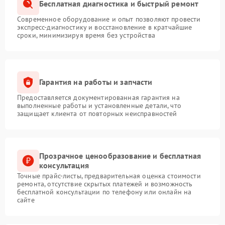
Бесплатная диагностика и быстрый ремонт
Современное оборудование и опыт позволяют провести
экспресс-диагностику и восстановление в кратчайшие
сроки, минимизируя время без устройства
Гарантия на работы и запчасти
Предоставляется документированная гарантия на
выполненные работы и установленные детали, что
защищает клиента от повторных неисправностей
Прозрачное ценообразование и бесплатная
консультация
Точные прайс-листы, предварительная оценка стоимости
ремонта, отсутствие скрытых платежей и возможность
бесплатной консультации по телефону или онлайн на
сайте