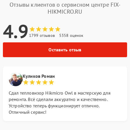
Отзывы клиентов о сервисном центре FIX-
HIKMICRO.RU
4.9
1799 отзывов
5358 оценок
Оставить отзыв
Куликов Роман
Сдал тепловизор Hikmicro Owl в мастерскую для
ремонта. Всё сделали аккуратно и качественно.
Устройство теперь функционирует отлично.
Отличный сервис!