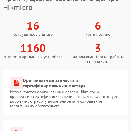
Hikmicro
16
6
сотрудников в штате
лет на рынке
1160
3
отремонтированных устройств
минимальный опыт работы
специалистов
Оригинальные запчасти и
сертифицированные мастера
Используются оригинальные детали Hikmicro и
прошедшие сертификацию специалисты, что гарантирует
корректную работу после ремонта и сохранение
гарантийных обязательств