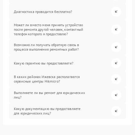
Диагностика проводится бесплатно?
Может ли вместо меня принять устройство
после ремонта другой человек, контактный
телефон которого я предоставлю?
Возможно ли получать обратную связь в
процессе выполнения ремонтных работ?
Какую гарантию вы предоставляете?
В каких районах Ижевска располагаются
сервисные центры Hikmicro?
Выполняете ли вы ремонт для юридических
лиц?
Какую документацию вы предоставляете
для юридических лиц?