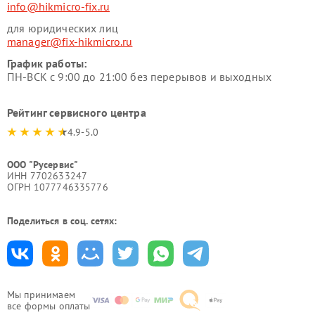
info@hikmicro-fix.ru
для юридических лиц
manager@fix-hikmicro.ru
График работы:
ПН-ВСК с 9:00 до 21:00 без перерывов и выходных
Рейтинг сервисного центра
4.9-5.0
ООО "Русервис"
ИНН 7702633247
ОГРН 1077746335776
Поделиться в соц. сетях:
Мы принимаем
все формы оплаты