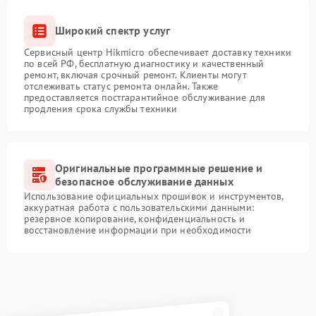
Широкий спектр услуг
Сервисный центр Hikmicro обеспечивает доставку техники
по всей РФ, бесплатную диагностику и качественный
ремонт, включая срочный ремонт. Клиенты могут
отслеживать статус ремонта онлайн. Также
предоставляется постгарантийное обслуживание для
продления срока службы техники
Оригинальные программные решение и
безопасное обслуживание данных
Использование официальных прошивок и инструментов,
аккуратная работа с пользовательскими данными:
резервное копирование, конфиденциальность и
восстановление информации при необходимости