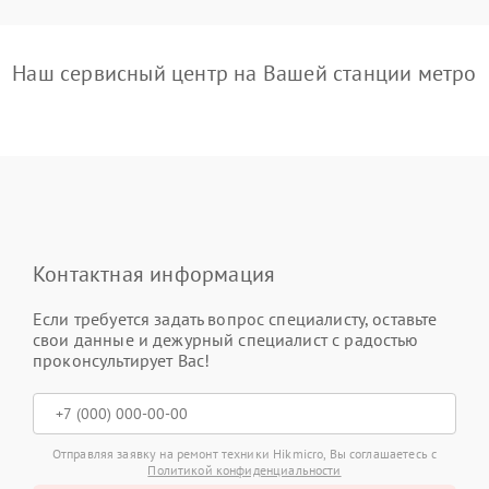
Наш сервисный центр на Вашей станции метро
Контактная информация
Если требуется задать вопрос специалисту, оставьте
свои данные и дежурный специалист с радостью
проконсультирует Вас!
Отправляя заявку на ремонт техники Hikmicro, Вы соглашаетесь с
Политикой конфиденциальности