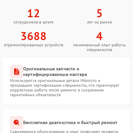
12
5
сотрудников в штате
лет на рынке
3688
4
отремонтированных устройств
минимальный опыт работы
специалистов
Оригинальные запчасти и
сертифицированные мастера
Используются оригинальные детали Hikmicro и
прошедшие сертификацию специалисты, что гарантирует
корректную работу после ремонта и сохранение
гарантийных обязательств
Бесплатная диагностика и быстрый ремонт
Современное оборудование и опыт позволяют провести