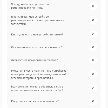
Я хочу, чтобы мое устройство
ремонтировали при мне.
Я хочу, чтобы мое устройство
ремонтировалось только оригинальными
запчастями.
Как я узнаю, что мое устройство готово?
От чего зависит срок ремонта техники?
Диагностика проводится бесплатно?
Может ли вместо меня принять устройство
после ремонта другой человек, контактный
телефон которого я предоставлю?
Возможно ли получать обратную связь в
процессе выполнения ремонтных работ?
Какую гарантию вы предоставляете?