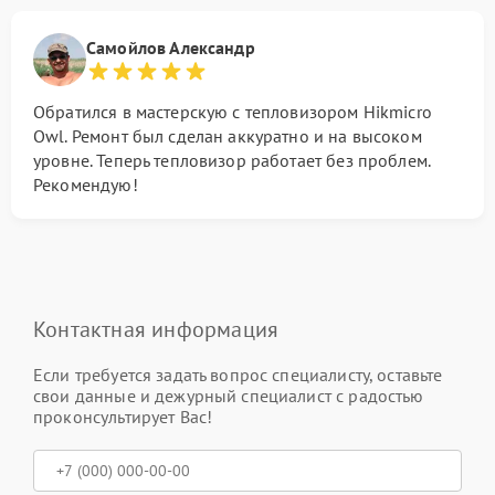
Самойлов Александр
Обратился в мастерскую с тепловизором Hikmicro
Owl. Ремонт был сделан аккуратно и на высоком
уровне. Теперь тепловизор работает без проблем.
Рекомендую!
Контактная информация
Если требуется задать вопрос специалисту, оставьте
свои данные и дежурный специалист с радостью
проконсультирует Вас!