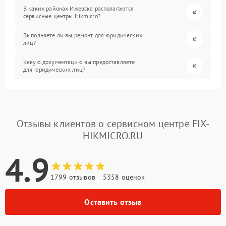
В каких районах Ижевска располагаются
сервисные центры Hikmicro?
Выполняете ли вы ремонт для юридических
лиц?
Какую документацию вы предоставляете
для юридических лиц?
Отзывы клиентов о сервисном центре FIX-
HIKMICRO.RU
4.9
1799 отзывов
5358 оценок
Оставить отзыв