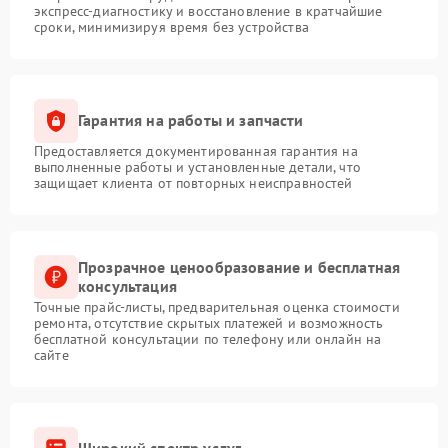
экспресс-диагностику и восстановление в кратчайшие
сроки, минимизируя время без устройства
Гарантия на работы и запчасти
Предоставляется документированная гарантия на
выполненные работы и установленные детали, что
защищает клиента от повторных неисправностей
Прозрачное ценообразование и бесплатная
консультация
Точные прайс-листы, предварительная оценка стоимости
ремонта, отсутствие скрытых платежей и возможность
бесплатной консультации по телефону или онлайн на
сайте