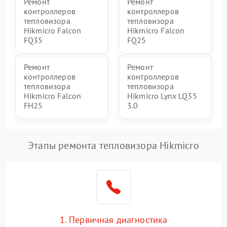
Ремонт
Ремонт
контроллеров
контроллеров
тепловизора
тепловизора
Hikmicro Falcon
Hikmicro Falcon
FQ35
FQ25
Ремонт
Ремонт
контроллеров
контроллеров
тепловизора
тепловизора
Hikmicro Falcon
Hikmicro Lynx LQ35
FH25
3.0
Этапы ремонта тепловизора Hikmicro
1. Первичная диагностика