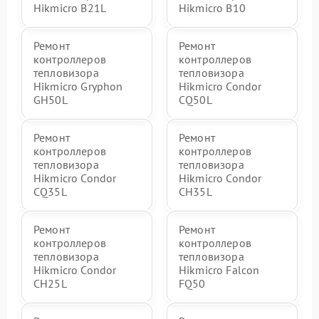
Hikmicro B21L
Hikmicro B10
Ремонт
Ремонт
контроллеров
контроллеров
тепловизора
тепловизора
Hikmicro Gryphon
Hikmicro Condor
GH50L
CQ50L
Ремонт
Ремонт
контроллеров
контроллеров
тепловизора
тепловизора
Hikmicro Condor
Hikmicro Condor
CQ35L
CH35L
Ремонт
Ремонт
контроллеров
контроллеров
тепловизора
тепловизора
Hikmicro Condor
Hikmicro Falcon
CH25L
FQ50