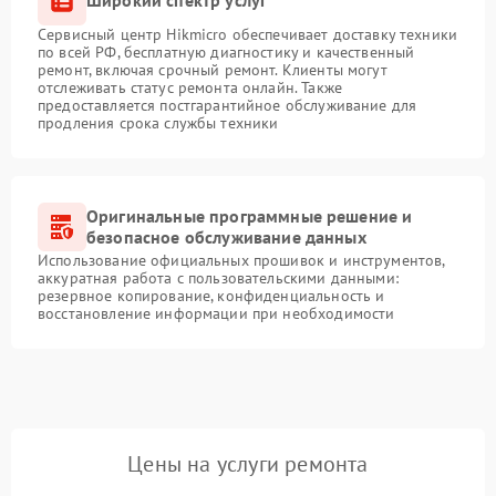
Широкий спектр услуг
Сервисный центр Hikmicro обеспечивает доставку техники
по всей РФ, бесплатную диагностику и качественный
ремонт, включая срочный ремонт. Клиенты могут
отслеживать статус ремонта онлайн. Также
предоставляется постгарантийное обслуживание для
продления срока службы техники
Оригинальные программные решение и
безопасное обслуживание данных
Использование официальных прошивок и инструментов,
аккуратная работа с пользовательскими данными:
резервное копирование, конфиденциальность и
восстановление информации при необходимости
Цены на услуги ремонта