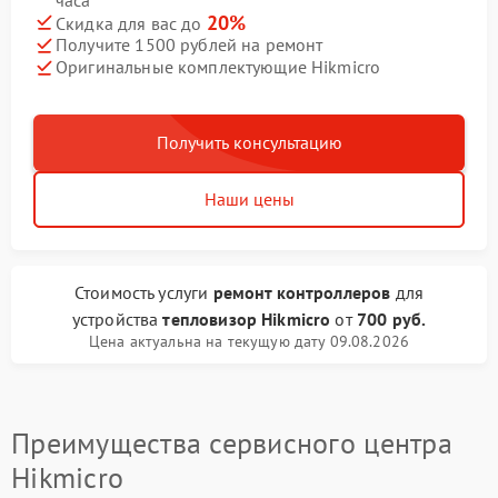
20%
Скидка для вас до
Получите 1500 рублей на ремонт
Оригинальные комплектующие Hikmicro
Получить консультацию
Наши цены
Стоимость услуги
ремонт контроллеров
для
устройства
тепловизор Hikmicro
от
700 руб.
Цена актуальна на текущую дату 09.08.2026
Преимущества сервисного центра
Hikmicro