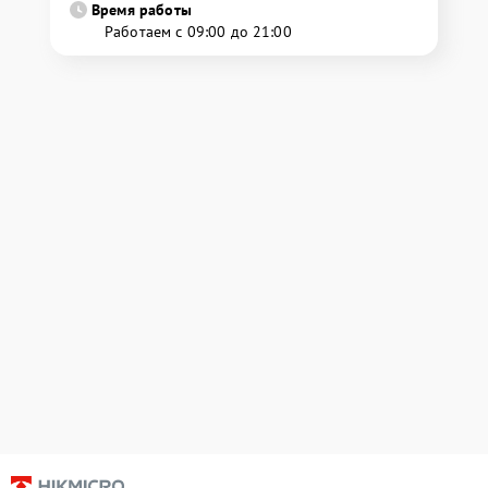
Время работы
Работаем с 09:00 до 21:00