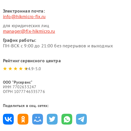
Электронная почта:
info@hikmicro-fix.ru
для юридических лиц
manager@fix-hikmicro.ru
График работы:
ПН-ВСК с 9:00 до 21:00 без перерывов и выходных
Рейтинг сервисного центра
4.9-5.0
ООО "Русервис"
ИНН 7702633247
ОГРН 1077746335776
Поделиться в соц. сетях: