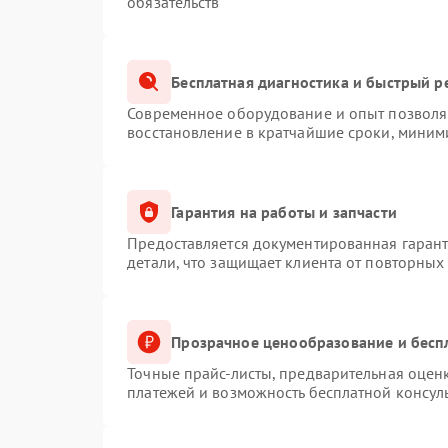
обязательств
Бесплатная диагностика и быстрый р
Современное оборудование и опыт позволяю
восстановление в кратчайшие сроки, миним
Гарантия на работы и запчасти
Предоставляется документированная гаран
детали, что защищает клиента от повторных
Прозрачное ценообразование и бесп
Точные прайс-листы, предварительная оценк
платежей и возможность бесплатной консуль