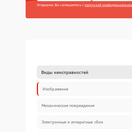
Отправляя, Вы соглашаетесь с
политикой конфиденциально
Виды неисправностей
Изображение
Механические повреждения
Электронные и аппаратные сбои