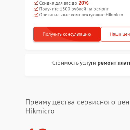
20%
Скидка для вас до
Получите 1500 рублей на ремонт
Оригинальные комплектующие Hikmicro
Получить консультацию
Наши це
Стоимость услуги
ремонт плат
Преимущества сервисного цен
Hikmicro