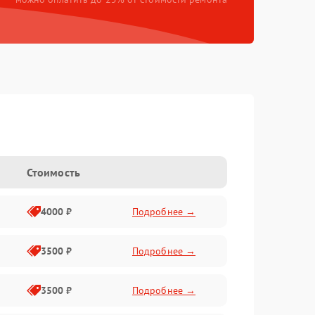
Стоимость
4000 ₽
Подробнее →
3500 ₽
Подробнее →
3500 ₽
Подробнее →