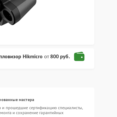
пловизор Hikmicro
от
800 руб.
рованные мастера
ro и прошедшие сертификацию специалисты,
ремонта и сохранение гарантийных