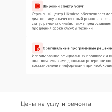
Широкий спектр услуг
Сервисный центр Hikmicro обеспечивает дос
диагностику и качественный ремонт, включа
статус ремонта онлайн. Также предоставляе
продления срока службы техники
Оригинальные программные решение
Использование официальных прошивок и инс
пользовательскими данными: резервное ко
восстановление информации при необходи
Цены на услуги ремонта