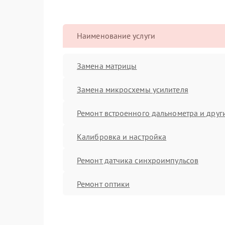
Наименование услуги
Замена матрицы
Замена микросхемы усилителя
Ремонт встроенного дальнометра и други
Калибровка и настройка
Ремонт датчика синхроимпульсов
Ремонт оптики