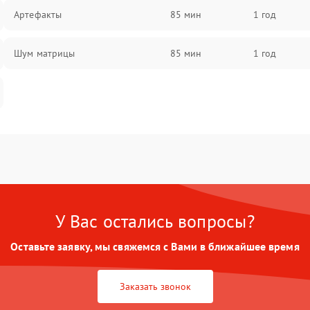
Артефакты
85 мин
1 год
Шум матрицы
85 мин
1 год
У Вас остались вопросы?
Оставьте заявку, мы свяжемся с Вами в ближайшее время
Заказать звонок