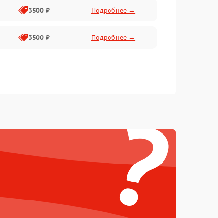
3500 ₽
Подробнее →
3500 ₽
Подробнее →
?