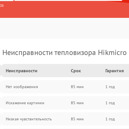
сти
Неисправности тепловизора Hikmicro
Неисправности
Срок
Гарантия
Нет изображения
85 мин
1 год
Искажение картинки
85 мин
1 год
Низкая чувствительность
85 мин
1 год