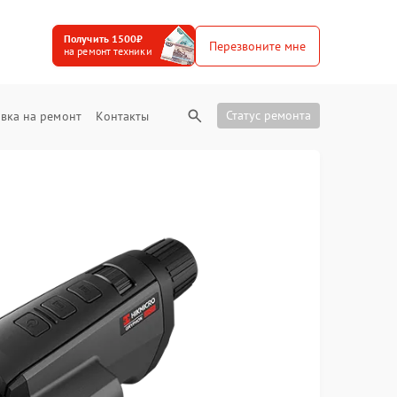
Получить 1500₽
Перезвоните мне
на ремонт техники
Статус ремонта
вка на ремонт
Контакты