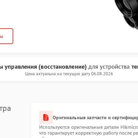
ны
ы управления (восстановление)
для устройства
те
Цена актуальна на текущую дату 06.08.2026
тра
Оригинальные запчасти и сертифици
Используются оригинальные детали Hikmic
что гарантирует корректную работу после 