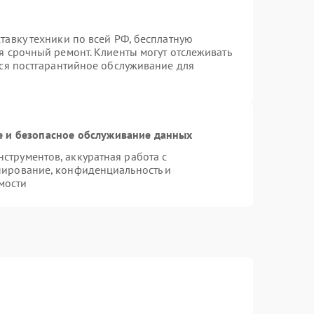
тавку техники по всей РФ, бесплатную
я срочный ремонт. Клиенты могут отслеживать
тся постгарантийное обслуживание для
 и безопасное обслуживание данных
трументов, аккуратная работа с
пирование, конфиденциальность и
мости