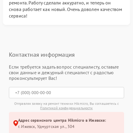
ремонта. Работу сделали аккуратно, и теперь он
снова работает как новый. Очень доволен качеством
сервиса!
Контактная информация
Если требуется задать вопрос специалисту, оставьте
свои данные и дежурный специалист с радостью
проконсультирует Вас!
Отправляя заявку на ремонт техники Hikmicro, Вы соглашаетесь с
Политикой конфиденциальности
Адрес сервисного центра Hikmicro в Ижевске:
г. Ижевск, Удмуртская ул., 304