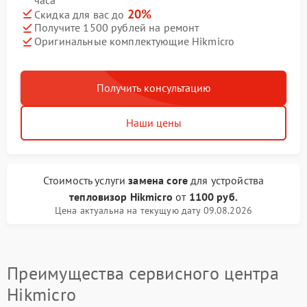
20%
Скидка для вас до
Получите 1500 рублей на ремонт
Оригинальные комплектующие Hikmicro
Получить консультацию
Наши цены
Стоимость услуги
замена core
для устройства
тепловизор Hikmicro
от
1100 руб.
Цена актуальна на текущую дату 09.08.2026
Преимущества сервисного центра
Hikmicro