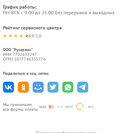
График работы:
ПН-ВСК с 9:00 до 21:00 без перерывов и выходных
Рейтинг сервисного центра
4.9-5.0
ООО "Русервис"
ИНН 7702633247
ОГРН 1077746335776
Поделиться в соц. сетях:
Мы принимаем
все формы оплаты