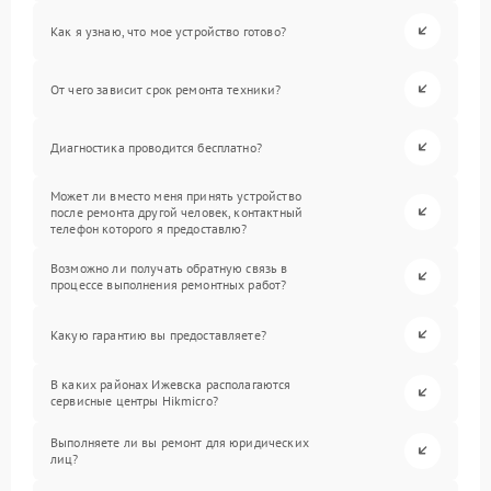
Как я узнаю, что мое устройство готово?
От чего зависит срок ремонта техники?
Диагностика проводится бесплатно?
Может ли вместо меня принять устройство
после ремонта другой человек, контактный
телефон которого я предоставлю?
Возможно ли получать обратную связь в
процессе выполнения ремонтных работ?
Какую гарантию вы предоставляете?
В каких районах Ижевска располагаются
сервисные центры Hikmicro?
Выполняете ли вы ремонт для юридических
лиц?