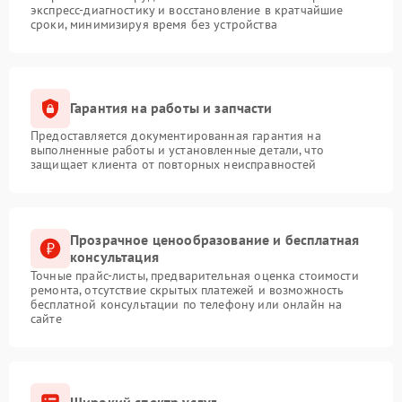
экспресс-диагностику и восстановление в кратчайшие
сроки, минимизируя время без устройства
Гарантия на работы и запчасти
Предоставляется документированная гарантия на
выполненные работы и установленные детали, что
защищает клиента от повторных неисправностей
Прозрачное ценообразование и бесплатная
консультация
Точные прайс-листы, предварительная оценка стоимости
ремонта, отсутствие скрытых платежей и возможность
бесплатной консультации по телефону или онлайн на
сайте