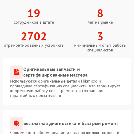
19
8
сотрудников в штате
лет на рынке
2702
3
отремонтированных устройств
минимальный опыт работы
специалистов
Оригинальные запчасти и
сертифицированные мастера
Используются оригинальные детали Hikmicro и
прошедшие сертификацию специалисты, что гарантирует
корректную работу после ремонта и сохранение
гарантийных обязательств
Бесплатная диагностика и быстрый ремонт
Современное оборудование и опыт позволяют провести