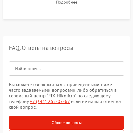
Подробнее
автономности работы и итоговый контроль качества.
FAQ. Ответы на вопросы
Вы можете ознакомиться с приведенными ниже
часто задаваемыми вопросами, либо обратиться в
сервисный центр “FIX-Hikmicro” по следующему
телефону
+7 (341) 265-07-67
если не нашли ответ на
свой вопрос.
Общие вопросы