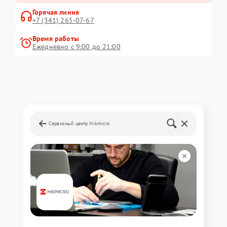
Горячая линия
+7 (341) 265-07-67
Время работы
Ежедневно с 9:00 до 21:00
Сервисный центр Hikmicro