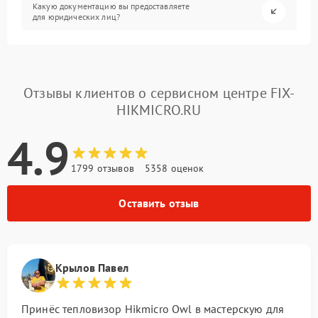
Какую документацию вы предоставляете
для юридических лиц?
Отзывы клиентов о сервисном центре FIX-
HIKMICRO.RU
4.9
1799 отзывов
5358 оценок
Оставить отзыв
Крылов Павел
Принёс тепловизор Hikmicro Owl в мастерскую для