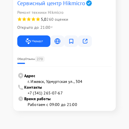
Сервисный центр Hikmicro
Ремонт техники Hikmicro
5,0
260 оценки
Открыто до 21:00
Маршрут
270
Обзор
Отзывы
Адрес
г. Ижевск, Удмуртская ул., 304
Контакты
+7 (341) 265-07-67
Время работы
Работаем с 09:00 до 21:00