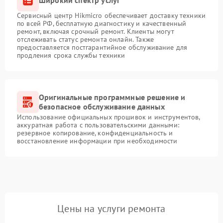
Широкий спектр услуг
Сервисный центр Hikmicro обеспечивает доставку техники
по всей РФ, бесплатную диагностику и качественный
ремонт, включая срочный ремонт. Клиенты могут
отслеживать статус ремонта онлайн. Также
предоставляется постгарантийное обслуживание для
продления срока службы техники
Оригинальные программные решение и
безопасное обслуживание данных
Использование официальных прошивок и инструментов,
аккуратная работа с пользовательскими данными:
резервное копирование, конфиденциальность и
восстановление информации при необходимости
Цены на услуги ремонта