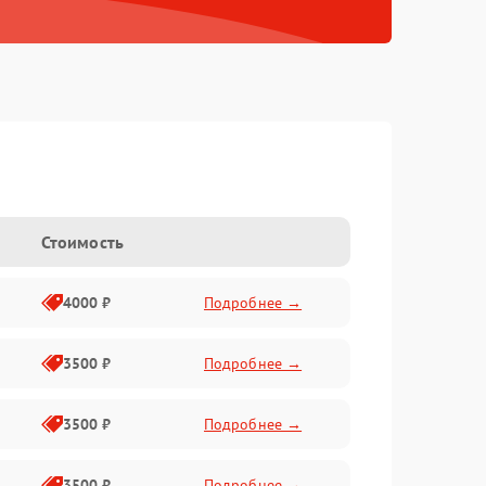
Стоимость
4000 ₽
Подробнее →
3500 ₽
Подробнее →
3500 ₽
Подробнее →
3500 ₽
Подробнее →