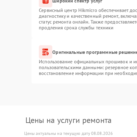
Широкий спектр услуг
Сервисный центр Hikmicro обеспечивает дос
диагностику и качественный ремонт, включа
статус ремонта онлайн. Также предоставляе
продления срока службы техники
Оригинальные программные решение
Использование официальных прошивок и инс
пользовательскими данными: резервное ко
восстановление информации при необходи
Цены на услуги ремонта
Цены актуальны на текущую дату 08.08.2026