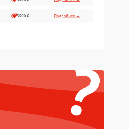
3500 ₽
Подробнее →
?