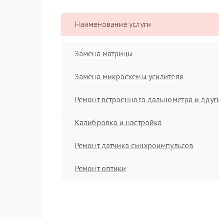
Наименование услуги
Замена матрицы
Замена микросхемы усилителя
Ремонт встроенного дальнометра и други
Калибровка и настройка
Ремонт датчика синхроимпульсов
Ремонт оптики