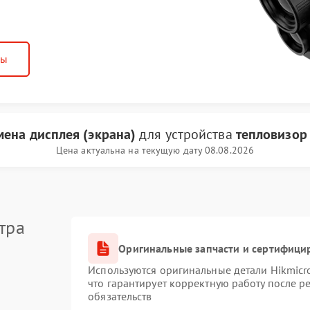
ны
мена дисплея (экрана)
для устройства
тепловизор 
Цена актуальна на текущую дату 08.08.2026
тра
Оригинальные запчасти и сертифици
Используются оригинальные детали Hikmic
что гарантирует корректную работу после 
обязательств