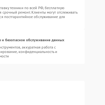
тавку техники по всей РФ, бесплатную
я срочный ремонт. Клиенты могут отслеживать
тся постгарантийное обслуживание для
 и безопасное обслуживание данных
трументов, аккуратная работа с
пирование, конфиденциальность и
мости