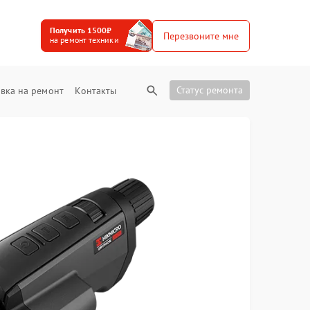
Получить 1500₽
Перезвоните мне
на ремонт техники
Статус ремонта
вка на ремонт
Контакты