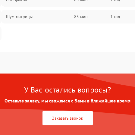
Шум матрицы
85 мин
1 год
У Вас остались вопросы?
Оставьте заявку, мы свяжемся с Вами в ближайшее время
Заказать звонок