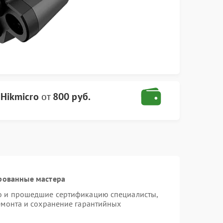
Hikmicro
от
800 руб.
рованные мастера
ro и прошедшие сертификацию специалисты,
ремонта и сохранение гарантийных