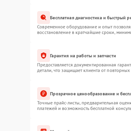
Бесплатная диагностика и быстрый р
Современное оборудование и опыт позволяю
восстановление в кратчайшие сроки, миним
Гарантия на работы и запчасти
Предоставляется документированная гаран
детали, что защищает клиента от повторных
Прозрачное ценообразование и бесп
Точные прайс-листы, предварительная оценк
платежей и возможность бесплатной консуль