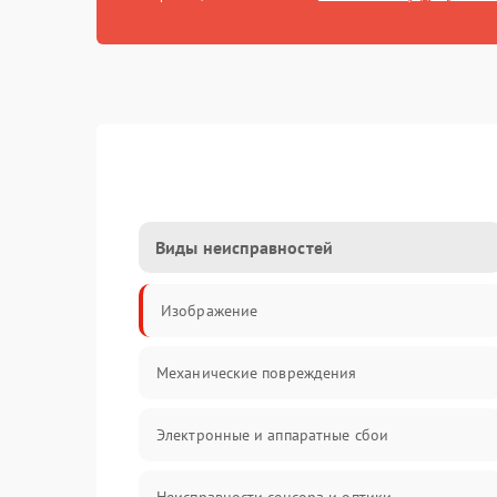
Виды неисправностей
Изображение
Механические повреждения
Электронные и аппаратные сбои