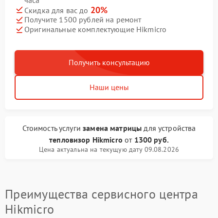
20%
Скидка для вас до
Получите 1500 рублей на ремонт
Оригинальные комплектующие Hikmicro
Получить консультацию
Наши цены
Стоимость услуги
замена матрицы
для устройства
тепловизор Hikmicro
от
1300 руб.
Цена актуальна на текущую дату 09.08.2026
Преимущества сервисного центра
Hikmicro