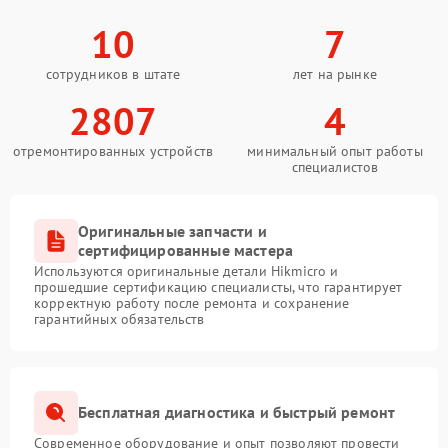
10
7
сотрудников в штате
лет на рынке
2807
4
отремонтированных устройств
минимальный опыт работы
специалистов
Оригинальные запчасти и
сертифицированные мастера
Используются оригинальные детали Hikmicro и
прошедшие сертификацию специалисты, что гарантирует
корректную работу после ремонта и сохранение
гарантийных обязательств
Бесплатная диагностика и быстрый ремонт
Современное оборудование и опыт позволяют провести