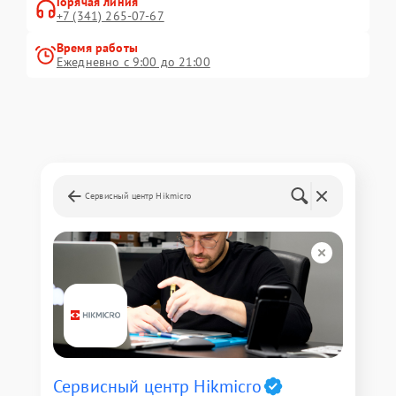
Горячая линия
+7 (341) 265-07-67
Время работы
Ежедневно с 9:00 до 21:00
Сервисный центр Hikmicro
Сервисный центр Hikmicro