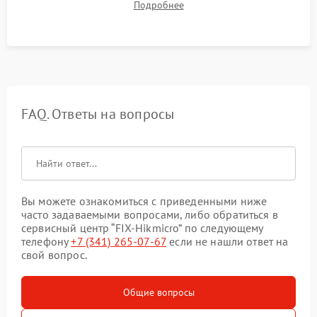
Подробнее
автономности работы и итоговый контроль качества.
FAQ. Ответы на вопросы
Вы можете ознакомиться с приведенными ниже
часто задаваемыми вопросами, либо обратиться в
сервисный центр “FIX-Hikmicro” по следующему
телефону
+7 (341) 265-07-67
если не нашли ответ на
свой вопрос.
Общие вопросы