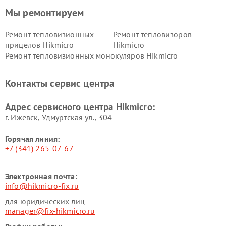
Мы ремонтируем
Ремонт тепловизионных
Ремонт тепловизоров
прицелов Hikmicro
Hikmicro
Ремонт тепловизионных монокуляров Hikmicro
Контакты сервис центра
Адрес сервисного центра Hikmicro:
г. Ижевск, Удмуртская ул., 304
Горячая линия:
+7 (341) 265-07-67
Электронная почта:
info@hikmicro-fix.ru
для юридических лиц
manager@fix-hikmicro.ru