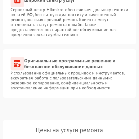
Широкий спектр услуг
Сервисный центр Hikmicro обеспечивает доставку техники
по всей РФ, бесплатную диагностику и качественный
ремонт, включая срочный ремонт. Клиенты могут
отслеживать статус ремонта онлайн. Также
предоставляется постгарантийное обслуживание для
продления срока службы техники
Оригинальные программные решение и
безопасное обслуживание данных
Использование официальных прошивок и инструментов,
аккуратная работа с пользовательскими данными:
резервное копирование, конфиденциальность и
восстановление информации при необходимости
Цены на услуги ремонта