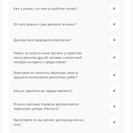
Как я узнаю, что мое устройство готово?
От чего зависит срок ремонта техники?
Диагностика проводится бесплатно?
Может ли вместо меня принять устройство
после ремонта другой человек, контактный
телефон которого я предоставлю?
Возможно ли получать обратную связь в
процессе выполнения ремонтных работ?
Какую гарантию вы предоставляете?
В каких районах Ижевска располагаются
сервисные центры Hikmicro?
Выполняете ли вы ремонт для юридических
лиц?