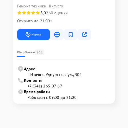
Ремонт техники Hikmicro
5,0
260 оценки
Открыто до 21:00
Маршрут
265
Обзор
Отзывы
Адрес
г. Ижевск, Удмуртская ул., 304
Контакты
+7 (341) 265-07-67
Время работы
Работаем с 09:00 до 21:00