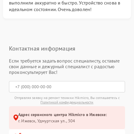
выполнили аккуратно и быстро. Устройство снова в
идеальном состоянии. Очень доволен!
Контактная информация
Если требуется задать вопрос специалисту, оставьте
свои данные и дежурный специалист с радостью
проконсультирует Вас!
Отправляя заявку на ремонт техники Hikmicro, Вы соглашаетесь с
Политикой конфиденциальности
Адрес сервисного центра Hikmicro в Ижевске:
г. Ижевск, Удмуртская ул., 304