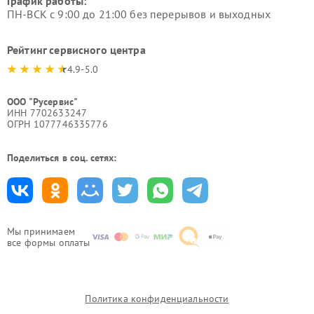
График работы:
ПН-ВСК с 9:00 до 21:00 без перерывов и выходных
Рейтинг сервисного центра
4.9-5.0
ООО "Русервис"
ИНН 7702633247
ОГРН 1077746335776
Поделиться в соц. сетях:
Мы принимаем
все формы оплаты
Политика конфиденциальности