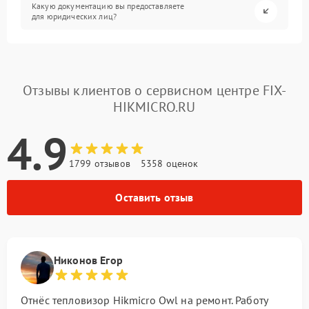
Какую документацию вы предоставляете
для юридических лиц?
Отзывы клиентов о сервисном центре FIX-
HIKMICRO.RU
4.9
1799 отзывов
5358 оценок
Оставить отзыв
Никонов Егор
Отнёс тепловизор Hikmicro Owl на ремонт. Работу