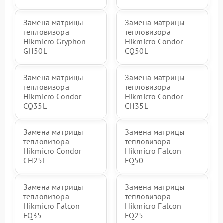
Замена матрицы
Замена матрицы
тепловизора
тепловизора
Hikmicro Gryphon
Hikmicro Condor
GH50L
CQ50L
Замена матрицы
Замена матрицы
тепловизора
тепловизора
Hikmicro Condor
Hikmicro Condor
CQ35L
CH35L
Замена матрицы
Замена матрицы
тепловизора
тепловизора
Hikmicro Condor
Hikmicro Falcon
CH25L
FQ50
Замена матрицы
Замена матрицы
тепловизора
тепловизора
Hikmicro Falcon
Hikmicro Falcon
FQ35
FQ25