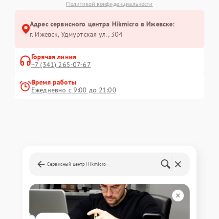
Политикой конфиденциальности
Адрес сервисного центра Hikmicro в Ижевске:
г. Ижевск, Удмуртская ул., 304
Горячая линия
+7 (341) 265-07-67
Время работы
Ежедневно с 9:00 до 21:00
Сервисный центр Hikmicro