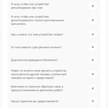
Я хочу, чтобы мое устройство
ремонтировали при мне.
Я хочу, чтобы мое устройство
ремонтировалось только оригинальными
запчастями.
Как я узнаю, что мое устройство готово?
От чего зависит срок ремонта техники?
Диагностика проводится бесплатно?
Может ли вместо меня принять устройство
после ремонта другой человек, контактный
телефон которого я предоставлю?
Возможно ли получать обратную связь в
процессе выполнения ремонтных работ?
Какую гарантию вы предоставляете?