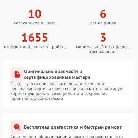
10
6
сотрудников в штате
лет на рынке
1655
3
отремонтированных устройств
минимальный опыт работы
специалистов
Оригинальные запчасти и
сертифицированные мастера
Используются оригинальные детали Hikmicro и
прошедшие сертификацию специалисты, что гарантирует
корректную работу после ремонта и сохранение
гарантийных обязательств
Бесплатная диагностика и быстрый ремонт
Современное оборудование и опыт позволяют провести