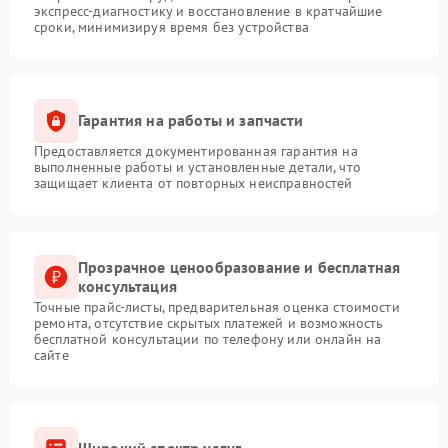
экспресс-диагностику и восстановление в кратчайшие
сроки, минимизируя время без устройства
Гарантия на работы и запчасти
Предоставляется документированная гарантия на
выполненные работы и установленные детали, что
защищает клиента от повторных неисправностей
Прозрачное ценообразование и бесплатная
консультация
Точные прайс-листы, предварительная оценка стоимости
ремонта, отсутствие скрытых платежей и возможность
бесплатной консультации по телефону или онлайн на
сайте