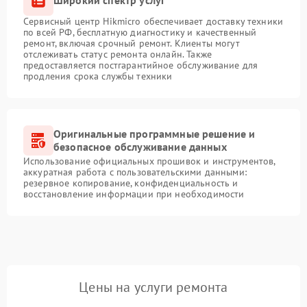
Широкий спектр услуг
Сервисный центр Hikmicro обеспечивает доставку техники
по всей РФ, бесплатную диагностику и качественный
ремонт, включая срочный ремонт. Клиенты могут
отслеживать статус ремонта онлайн. Также
предоставляется постгарантийное обслуживание для
продления срока службы техники
Оригинальные программные решение и
безопасное обслуживание данных
Использование официальных прошивок и инструментов,
аккуратная работа с пользовательскими данными:
резервное копирование, конфиденциальность и
восстановление информации при необходимости
Цены на услуги ремонта