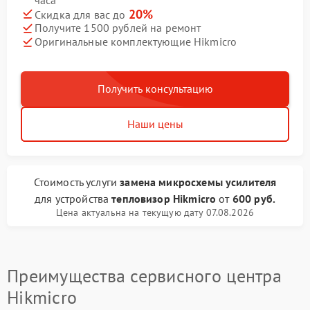
20%
Скидка для вас до
Получите 1500 рублей на ремонт
Оригинальные комплектующие Hikmicro
Получить консультацию
Наши цены
Стоимость услуги
замена микросхемы усилителя
для устройства
тепловизор Hikmicro
от
600 руб.
Цена актуальна на текущую дату 07.08.2026
Преимущества сервисного центра
Hikmicro