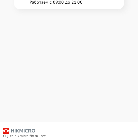
Работаем с 09:00 до 21:00
СЦ izh.hikmicro-fix.ru - сеть