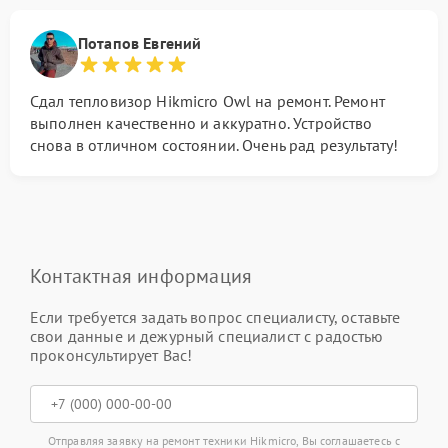
Потапов Евгений
Сдал тепловизор Hikmicro Owl на ремонт. Ремонт
выполнен качественно и аккуратно. Устройство
снова в отличном состоянии. Очень рад результату!
Контактная информация
Если требуется задать вопрос специалисту, оставьте
свои данные и дежурный специалист с радостью
проконсультирует Вас!
Отправляя заявку на ремонт техники Hikmicro, Вы соглашаетесь с