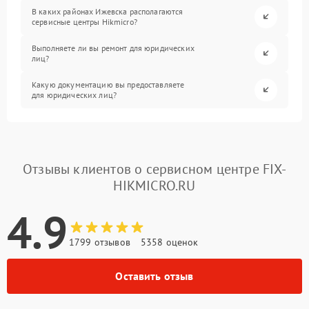
В каких районах Ижевска располагаются
сервисные центры Hikmicro?
Выполняете ли вы ремонт для юридических
лиц?
Какую документацию вы предоставляете
для юридических лиц?
Отзывы клиентов о сервисном центре FIX-
HIKMICRO.RU
4.9
1799 отзывов
5358 оценок
Оставить отзыв