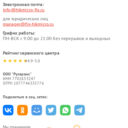
Электронная почта:
info@hikmicro-fix.ru
для юридических лиц
manager@fix-hikmicro.ru
График работы:
ПН-ВСК с 9:00 до 21:00 без перерывов и выходных
Рейтинг сервисного центра
4.9-5.0
ООО "Русервис"
ИНН 7702633247
ОГРН 1077746335776
Поделиться в соц. сетях:
Мы принимаем