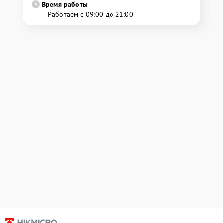
Время работы
Работаем с 09:00 до 21:00