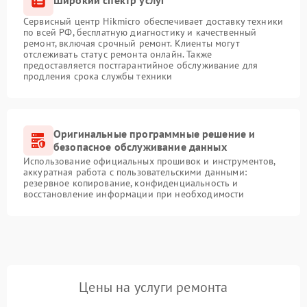
Широкий спектр услуг
Сервисный центр Hikmicro обеспечивает доставку техники
по всей РФ, бесплатную диагностику и качественный
ремонт, включая срочный ремонт. Клиенты могут
отслеживать статус ремонта онлайн. Также
предоставляется постгарантийное обслуживание для
продления срока службы техники
Оригинальные программные решение и
безопасное обслуживание данных
Использование официальных прошивок и инструментов,
аккуратная работа с пользовательскими данными:
резервное копирование, конфиденциальность и
восстановление информации при необходимости
Цены на услуги ремонта