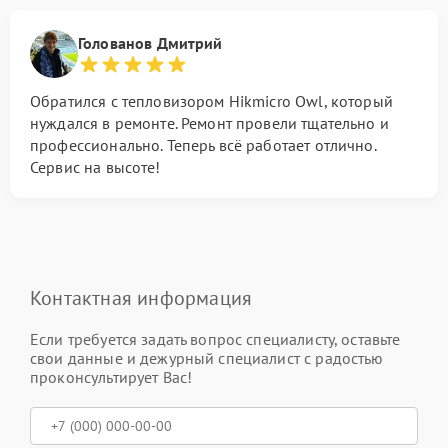
Голованов Дмитрий
Обратился с тепловизором Hikmicro Owl, который
нуждался в ремонте. Ремонт провели тщательно и
профессионально. Теперь всё работает отлично.
Сервис на высоте!
Контактная информация
Если требуется задать вопрос специалисту, оставьте
свои данные и дежурный специалист с радостью
проконсультирует Вас!