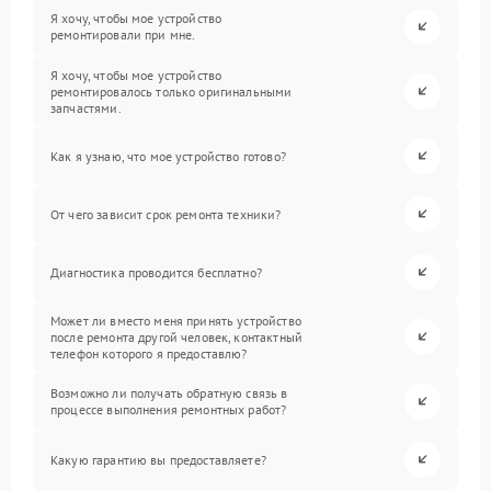
Я хочу, чтобы мое устройство
ремонтировали при мне.
Я хочу, чтобы мое устройство
ремонтировалось только оригинальными
запчастями.
Как я узнаю, что мое устройство готово?
От чего зависит срок ремонта техники?
Диагностика проводится бесплатно?
Может ли вместо меня принять устройство
после ремонта другой человек, контактный
телефон которого я предоставлю?
Возможно ли получать обратную связь в
процессе выполнения ремонтных работ?
Какую гарантию вы предоставляете?