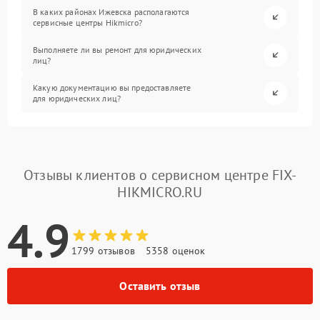
В каких районах Ижевска располагаются
сервисные центры Hikmicro?
Выполняете ли вы ремонт для юридических
лиц?
Какую документацию вы предоставляете
для юридических лиц?
Отзывы клиентов о сервисном центре FIX-
HIKMICRO.RU
4.9
1799 отзывов
5358 оценок
Оставить отзыв