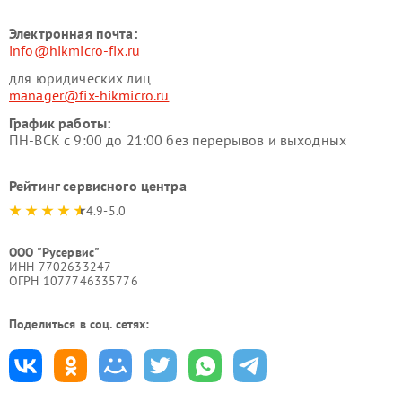
Электронная почта:
info@hikmicro-fix.ru
для юридических лиц
manager@fix-hikmicro.ru
График работы:
ПН-ВСК с 9:00 до 21:00 без перерывов и выходных
Рейтинг сервисного центра
4.9-5.0
ООО "Русервис"
ИНН 7702633247
ОГРН 1077746335776
Поделиться в соц. сетях: