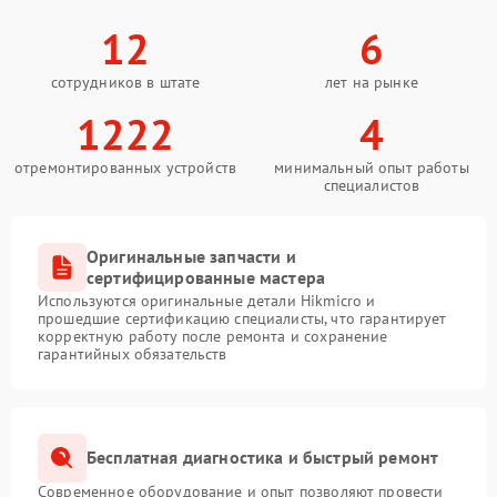
12
6
сотрудников в штате
лет на рынке
1222
4
отремонтированных устройств
минимальный опыт работы
специалистов
Оригинальные запчасти и
сертифицированные мастера
Используются оригинальные детали Hikmicro и
прошедшие сертификацию специалисты, что гарантирует
корректную работу после ремонта и сохранение
гарантийных обязательств
Бесплатная диагностика и быстрый ремонт
Современное оборудование и опыт позволяют провести