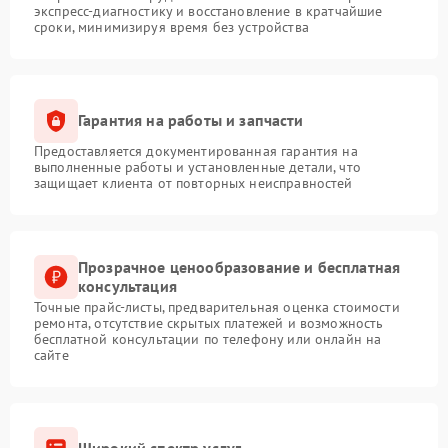
экспресс-диагностику и восстановление в кратчайшие
сроки, минимизируя время без устройства
Гарантия на работы и запчасти
Предоставляется документированная гарантия на
выполненные работы и установленные детали, что
защищает клиента от повторных неисправностей
Прозрачное ценообразование и бесплатная
консультация
Точные прайс-листы, предварительная оценка стоимости
ремонта, отсутствие скрытых платежей и возможность
бесплатной консультации по телефону или онлайн на
сайте