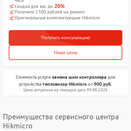
20%
Скидка для вас до
Получите 1500 рублей на ремонт
Оригинальные комплектующие Hikmicro
Получить консультацию
Наши цены
Стоимость услуги
замена шим контроллера
для
устройства
тепловизор Hikmicro
от
900 руб.
Цена актуальна на текущую дату 09.08.2026
Преимущества сервисного центра
Hikmicro