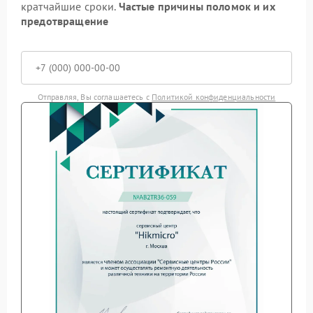
кратчайшие сроки.
Частые причины поломок и их
предотвращение
Отправляя, Вы соглашаетесь с
Политикой конфиденциальности