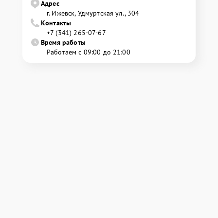
Адрес
г. Ижевск, Удмуртская ул., 304
Контакты
+7 (341) 265-07-67
Время работы
Работаем с 09:00 до 21:00