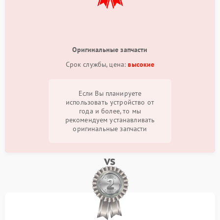
Оригинальные запчасти
Срок службы, цена:
высокие
Если Вы планируете
использовать устройство от
года и более, то мы
рекомендуем устанавливать
оригинальные запчасти
vs