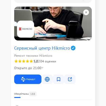
Сервисный центр Hikmicro
Ремонт техники Hikmicro
5,0
204 оценки
Открыто до 21:00
Маршрут
188
Обзор
Отзывы