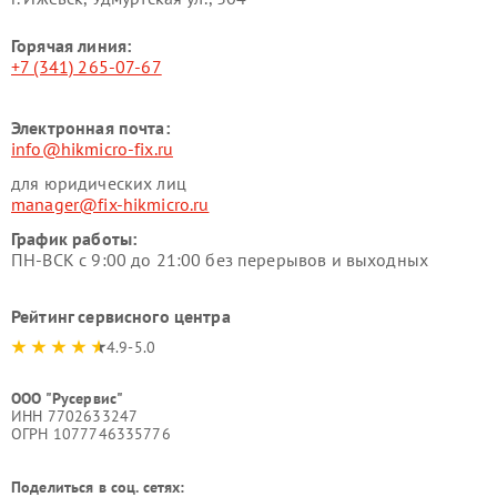
Горячая линия:
+7 (341) 265-07-67
Электронная почта:
info@hikmicro-fix.ru
для юридических лиц
manager@fix-hikmicro.ru
График работы:
ПН-ВСК с 9:00 до 21:00 без перерывов и выходных
Рейтинг сервисного центра
4.9-5.0
ООО "Русервис"
ИНН 7702633247
ОГРН 1077746335776
Поделиться в соц. сетях: