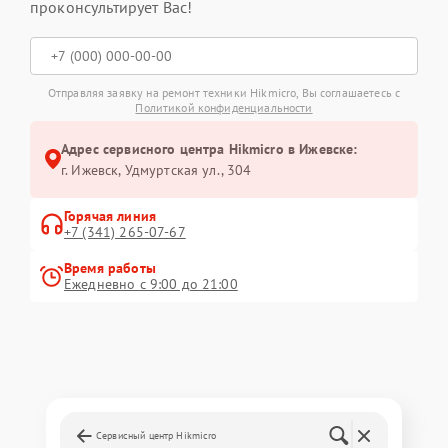
проконсультирует Вас!
Отправляя заявку на ремонт техники Hikmicro, Вы соглашаетесь с
Политикой конфиденциальности
Адрес сервисного центра Hikmicro в Ижевске:
г. Ижевск, Удмуртская ул., 304
Горячая линия
+7 (341) 265-07-67
Время работы
Ежедневно с 9:00 до 21:00
Сервисный центр Hikmicro