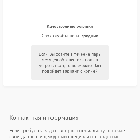
Качественные реплики
Срок службы, цена:
средние
Если Вы хотите в течение пары
месяцев обзавестись новым
устройством, то возможно Вам
подойдет вариант с копией
Контактная информация
Если требуется задать вопрос специалисту, оставьте
свои данные и дежурный специалист с радостью