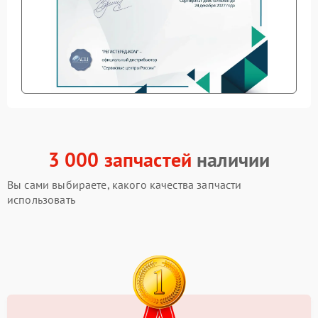
3 000 запчастей
наличии
Вы сами выбираете, какого качества запчасти
использовать